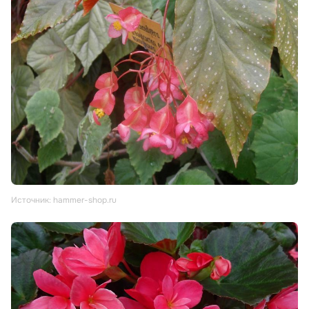
Источник: hammer-shop.ru