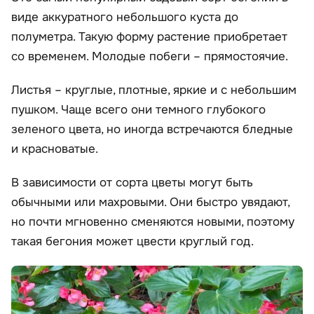
виде аккуратного небольшого куста до
полуметра. Такую форму растение приобретает
со временем. Молодые побеги – прямостоячие.
Листья – круглые, плотные, яркие и с небольшим
пушком. Чаще всего они темного глубокого
зеленого цвета, но иногда встречаются бледные
и красноватые.
В зависимости от сорта цветы могут быть
обычными или махровыми. Они быстро увядают,
но почти мгновенно сменяются новыми, поэтому
такая бегония может цвести круглый год.