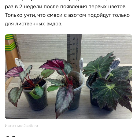
раз в 2 недели после появления первых цветов.
Только учти, что смеси с азотом подойдут только
для лиственных видов.
Источник: 2sotki.ru