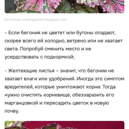
Источник: outlawgarden.blogspot.com
- Если бегония не цветет или бутоны опадают,
скорее всего ей холодно, ветрено или не хватает
света. Попробуй сменить место и не
усердствовать с подкормкой;
- Желтеющие листья – значит, что бегонии не
хватает влаги или удобрений. Иногда это симптом
вредителей, которые уничтожают корни. Тогда
нужно очистить корневище, обеззаразить его
марганцовкой и пересадить цветок в новую
почву.