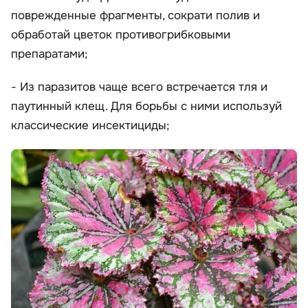
поврежденные фрагменты, сократи полив и
обработай цветок противогрибковыми
препаратами;
- Из паразитов чаще всего встречается тля и
паутинный клещ. Для борьбы с ними используй
классические инсектициды;