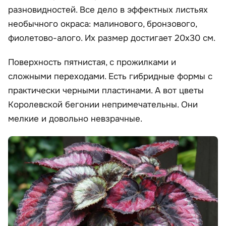
разновидностей. Все дело в эффектных листьях
необычного окраса: малинового, бронзового,
фиолетово-алого. Их размер достигает 20х30 см.
Поверхность пятнистая, с прожилками и
сложными переходами. Есть гибридные формы с
практически черными пластинами. А вот цветы
Королевской бегонии непримечательны. Они
мелкие и довольно невзрачные.