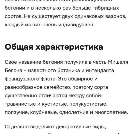
бегонии и в несколько раз больше гибридных
сортов. Не существует двух одинаковых вазонов,
каждый из них очень индивидуален.
Общая характеристика
Свое название бегония получила в честь Мишеля
Бегона – известного ботаника и интенданта
французского флота. Это обширное и
разнообразное семейство, поэтому сорта
существенно отличаются между собой:
травянистые и кустистые, полукустистые,
ползучие, клубневые, однолетние и многолетние.
Отдельно выделяют декоративные виды,