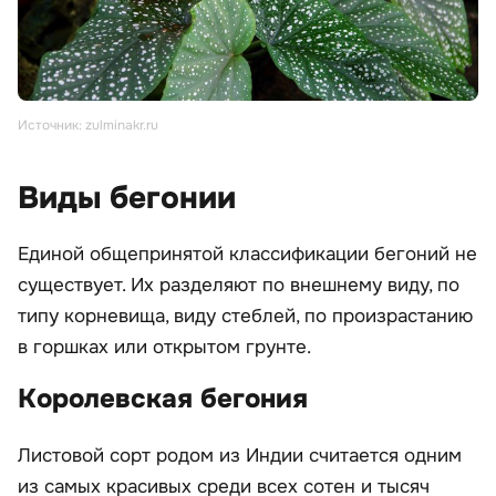
Источник: zulminakr.ru
Виды бегонии
Единой общепринятой классификации бегоний не
существует. Их разделяют по внешнему виду, по
типу корневища, виду стеблей, по произрастанию
в горшках или открытом грунте.
Королевская бегония
Листовой сорт родом из Индии считается одним
из самых красивых среди всех сотен и тысяч