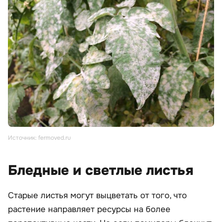
Источник: fermoved.ru
Бледные и светлые листья
Старые листья могут выцветать от того, что
растение направляет ресурсы на более