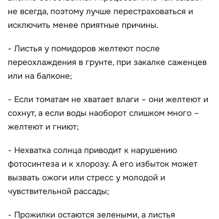
не всегда, поэтому лучше перестраховаться и
исключить менее приятные причины.
- Листья у помидоров желтеют после
переохлаждения в грунте, при закалке саженцев
или на балконе;
- Если томатам не хватает влаги – они желтеют и
сохнут, а если воды наоборот слишком много –
желтеют и гниют;
- Нехватка солнца приводит к нарушению
фотосинтеза и к хлорозу. А его избыток может
вызвать ожоги или стресс у молодой и
чувствительной рассады;
- Прожилки остаются зелеными, а листья