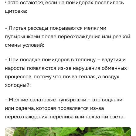
часто остаются, если на помидорах поселилась
щитовка;
- Листья рассады покрываются мелкими
пупырышками после переохлаждения или резкой
смены условий;
- При посадке помидоров в теплицу – вздутия и
наросты появляются из-за нарушения обменных
процессов, потому что почва теплая, а воздух
холодный;
- Мелкие салатовые пупырышки – это водянки
или оэдема, которая проявляется из-за
переохлаждения, перелива или нехватки света.