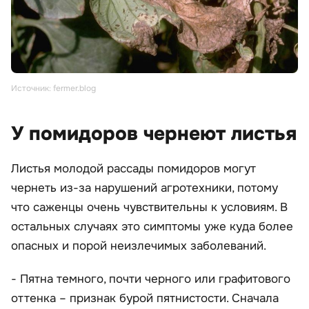
Источник: fermer.blog
У помидоров чернеют листья
Листья молодой рассады помидоров могут
чернеть из-за нарушений агротехники, потому
что саженцы очень чувствительны к условиям. В
остальных случаях это симптомы уже куда более
опасных и порой неизлечимых заболеваний.
- Пятна темного, почти черного или графитового
оттенка – признак бурой пятнистости. Сначала