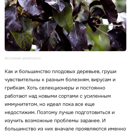
Источник: province.ru
Как и большинство плодовых деревьев, груши
чувствительны к разным болезням, вирусам и
грибкам. Хоть селекционеры и постоянно
работают над новыми сортами с усиленным
иммунитетом, но идеал пока все еще
недостижим. Поэтому лучше подготовиться и
изучить возможные проблемы заранее. И
большинство из них вначале проявляются именно