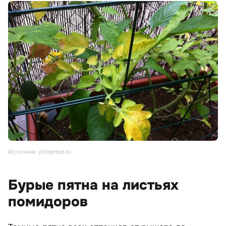
Источник: pinterest.ru
Бурые пятна на листьях
помидоров