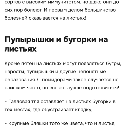
сортов с высоким иммунитетом, но даже они до
сих пор болеют. И первым делом большинство
болезней сказывается на листьях!
Пупырышки и бугорки на
листьях
Кроме пятен на листьях могут появляться бугры,
наросты, пупырышки и другие непонятные
образования. С помидорами такое случается не
слишком часто, но все же лучше подготовиться!
- Галловая тля оставляет на листьях бугорки в
тех местах, где обустраивает кладку;
- Крупные бляшки того же цвета, что и листья,