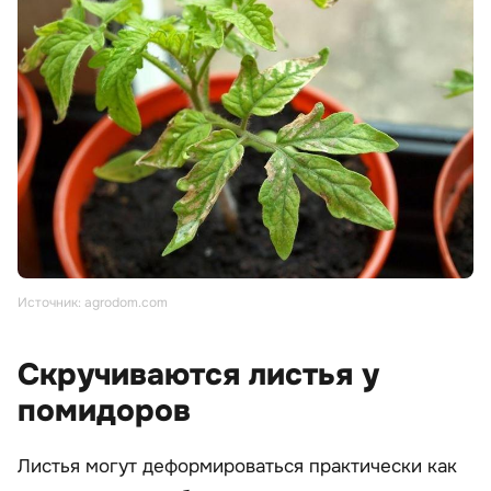
Источник: agrodom.com
Скручиваются листья у
помидоров
Листья могут деформироваться практически как