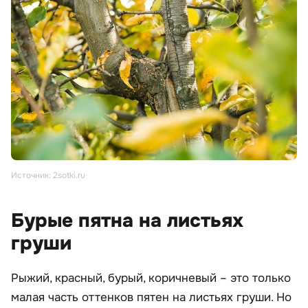
Источник: 2sotki.ru
Бурые пятна на листьях
груши
Рыжий, красный, бурый, коричневый – это только
малая часть оттенков пятен на листьях груши. Но