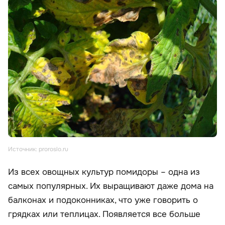
Источник: proroslo.ru
Из всех овощных культур помидоры – одна из
самых популярных. Их выращивают даже дома на
балконах и подоконниках, что уже говорить о
грядках или теплицах. Появляется все больше