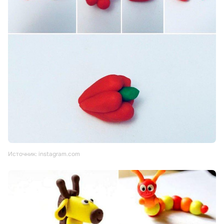
Источник: instagram.com