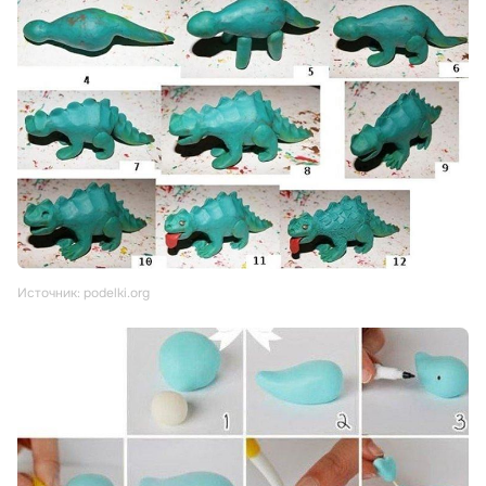
Источник: podelki.org