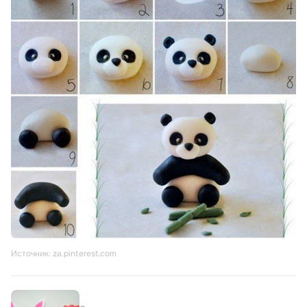
Источник: za.pinterest.com