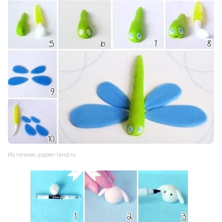
Источник: paper-land.ru