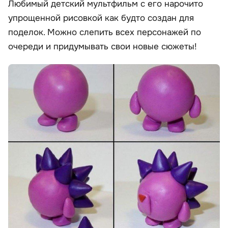
Любимый детский мультфильм с его нарочито
упрощенной рисовкой как будто создан для
поделок. Можно слепить всех персонажей по
очереди и придумывать свои новые сюжеты!