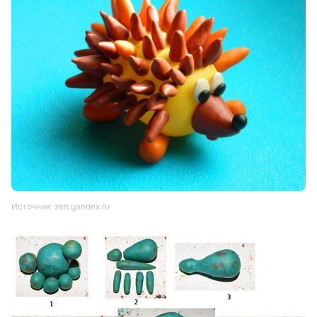
Источник: zen.yandex.ru