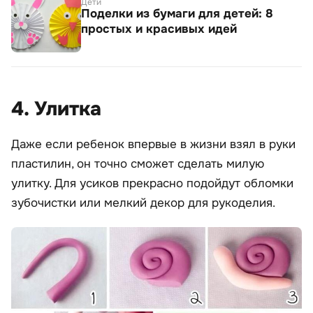
Дети
Поделки из бумаги для детей: 8
простых и красивых идей
4. Улитка
Даже если ребенок впервые в жизни взял в руки
пластилин, он точно сможет сделать милую
улитку. Для усиков прекрасно подойдут обломки
зубочистки или мелкий декор для рукоделия.