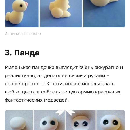
Источник: pinterest.ru
3. Панда
Маленькая пандочка выглядит очень аккуратно и
реалистично, а сделать ее своими руками –
проще простого! Кстати, можно использовать
любые цвета и собрать целую армию красочных
фантастических медведей.