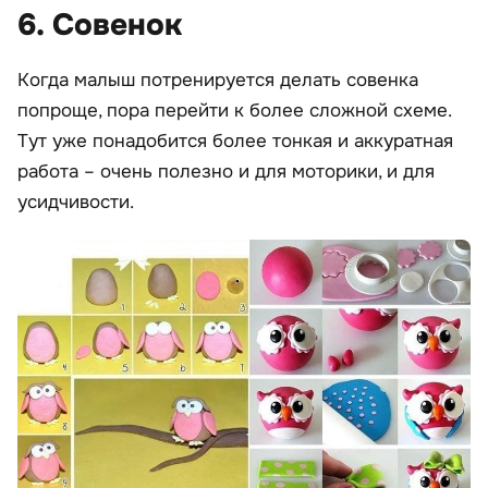
6. Совенок
Когда малыш потренируется делать совенка
попроще, пора перейти к более сложной схеме.
Тут уже понадобится более тонкая и аккуратная
работа – очень полезно и для моторики, и для
усидчивости.