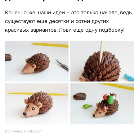
Конечно же, наши идеи – это только начало, ведь
существуют еще десятки и сотни других
красивых вариантов. Лови еще одну подборку!
Источник: kindbi.com