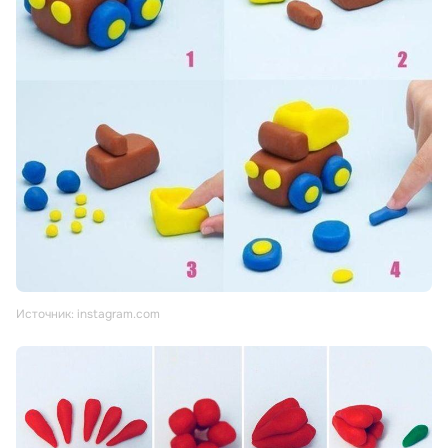
Источник: instagram.com