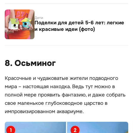
Дети
Поделки для детей 5-6 лет: легкие
и красивые идеи (фото)
8. Осьминог
Красочные и чудаковатые жители подводного
мира – настоящая находка. Ведь тут можно в
полной мере проявить фантазию, и даже собрать
свое маленькое глубоководное царство в
импровизированном аквариуме.