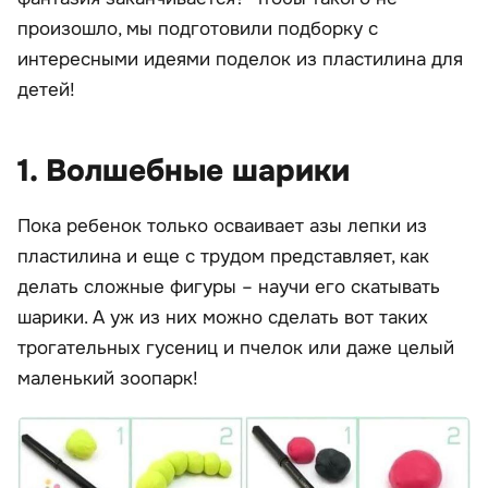
произошло, мы подготовили подборку с
интересными идеями поделок из пластилина для
детей!
1. Волшебные шарики
Пока ребенок только осваивает азы лепки из
пластилина и еще с трудом представляет, как
делать сложные фигуры – научи его скатывать
шарики. А уж из них можно сделать вот таких
трогательных гусениц и пчелок или даже целый
маленький зоопарк!