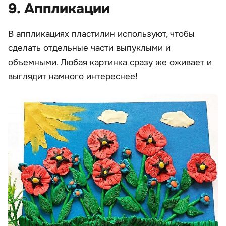
9. Аппликации
В аппликациях пластилин используют, чтобы
сделать отдельные части выпуклыми и
объемными. Любая картинка сразу же оживает и
выглядит намного интереснее!