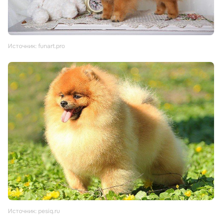
Источник: funart.pro
Источник: pesiq.ru