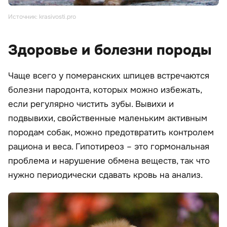
Источник: krasivosti.pro
Здоровье и болезни породы
Чаще всего у померанских шпицев встречаются
болезни пародонта, которых можно избежать,
если регулярно чистить зубы. Вывихи и
подвывихи, свойственные маленьким активным
породам собак, можно предотвратить контролем
рациона и веса. Гипотиреоз – это гормональная
проблема и нарушение обмена веществ, так что
нужно периодически сдавать кровь на анализ.