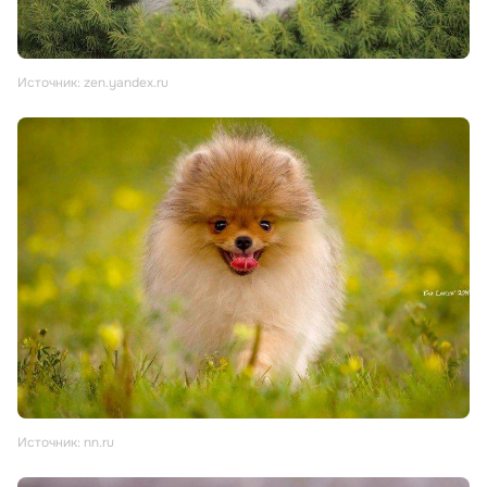
Источник: zen.yandex.ru
Источник: nn.ru