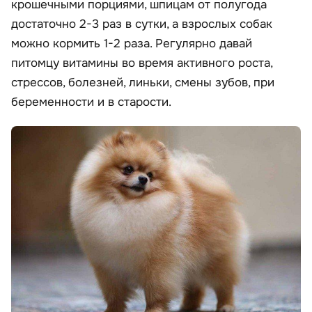
крошечными порциями, шпицам от полугода
достаточно 2-3 раз в сутки, а взрослых собак
можно кормить 1-2 раза. Регулярно давай
питомцу витамины во время активного роста,
стрессов, болезней, линьки, смены зубов, при
беременности и в старости.