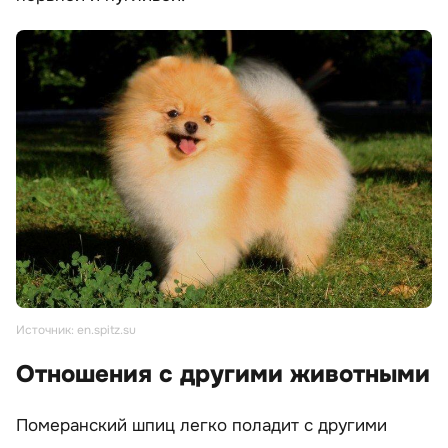
Источник: en.spitz.su
Отношения с другими животными
Померанский шпиц легко поладит с другими