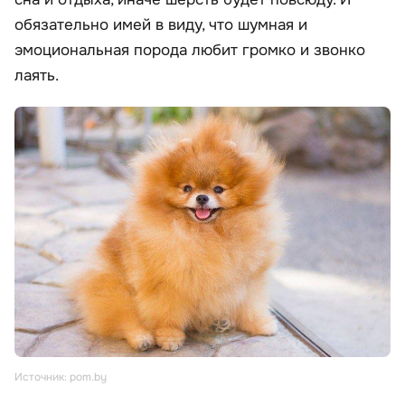
обязательно имей в виду, что шумная и
эмоциональная порода любит громко и звонко
лаять.
Источник: pom.by