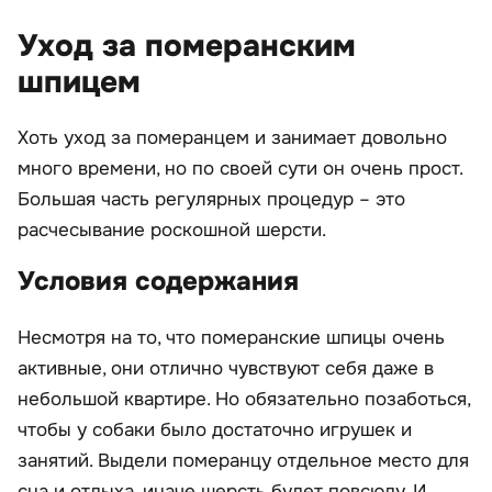
Уход за померанским
шпицем
Хоть уход за померанцем и занимает довольно
много времени, но по своей сути он очень прост.
Большая часть регулярных процедур – это
расчесывание роскошной шерсти.
Условия содержания
Несмотря на то, что померанские шпицы очень
активные, они отлично чувствуют себя даже в
небольшой квартире. Но обязательно позаботься,
чтобы у собаки было достаточно игрушек и
занятий. Выдели померанцу отдельное место для
сна и отдыха, иначе шерсть будет повсюду. И