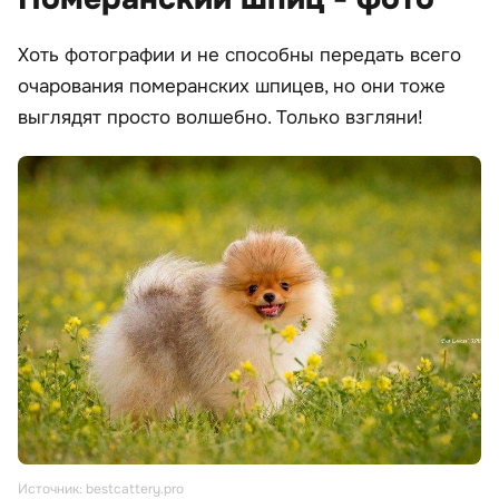
Хоть фотографии и не способны передать всего
очарования померанских шпицев, но они тоже
выглядят просто волшебно. Только взгляни!
Источник: bestcattery.pro