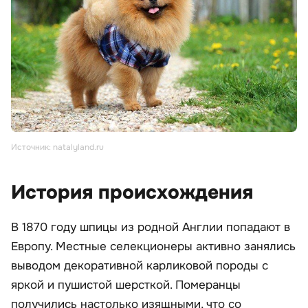
Источник: natalyland.ru
История происхождения
В 1870 году шпицы из родной Англии попадают в
Европу. Местные селекционеры активно занялись
выводом декоративной карликовой породы с
яркой и пушистой шерсткой. Померанцы
получились настолько изящными, что со