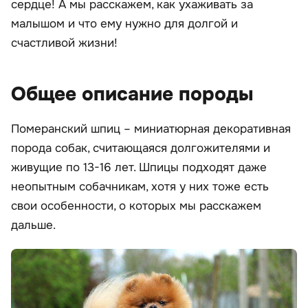
сердце! А мы расскажем, как ухаживать за
малышом и что ему нужно для долгой и
счастливой жизни!
Общее описание породы
Померанский шпиц – миниатюрная декоративная
порода собак, считающаяся долгожителями и
живущие по 13-16 лет. Шпицы подходят даже
неопытным собачникам, хотя у них тоже есть
свои особенности, о которых мы расскажем
дальше.