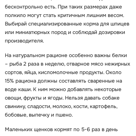
бесконтрольно есть. При таких размерах даже
полкило могут стать критичным лишним весом.
Выбирай специализированные корма для шпицев
или миниатюрных пород и соблюдай дозировки
производителя.
На натуральном рационе особенно важны белки
– рыба 2 раза в неделю, отварное мясо нежирных
сортов, яйца, кисломолочные продукты. Около
15% рациона должны составлять сваренные на
воде каши. К ним можно добавлять некоторые
овощи, фрукты и ягоды. Нельзя давать собаке
свинину, сладости, молоко, кости, картофель,
бобовые, выпечку и пшено.
Маленьких щенков кормят по 5-6 раз в день