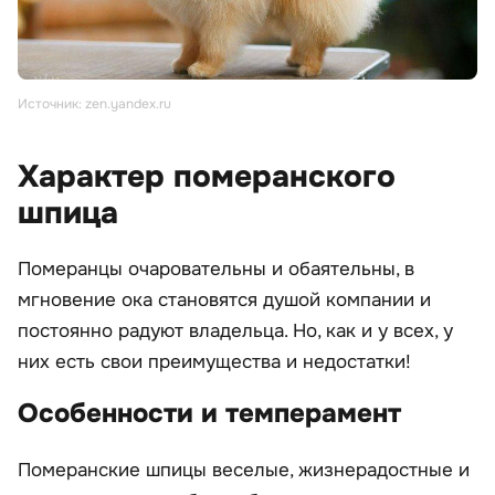
Источник: zen.yandex.ru
Характер померанского
шпица
Померанцы очаровательны и обаятельны, в
мгновение ока становятся душой компании и
постоянно радуют владельца. Но, как и у всех, у
них есть свои преимущества и недостатки!
Особенности и темперамент
Померанские шпицы веселые, жизнерадостные и