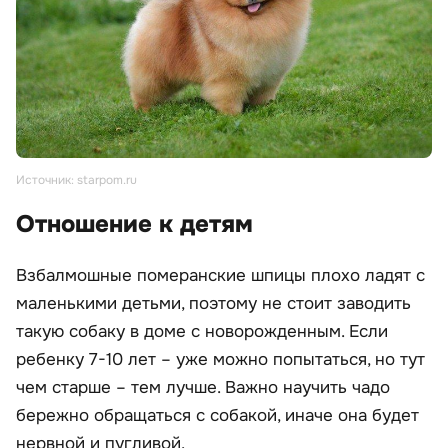
Источник: starpom.ru
Отношение к детям
Взбалмошные померанские шпицы плохо ладят с
маленькими детьми, поэтому не стоит заводить
такую собаку в доме с новорожденным. Если
ребенку 7-10 лет – уже можно попытаться, но тут
чем старше – тем лучше. Важно научить чадо
бережно обращаться с собакой, иначе она будет
нервной и пугливой.