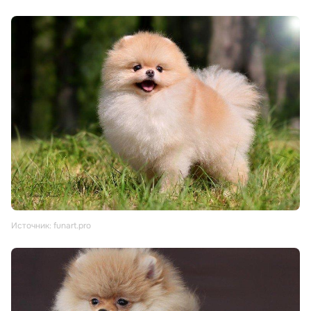
Источник: funart.pro