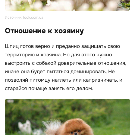
Источник: look.com.ua
Отношение к хозяину
Шпиц готов верно и преданно защищать свою
территорию и хозяина. Но для этого нужно
выстроить с собакой доверительные отношения,
иначе она будет пытаться доминировать. Не
позволяй питомцу наглеть или капризничать, и
старайся почаще занять его делом.