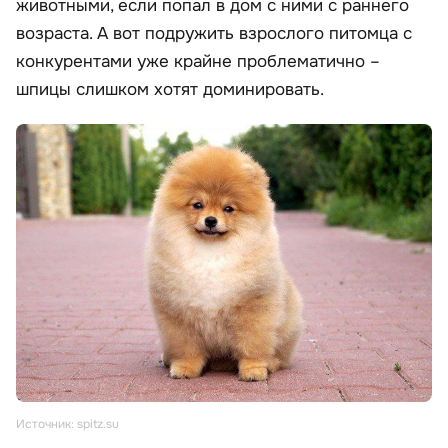
животными, если попал в дом с ними с раннего
возраста. А вот подружить взрослого питомца с
конкурентами уже крайне проблематично –
шпицы слишком хотят доминировать.
Источник: spitz.su