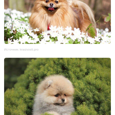
Источник: krasivosti.pro