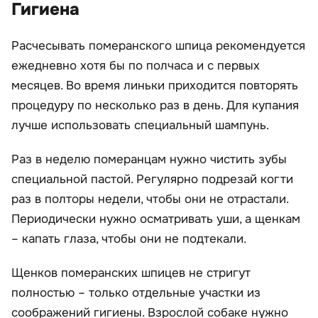
Гигиена
Расчесывать померанского шпица рекомендуется
ежедневно хотя бы по полчаса и с первых
месяцев. Во время линьки приходится повторять
процедуру по несколько раз в день. Для купания
лучше использовать специальный шампунь.
Раз в неделю померанцам нужно чистить зубы
специальной пастой. Регулярно подрезай когти
раз в полторы недели, чтобы они не отрастали.
Периодически нужно осматривать уши, а щенкам
– капать глаза, чтобы они не подтекали.
Щенков померанских шпицев не стригут
полностью – только отдельные участки из
соображений гигиены. Взрослой собаке нужно