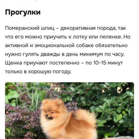
Прогулки
Померанский шпиц – декоративная порода, так
что его можно приучить к лотку или пеленке. Но
активной и эмоциональной собаке обязательно
нужно гулять дважды в день минимум по часу.
Щенка приучают постепенно – по 10-15 минут
только в хорошую погоду.