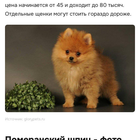
цена начинается от 45 и доходит до 80 тысяч.
Отдельные щенки могут стоить гораздо дороже.
Источник: glorypets.ru
Померанский шпиц - фото