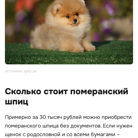
Источник: spitz.su
Сколько стоит померанский
шпиц
Примерно за 30 тысяч рублей можно приобрести
померанского шпица без документов. Если нужен
щенок с родословной и со всеми бумагами –