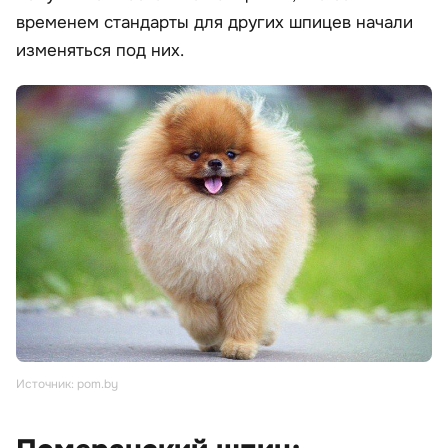
временем стандарты для других шпицев начали
изменяться под них.
Источник: pom.by