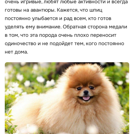
очень игривые, любят любые активности и всегда
готовы на авантюры. Кажется, что шпиц
постоянно улыбается и рад всем, кто готов
уделять ему внимание. Обратная сторона медали
в том, что эта порода очень плохо переносит
одиночество и не подойдет тем, кого постоянно
нет дома.