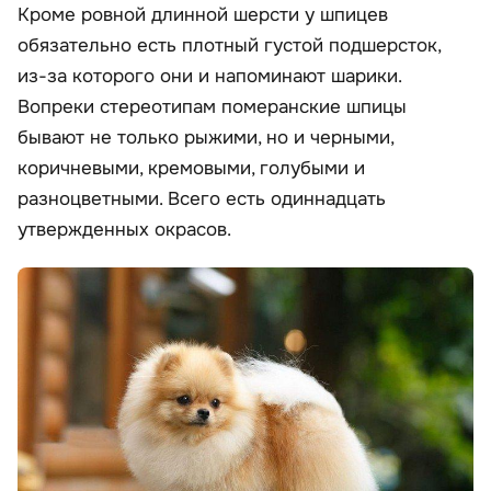
Кроме ровной длинной шерсти у шпицев
обязательно есть плотный густой подшерсток,
из-за которого они и напоминают шарики.
Вопреки стереотипам померанские шпицы
бывают не только рыжими, но и черными,
коричневыми, кремовыми, голубыми и
разноцветными. Всего есть одиннадцать
утвержденных окрасов.