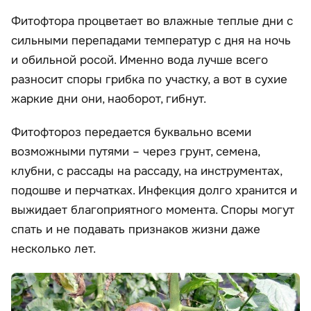
Фитофтора процветает во влажные теплые дни с
сильными перепадами температур с дня на ночь
и обильной росой. Именно вода лучше всего
разносит споры грибка по участку, а вот в сухие
жаркие дни они, наоборот, гибнут.
Фитофтороз передается буквально всеми
возможными путями – через грунт, семена,
клубни, с рассады на рассаду, на инструментах,
подошве и перчатках. Инфекция долго хранится и
выжидает благоприятного момента. Споры могут
спать и не подавать признаков жизни даже
несколько лет.