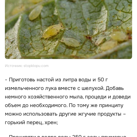
Источник: stopklopu.com
- Приготовь настой из литра воды и 50 г
измельченного лука вместе с шелухой. Добавь
немного хозяйственного мыла, процеди и доведи
объем до необходимого. По тому же принципу
можно использовать другие жгучие продукты –
горький перец, хрен;