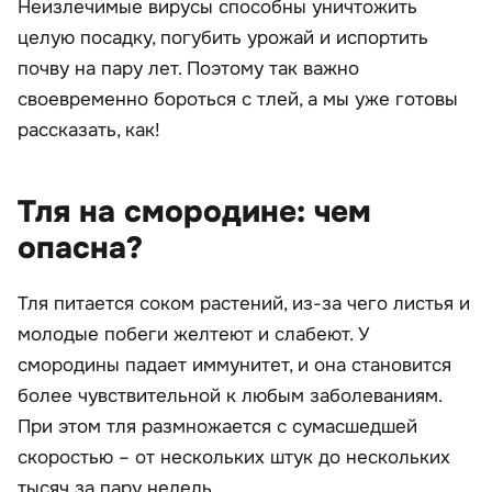
Неизлечимые вирусы способны уничтожить
целую посадку, погубить урожай и испортить
почву на пару лет. Поэтому так важно
своевременно бороться с тлей, а мы уже готовы
рассказать, как!
Тля на смородине: чем
опасна?
Тля питается соком растений, из-за чего листья и
молодые побеги желтеют и слабеют. У
смородины падает иммунитет, и она становится
более чувствительной к любым заболеваниям.
При этом тля размножается с сумасшедшей
скоростью – от нескольких штук до нескольких
тысяч за пару недель.