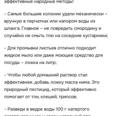
эффективные народные методы!
- Самые большие колонии удали механически –
вручную в перчатках или напором воды из
шланга. Главное – не повредить смородину и
случайно не смыть тлю на соседние кустарники;
- Для промывки листьев отлично подходит
жидкое мыло или даже моющее средство для
посуды – ложка на литр;
- Чтобы любой домашний раствор стал
эффективнее, добавь ложку масла нима. Это
природный пестицид, который эффективно
помогает от тли, клешей, трипсов;
- Разведи в ведре воды 100 г натертого