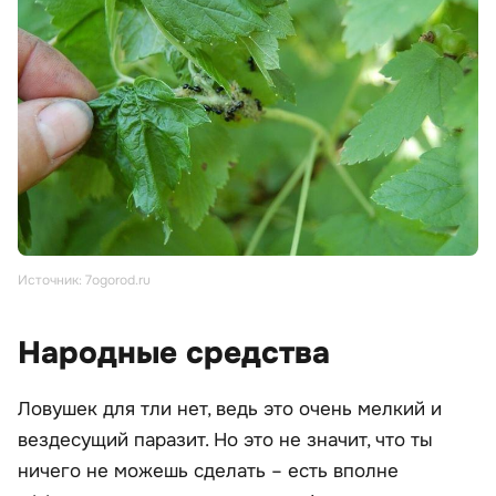
Источник: 7ogorod.ru
Народные средства
Ловушек для тли нет, ведь это очень мелкий и
вездесущий паразит. Но это не значит, что ты
ничего не можешь сделать – есть вполне