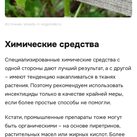
Источник: vosadu-li-vogorode.ru
Химические средства
Специализированные химические средства с
одной стороны дают лучший результат, а с другой
– имеют тенденцию накапливаться в тканях
растения. Поэтому рекомендуем использовать
инсектициды только в качестве крайней меры,
если более простые способы не помогли.
Кстати, промышленные препараты тоже могут
быть органическими – на основе пиретринов,
растительных масел или жирных кислот. Более