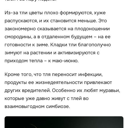
Из-за тли цветы плохо формируются, хуже
распускаются, и их становится меньше. Это
закономерно сказывается на плодоношении
смородины, а в отдаленном будущем – на ее
готовности к зиме. Кладки тли благополучно
зимуют на растении и активизируются с
приходом тепла – к маю-июню.
Кроме того, что тля переносит инфекции,
продукты ее жизнедеятельности привлекают
других вредителей. Особенно их любят муравьи,
которые уже давно живут с тлей во
взаимовыгодном симбиозе.