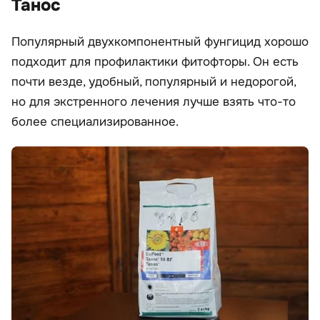
Танос
Популярный двухкомпонентный фунгицид хорошо
подходит для профилактики фитофторы. Он есть
почти везде, удобный, популярный и недорогой,
но для экстренного лечения лучше взять что-то
более специализированное.