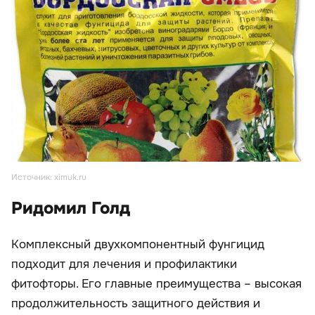
Источник: ximuk.ru
Ридомил Голд
Комплексный двухкомпонентный фунгицид
подходит для лечения и профилактики
фитофторы. Его главные преимущества – высокая
продолжительность защитного действия и