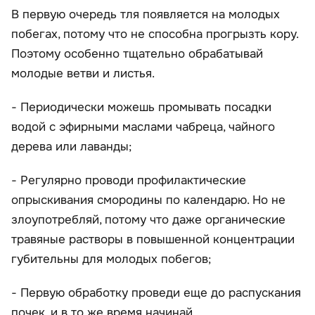
В первую очередь тля появляется на молодых
побегах, потому что не способна прогрызть кору.
Поэтому особенно тщательно обрабатывай
молодые ветви и листья.
- Периодически можешь промывать посадки
водой с эфирными маслами чабреца, чайного
дерева или лаванды;
- Регулярно проводи профилактические
опрыскивания смородины по календарю. Но не
злоупотребляй, потому что даже органические
травяные растворы в повышенной концентрации
губительны для молодых побегов;
- Первую обработку проведи еще до распускания
почек, и в то же время начинай