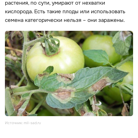
растения, по сути, умирают от нехватки
кислорода. Есть такие плоды или использовать
семена категорически нельзя – они заражены.
Источник: mil-sad.ru