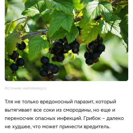
Источник: vashobereg.ru
Тля не только вредоносный паразит, который
вытягивает все соки из смородины, но еще и
переносчик опасных инфекций. Грибок – далеко
не худшее, что может принести вредитель.