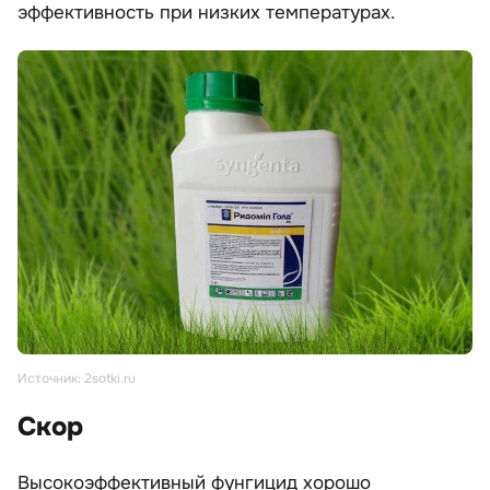
эффективность при низких температурах.
Источник: 2sotki.ru
Скор
Высокоэффективный фунгицид хорошо