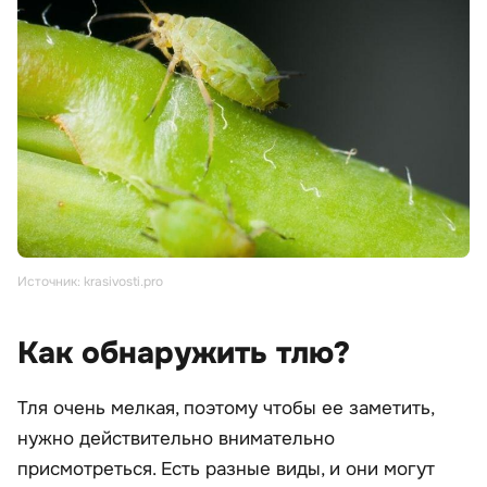
Источник: krasivosti.pro
Как обнаружить тлю?
Тля очень мелкая, поэтому чтобы ее заметить,
нужно действительно внимательно
присмотреться. Есть разные виды, и они могут