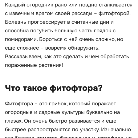
Каждый огородник рано или поздно сталкивается
с извечным врагом своей рассады – фитофторой.
Болезнь прогрессирует в считанные дни и
способна погубить большую часть грядок с
помидорами. Бороться с ней очень сложно, но
еще сложнее – вовремя обнаружить.
Рассказываем, как это сделать и чем обработать
пораженные растения!
Что такое фитофтора?
Фитофтора – это грибок, который поражает
огородные и садовые культуры буквально на
глазах. Он очень быстро развивается и еще
быстрее распространятся по участку. Изначально