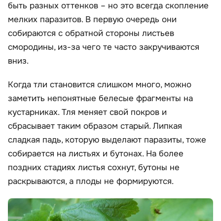
быть разных оттенков – но это всегда скопление
мелких паразитов. В первую очередь они
собираются с обратной стороны листьев
смородины, из-за чего те часто закручиваются
вниз.
Когда тли становится слишком много, можно
заметить непонятные белесые фрагменты на
кустарниках. Тля меняет свой покров и
сбрасывает таким образом старый. Липкая
сладкая падь, которую выделают паразиты, тоже
собирается на листьях и бутонах. На более
поздних стадиях листья сохнут, бутоны не
раскрываются, а плоды не формируются.