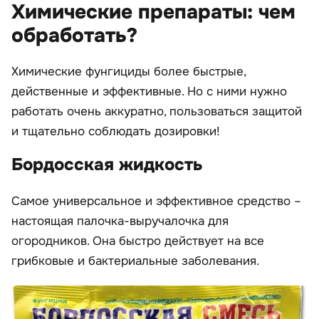
Химические препараты: чем
обработать?
Химические фунгициды более быстрые,
действенные и эффективные. Но с ними нужно
работать очень аккуратно, пользоваться защитой
и тщательно соблюдать дозировки!
Бордосская жидкость
Самое универсальное и эффективное средство –
настоящая палочка-выручалочка для
огородников. Она быстро действует на все
грибковые и бактериальные заболевания.