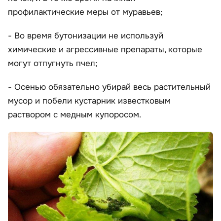
профилактические меры от муравьев;
- Во время бутонизации не используй
химические и агрессивные препараты, которые
могут отпугнуть пчел;
- Осенью обязательно убирай весь растительный
мусор и побели кустарник известковым
раствором с медным купоросом.