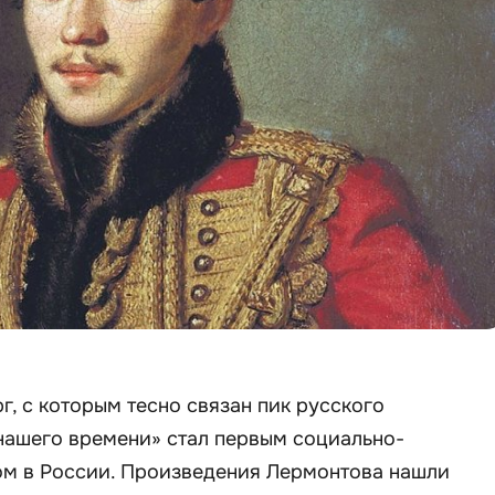
г, с которым тесно связан пик русского
нашего времени» стал первым социально-
м в России. Произведения Лермонтова нашли