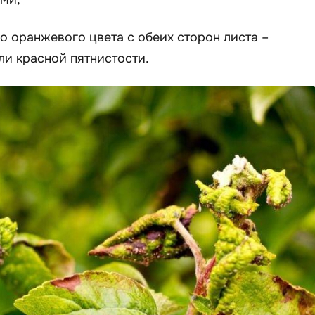
го оранжевого цвета с обеих сторон листа –
и красной пятнистости.