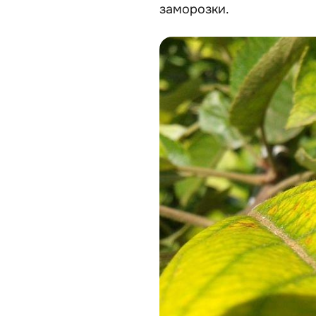
заморозки.