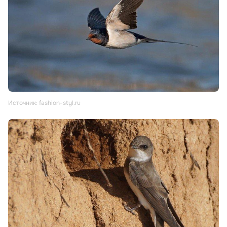
Источник: fashion-styl.ru