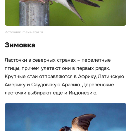
Источник: maks-star.ru
Зимовка
Ласточки в северных странах – перелетные
птицы, причем улетают они в первых рядах.
Крупные стаи отправляются в Африку, Латинскую
Америку и Саудовскую Аравию. Деревенские
ласточки выбирают еще и Индонезию.