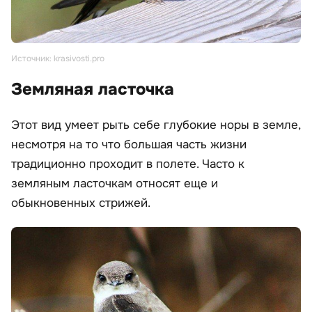
Источник: krasivosti.pro
Земляная ласточка
Этот вид умеет рыть себе глубокие норы в земле,
несмотря на то что большая часть жизни
традиционно проходит в полете. Часто к
земляным ласточкам относят еще и
обыкновенных стрижей.