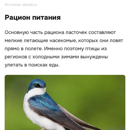
Источник: sibirds.ru
Рацион питания
Основную часть рациона ласточек составляют
мелкие летающие насекомые, которых они ловят
прямо в полете. Именно поэтому птицы из
регионов с холодными зимами вынуждены
улетать в поисках еды.