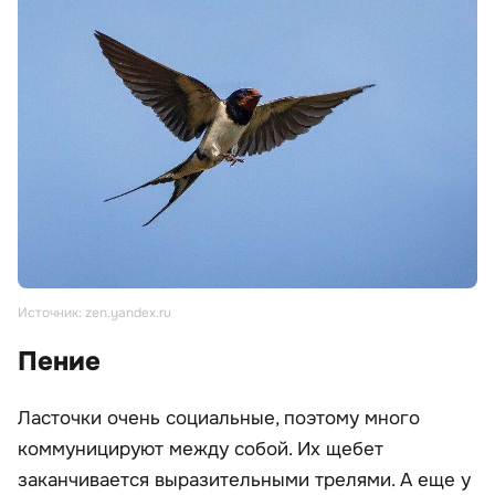
Источник: zen.yandex.ru
Пение
Ласточки очень социальные, поэтому много
коммуницируют между собой. Их щебет
заканчивается выразительными трелями. А еще у