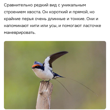
Сравнительно редкий вид с уникальным
строением хвоста. Он короткий и прямой, но
крайние перья очень длинные и тонкие. Они и
напоминают нити или усы, и помогают ласточке
маневрировать.