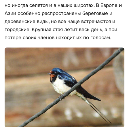
но иногда селятся и в наших широтах. В Европе и
Азии особенно распространены береговые и
деревенские виды, но все чаще встречаются и
городские. Крупная стая летит весь день, а при
потере своих членов находит их по голосам.