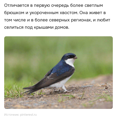
Отличается в первую очередь более светлым
брюшком и укороченным хвостом. Она живет в
том числе и в более северных регионах, и любит
селиться под крышами домов.
Источник: pinterest.ru