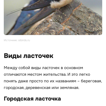
Источник: sibirds.ru
Виды ласточек
Между собой виды ласточек в основном
отличаются местом жительства. И это легко
понять даже просто по их названиям – береговая,
городская, деревенская или земляная.
Городская ласточка