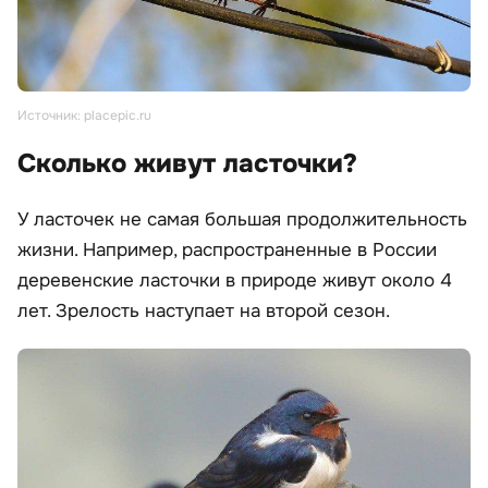
Источник: placepic.ru
Сколько живут ласточки?
У ласточек не самая большая продолжительность
жизни. Например, распространенные в России
деревенские ласточки в природе живут около 4
лет. Зрелость наступает на второй сезон.