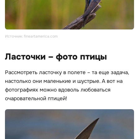
Источник: fineartamerica.com
Ласточки – фото птицы
Рассмотреть ласточку в полете – та еще задача,
настолько они маленькие и шустрые. А вот на
фотографиях можно вдоволь любоваться
очаровательной птицей!