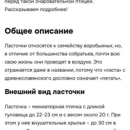
перед такой очаровательной птицей.
Рассказываем подробнее!
Общее описание
Ласточки относятся к семейству воробьиных, но,
в отличие от большинства собратьев, почти всю
свою жизнь они проводят в воздухе. Это
отражается даже в названии, потому что «ласта» с
древнеславянского дословно означает «летать».
Внешний вид ласточки
Ласточка – миниатюрная птичка с длиной
туловища до 22-23 см и с весом около 20 г. При
этом у нее внушительные крылья – до 30 см в