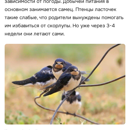
зависимости от погоды. Добычей питания в
основном занимается самец. Птенцы ласточек
такие слабые, что родители вынуждены помогать
им избавиться от скорлупы. Но уже через 3-4
недели они летают сами.