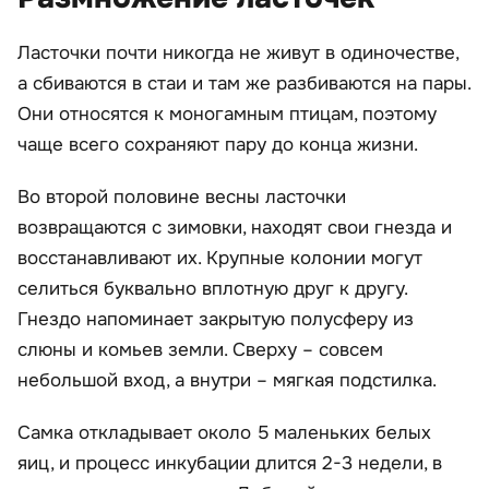
Ласточки почти никогда не живут в одиночестве,
а сбиваются в стаи и там же разбиваются на пары.
Они относятся к моногамным птицам, поэтому
чаще всего сохраняют пару до конца жизни.
Во второй половине весны ласточки
возвращаются с зимовки, находят свои гнезда и
восстанавливают их. Крупные колонии могут
селиться буквально вплотную друг к другу.
Гнездо напоминает закрытую полусферу из
слюны и комьев земли. Сверху – совсем
небольшой вход, а внутри – мягкая подстилка.
Самка откладывает около 5 маленьких белых
яиц, и процесс инкубации длится 2-3 недели, в