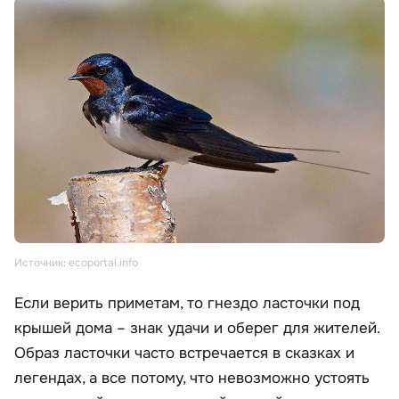
Источник: ecoportal.info
Если верить приметам, то гнездо ласточки под
крышей дома – знак удачи и оберег для жителей.
Образ ласточки часто встречается в сказках и
легендах, а все потому, что невозможно устоять