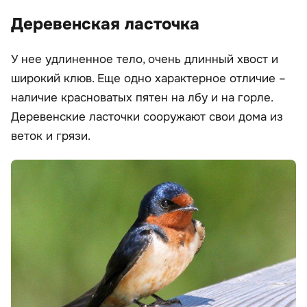
Деревенская ласточка
У нее удлиненное тело, очень длинный хвост и
широкий клюв. Еще одно характерное отличие –
наличие красноватых пятен на лбу и на горле.
Деревенские ласточки сооружают свои дома из
веток и грязи.