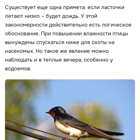
Существует еще одна примета: если ласточки
летают низко – будет дождь. У этой
закономерности действительно есть логическое
обоснование. При повышении влажности птицы
вынуждены спускаться ниже для охоты на
насекомых. Но такое же явление можно
наблюдать и в теплые вечера, особенно у
водоемов.