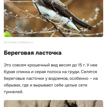
Источник: rasfokus.ru
Береговая ласточка
Это совсем крошечный вид весом до 15 г. У нее
бурая спинка и серая полоса на груди. Селятся
береговые ласточки у водоемов, особенно – на
обрывах, где и вырывают себе целые сети
туннелей.