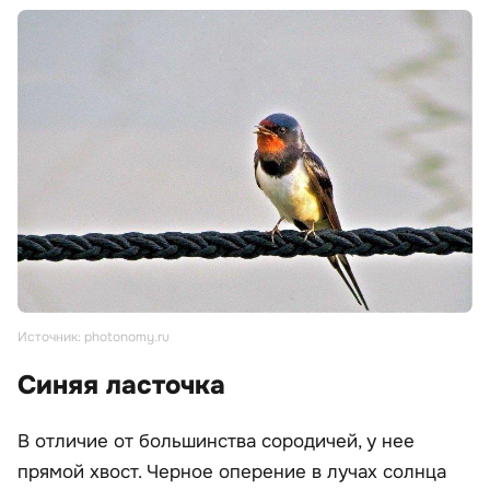
Источник: photonomy.ru
Синяя ласточка
В отличие от большинства сородичей, у нее
прямой хвост. Черное оперение в лучах солнца