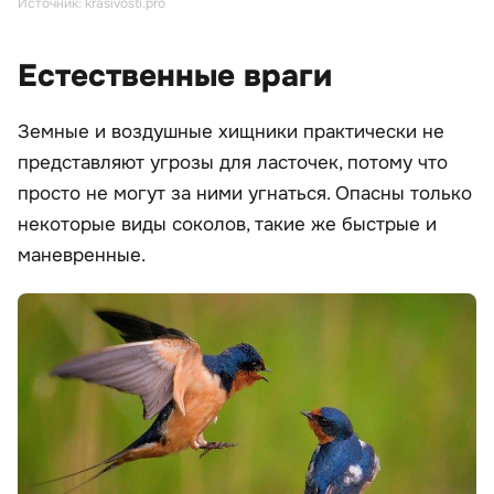
Источник: krasivosti.pro
Естественные враги
Земные и воздушные хищники практически не
представляют угрозы для ласточек, потому что
просто не могут за ними угнаться. Опасны только
некоторые виды соколов, такие же быстрые и
маневренные.