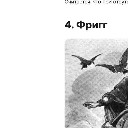
Считается, что при отсу
4. Фригг