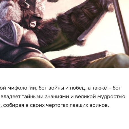
ой мифологии, бог войны и побед, а также – бог
 владеет тайными знаниями и великой мудростью.
, собирая в своих чертогах павших воинов.