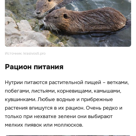
Источник: krasivosti.pro
Рацион питания
Нутрии питаются растительной пищей – ветками,
побегами, листьями, корневищами, камышами,
кувшинками. Любые водные и прибрежные
растения впишутся в их рацион. Очень редко и
только при нехватке зелени они выбирают
мелких пиявок или моллюсков.