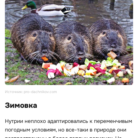
Источник: pro-dachnikov.com
Зимовка
Нутрии неплохо адаптировались к переменчивым
погодным условиям, но все-таки в природе они