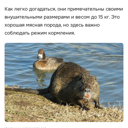
Как легко догадаться, они примечательны своими
внушительными размерами и весом до 15 кг. Это
хорошая мясная порода, но здесь важно
соблюдать режим кормления.