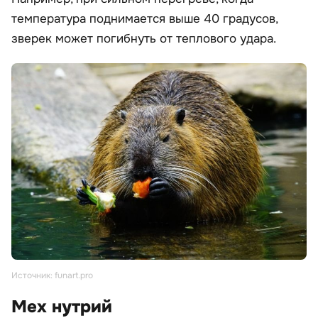
температура поднимается выше 40 градусов,
зверек может погибнуть от теплового удара.
Источник: funart.pro
Мех нутрий