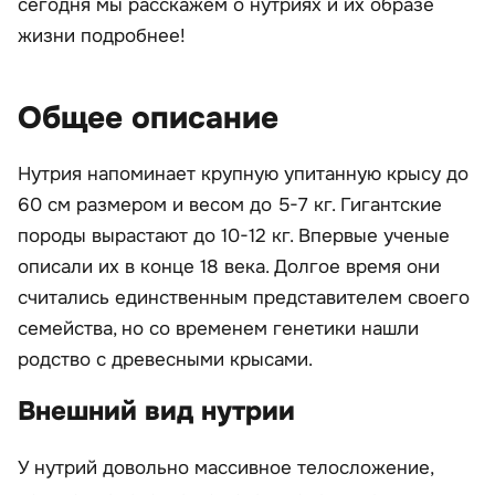
сегодня мы расскажем о нутриях и их образе
жизни подробнее!
Общее описание
Нутрия напоминает крупную упитанную крысу до
60 см размером и весом до 5-7 кг. Гигантские
породы вырастают до 10-12 кг. Впервые ученые
описали их в конце 18 века. Долгое время они
считались единственным представителем своего
семейства, но со временем генетики нашли
родство с древесными крысами.
Внешний вид нутрии
У нутрий довольно массивное телосложение,