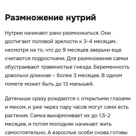
Размножение нутрий
Нутрии начинают рано размножаться. Они
достигают половой зрелости к 3-4 месяцам,
несмотря на то, что до 9 месяцев зверьки еще
считаются подростками. Для размножения самки
обустраивают травянистые гнезда. Беременность
довольно длинная – более 3 месяцев. В одном
помете может быть до 13 малышей.
Детеныши сразу рождаются с открытыми глазами
и мехом, и уже через пару часов могут сами есть
растения. Самка выкармливает их до 1,5-2
месяцев, и потом молодняк начинает жить
самостоятельно. А взрослые особи снова готовы