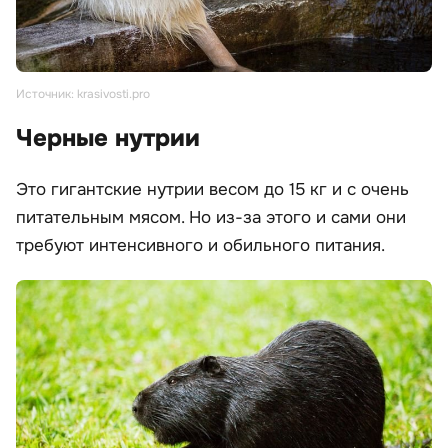
Источник: krasivosti.pro
Черные нутрии
Это гигантские нутрии весом до 15 кг и с очень
питательным мясом. Но из-за этого и сами они
требуют интенсивного и обильного питания.