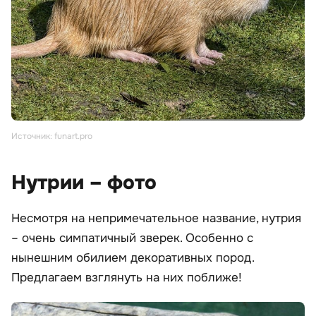
Источник: funart.pro
Нутрии – фото
Несмотря на непримечательное название, нутрия
– очень симпатичный зверек. Особенно с
нынешним обилием декоративных пород.
Предлагаем взглянуть на них поближе!