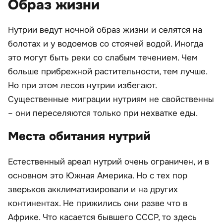
Образ жизни
Нутрии ведут ночной образ жизни и селятся на
болотах и у водоемов со стоячей водой. Иногда
это могут быть реки со слабым течением. Чем
больше прибрежной растительности, тем лучше.
Но при этом лесов нутрии избегают.
Существенные миграции нутриям не свойственны
– они переселяются только при нехватке еды.
Места обитания нутрий
Естественный ареал нутрий очень ограничен, и в
основном это Южная Америка. Но с тех пор
зверьков акклиматизировали и на других
континентах. Не прижились они разве что в
Африке. Что касается бывшего СССР, то здесь