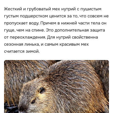
Жесткий и грубоватый мех нутрий с пушистым
густым подшерстком ценится за то, что совсем не
пропускает воду. Причем в нижней части тела он
гуще, чем на спине. Это дополнительная защита
от переохлаждения. Для нутрий свойственна
сезонная линька, и самым красивым мех
считается зимой.