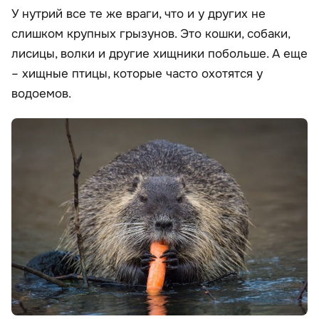
У нутрий все те же враги, что и у других не
слишком крупных грызунов. Это кошки, собаки,
лисицы, волки и другие хищники побольше. А еще
– хищные птицы, которые часто охотятся у
водоемов.