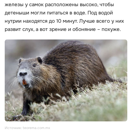
железы у самок расположены высоко, чтобы
детеныши могли питаться в воде. Под водой
нутрии находятся до 10 минут. Лучше всего у них
развит слух, а вот зрение и обоняние – похуже.
Источник: teorema.com.mx