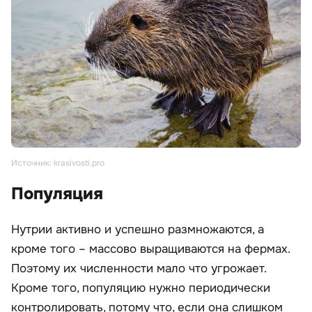
Источник: krasivosti.pro
Популяция
Нутрии активно и успешно размножаются, а
кроме того – массово выращиваются на фермах.
Поэтому их численности мало что угрожает.
Кроме того, популяцию нужно периодически
контролировать, потому что, если она слишком