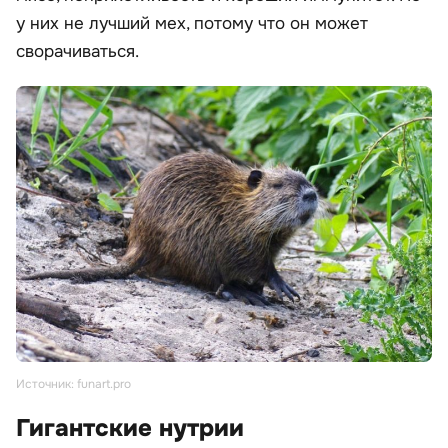
у них не лучший мех, потому что он может
сворачиваться.
Источник: funart.pro
Гигантские нутрии