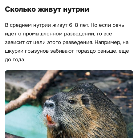
Сколько живут нутрии
В среднем нутрии живут 6-8 лет. Но если речь
идет о промышленном разведении, то все
зависит от цели этого разведения. Например, на
шкурки грызунов забивают гораздо раньше, еще
до года.