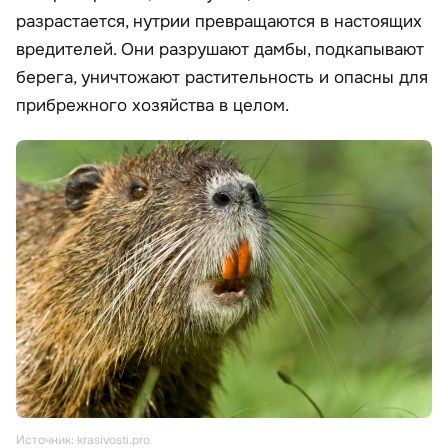
разрастается, нутрии превращаются в настоящих
вредителей. Они разрушают дамбы, подкапывают
берега, уничтожают растительность и опасны для
прибрежного хозяйства в целом.
Источник: krasivosti.pro