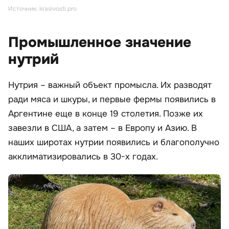
Источник: krasivosti.pro
Промышленное значение
нутрий
Нутрия – важный объект промысла. Их разводят
ради мяса и шкуры, и первые фермы появились в
Аргентине еще в конце 19 столетия. Позже их
завезли в США, а затем – в Европу и Азию. В
наших широтах нутрии появились и благополучно
акклиматизировались в 30-х годах.