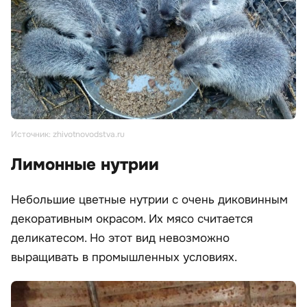
Источник: zhivotnovodstva.ru
Лимонные нутрии
Небольшие цветные нутрии с очень диковинным
декоративным окрасом. Их мясо считается
деликатесом. Но этот вид невозможно
выращивать в промышленных условиях.