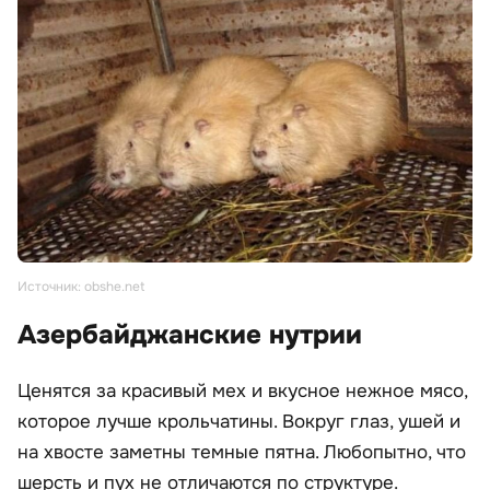
Источник: obshe.net
Азербайджанские нутрии
Ценятся за красивый мех и вкусное нежное мясо,
которое лучше крольчатины. Вокруг глаз, ушей и
на хвосте заметны темные пятна. Любопытно, что
шерсть и пух не отличаются по структуре.