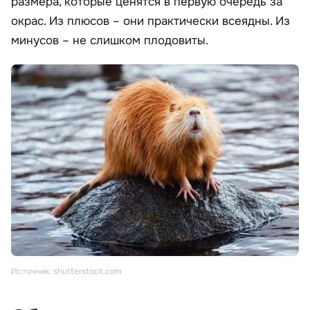
размера, которые ценятся в первую очередь за
окрас. Из плюсов – они практически всеядны. Из
минусов – не слишком плодовиты.
Источник: shutterstock.com