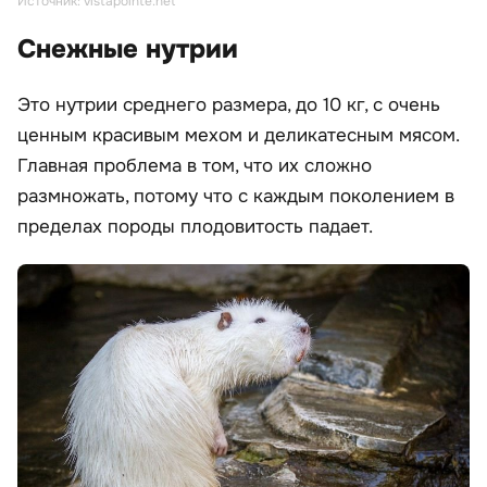
Источник: vistapointe.net
Снежные нутрии
Это нутрии среднего размера, до 10 кг, с очень
ценным красивым мехом и деликатесным мясом.
Главная проблема в том, что их сложно
размножать, потому что с каждым поколением в
пределах породы плодовитость падает.