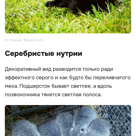
Источник: fikiwiki.com
Серебристые нутрии
Декоративный вид разводится только ради
эффектного серого и как будто бы переливчатого
меха. Подшерсток бывает светлее, а вдоль
позвоночника тянется светлая полоса.