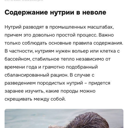
Содержание нутрии в неволе
Нутрий разводят в промышленных масштабах,
причем это довольно простой процесс. Важно
только соблюдать основные правила содержания.
В частности, нутриям нужен вольер или клетка с
бассейном, стабильное тепло независимо от
времени года и грамотно подобранный
сбалансированный рацион. В случае с
разведением породистых нутрий – придется
заранее изучить, какие породы можно
скрещивать между собой.