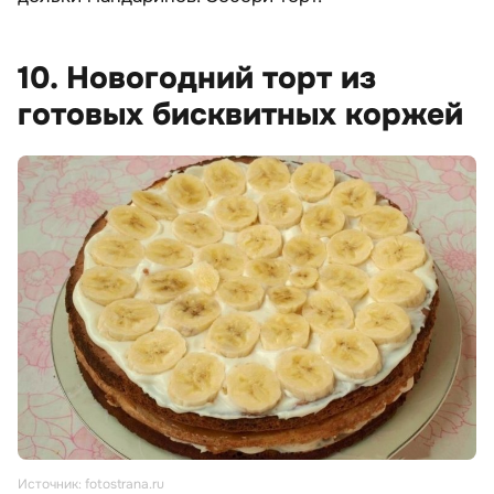
10. Новогодний торт из
готовых бисквитных коржей
Источник: fotostrana.ru