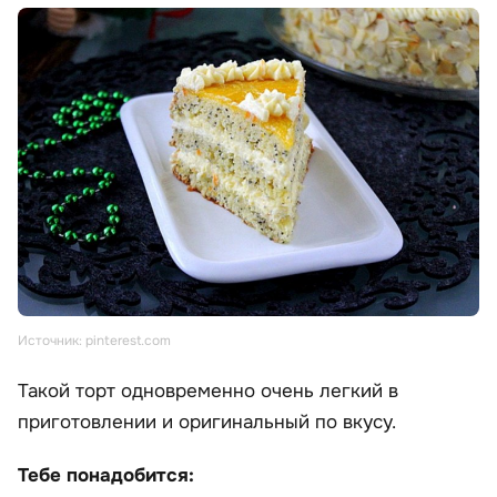
Источник: pinterest.com
Такой торт одновременно очень легкий в
приготовлении и оригинальный по вкусу.
Тебе понадобится: