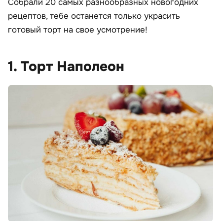
Собрали 20 самых разнообразных новогодних
рецептов, тебе останется только украсить
готовый торт на свое усмотрение!
1. Торт Наполеон