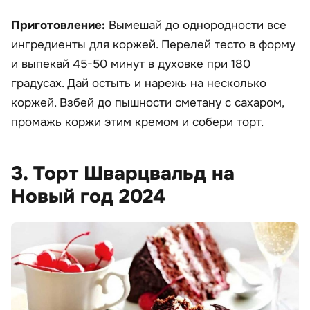
Приготовление:
Вымешай до однородности все
ингредиенты для коржей. Перелей тесто в форму
и выпекай 45-50 минут в духовке при 180
градусах. Дай остыть и нарежь на несколько
коржей. Взбей до пышности сметану с сахаром,
промажь коржи этим кремом и собери торт.
3. Торт Шварцвальд на
Новый год 2024