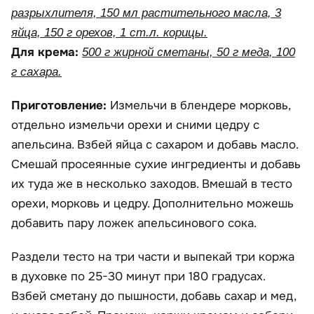
разрыхлителя, 150 мл растительного масла, 3
яйца, 150 г орехов, 1 ст.л. корицы.
Для крема:
500 г жирной сметаны, 50 г меда, 100
г сахара.
Приготовление:
Измельчи в блендере морковь,
отдельно измельчи орехи и сними цедру с
апельсина. Взбей яйца с сахаром и добавь масло.
Смешай просеянные сухие ингредиенты и добавь
их туда же в несколько заходов. Вмешай в тесто
орехи, морковь и цедру. Дополнительно можешь
добавить пару ложек апельсинового сока.
Раздели тесто на три части и выпекай три коржа
в духовке по 25-30 минут при 180 градусах.
Взбей сметану до пышности, добавь сахар и мед,