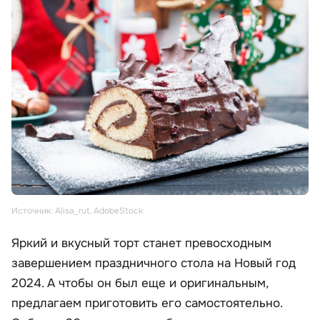
Источник: Alisa_rut, AdobeStock
Яркий и вкусный торт станет превосходным
завершением праздничного стола на Новый год
2024. А чтобы он был еще и оригинальным,
предлагаем приготовить его самостоятельно.