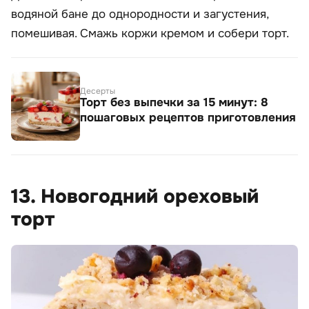
водяной бане до однородности и загустения,
помешивая. Смажь коржи кремом и собери торт.
Десерты
Торт без выпечки за 15 минут: 8
пошаговых рецептов приготовления
13. Новогодний ореховый
торт