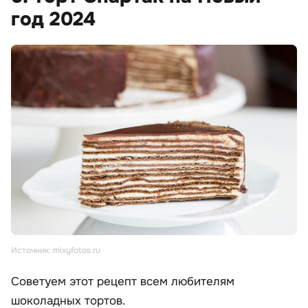
год 2024
Источник: mixyfotos.ru
Советуем этот рецепт всем любителям
шоколадных тортов.