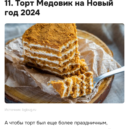
11. Торт Медовик на Новый
год 2024
Источник: bgbug.ru
А чтобы торт был еще более праздничным,