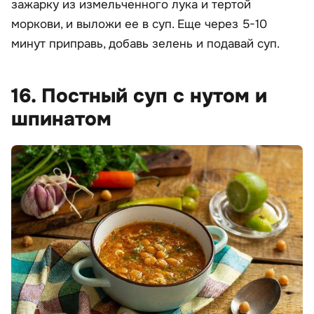
зажарку из измельченного лука и тертой
моркови, и выложи ее в суп. Еще через 5-10
минут приправь, добавь зелень и подавай суп.
16. Постный суп с нутом и
шпинатом