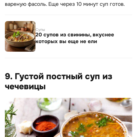
вареную фасоль. Еще через 10 минут суп готов.
Супы
20 супов из свинины, вкуснее
которых вы еще не ели
9. Густой постный суп из
чечевицы