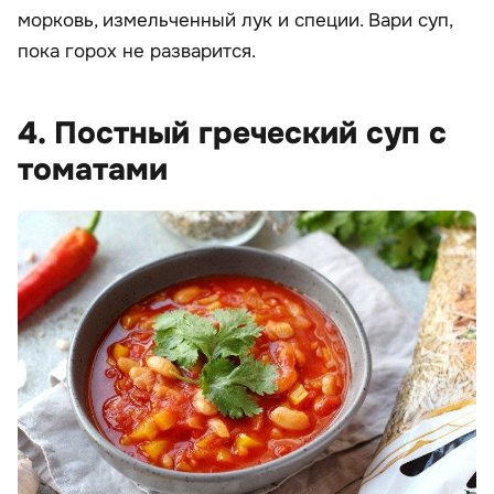
морковь, измельченный лук и специи. Вари суп,
пока горох не разварится.
4. Постный греческий суп с
томатами