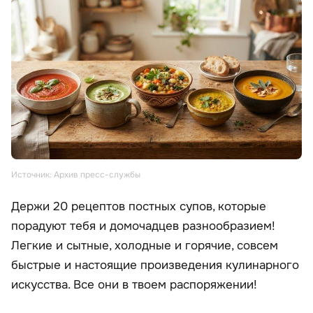
Источник: Архив пресс-службы
Держи 20 рецептов постных супов, которые
порадуют тебя и домочадцев разнообразием!
Легкие и сытные, холодные и горячие, совсем
быстрые и настоящие произведения кулинарного
искусства. Все они в твоем распоряжении!