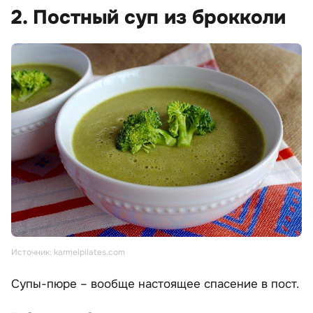
2. Постный суп из брокколи
Источник: karmelpilates.com
Супы-пюре – вообще настоящее спасение в пост.