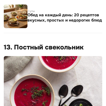
Супы
Обед на каждый день: 20 рецептов
вкусных, простых и недорогих блюд
13. Постный свекольник