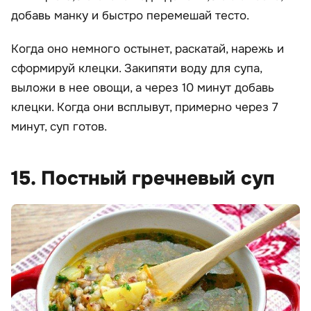
добавь манку и быстро перемешай тесто.
Когда оно немного остынет, раскатай, нарежь и
сформируй клецки. Закипяти воду для супа,
выложи в нее овощи, а через 10 минут добавь
клецки. Когда они всплывут, примерно через 7
минут, суп готов.
15. Постный гречневый суп