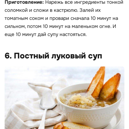
Приготовление:
Нарежь все ингредиенты тонкой
соломкой и сложи в кастрюлю. Залей их
томатным соком и провари сначала 10 минут на
сильном, потом 10 минут на маленьком огне. И
еще 10 минут дай супу настояться.
6. Постный луковый суп