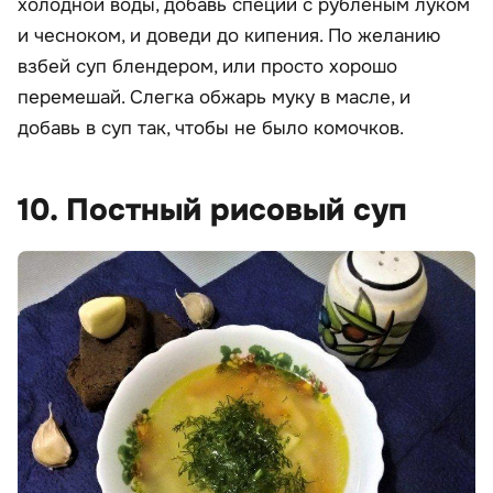
холодной воды, добавь специи с рубленым луком
и чесноком, и доведи до кипения. По желанию
взбей суп блендером, или просто хорошо
перемешай. Слегка обжарь муку в масле, и
добавь в суп так, чтобы не было комочков.
10. Постный рисовый суп