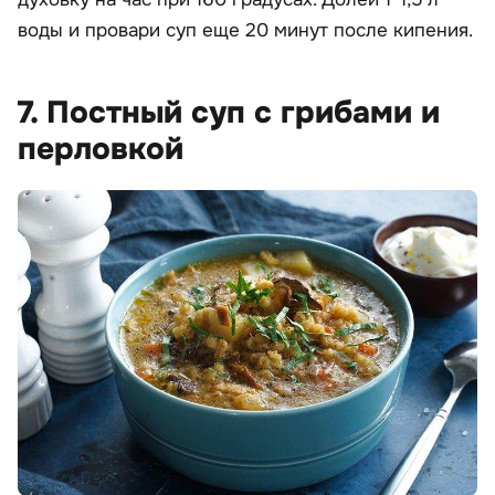
воды и провари суп еще 20 минут после кипения.
7. Постный суп с грибами и
перловкой