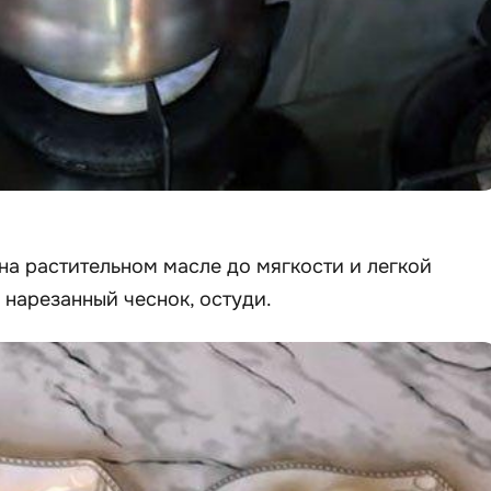
 на растительном масле до мягкости и легкой
 нарезанный чеснок, остуди.