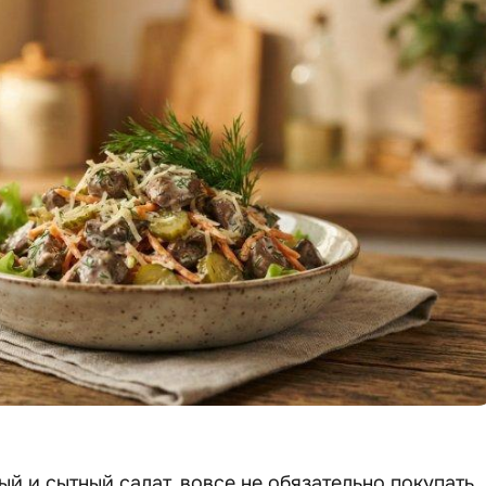
ый и сытный салат, вовсе не обязательно покупать