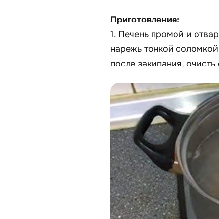
Приготовление:
1. Печень промой и отвар
нарежь тонкой соломкой.
после закипания, очисть 