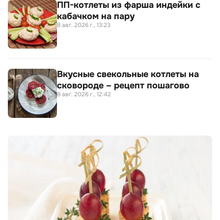
ПП-котлеты из фарша индейки с
кабачком на пару
8 авг. 2026 г., 13:23
Вкусные свекольные котлеты на
сковороде – рецепт пошагово
8 авг. 2026 г., 12:42