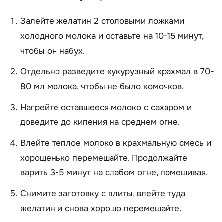
Залейте желатин 2 столовыми ложками
холодного молока и оставьте на 10-15 минут,
чтобы он набух.
Отдельно разведите кукурузный крахмал в 70-
80 мл молока, чтобы не было комочков.
Нагрейте оставшееся молоко с сахаром и
доведите до кипения на среднем огне.
Влейте теплое молоко в крахмальную смесь и
хорошенько перемешайте. Продолжайте
варить 3-5 минут на слабом огне, помешивая.
Снимите заготовку с плиты, влейте туда
желатин и снова хорошо перемешайте.