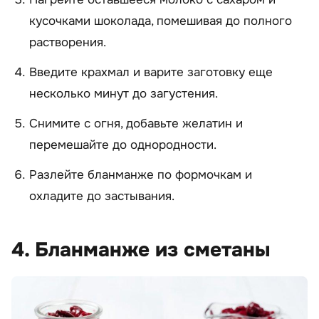
кусочками шоколада, помешивая до полного
растворения.
Введите крахмал и варите заготовку еще
несколько минут до загустения.
Снимите с огня, добавьте желатин и
перемешайте до однородности.
Разлейте бланманже по формочкам и
охладите до застывания.
4. Бланманже из сметаны