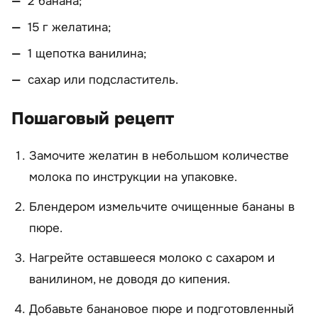
2 банана;
15 г желатина;
1 щепотка ванилина;
сахар или подсластитель.
Пошаговый рецепт
Замочите желатин в небольшом количестве
молока по инструкции на упаковке.
Блендером измельчите очищенные бананы в
пюре.
Нагрейте оставшееся молоко с сахаром и
ванилином, не доводя до кипения.
Добавьте банановое пюре и подготовленный