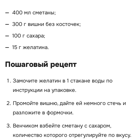
400 мл сметаны;
300 г вишни без косточек;
100 г сахара;
15 г желатина.
Пошаговый рецепт
Замочите желатин в 1 стакане воды по
инструкции на упаковке.
Промойте вишню, дайте ей немного стечь и
разложите в формочки.
Венчиком взбейте сметану с сахаром,
количество которого отрегулируйте по вкусу.