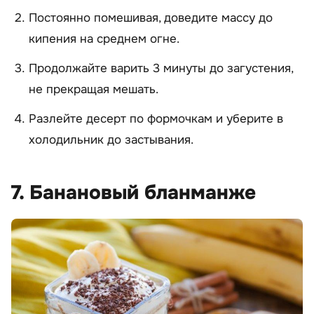
Постоянно помешивая, доведите массу до
кипения на среднем огне.
Продолжайте варить 3 минуты до загустения,
не прекращая мешать.
Разлейте десерт по формочкам и уберите в
холодильник до застывания.
7. Банановый бланманже