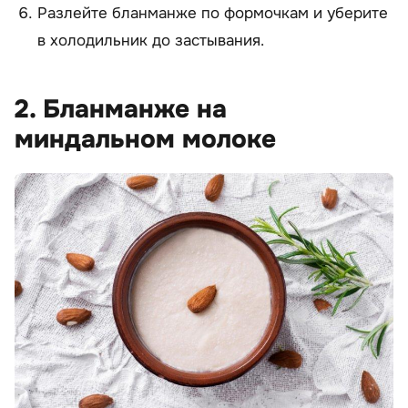
Разлейте бланманже по формочкам и уберите
в холодильник до застывания.
2. Бланманже на
миндальном молоке