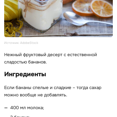
Источник: AdobeStock
Нежный фруктовый десерт с естественной
сладостью бананов.
Ингредиенты
Если бананы спелые и сладкие – тогда сахар
можно вообще не добавлять.
400 мл молока;