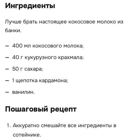
Ингредиенты
Лучше брать настоящее кокосовое молоко из
банки.
400 мл кокосового молока;
40 г кукурузного крахмала;
50 г сахара;
1 щепотка кардамона;
ванилин.
Пошаговый рецепт
Аккуратно смешайте все ингредиенты в
сотейнике.