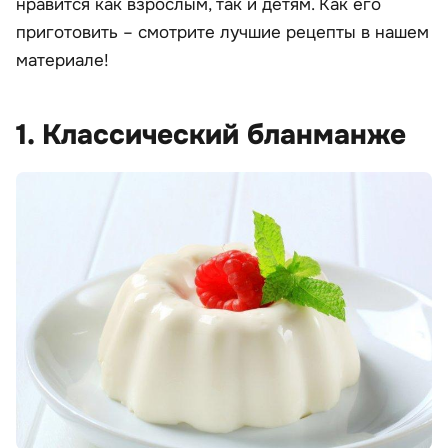
нравится как взрослым, так и детям. Как его
приготовить – смотрите лучшие рецепты в нашем
материале!
1. Классический бланманже