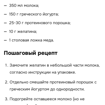
350 мл молока;
150 г греческого йогурта;
25-30 г протеинового порошка;
10 г желатина;
1 столовая ложка меда.
Пошаговый рецепт
Замочите желатин в небольшой части молока,
согласно инструкции на упаковке.
Отдельно смешайте протеиновый порошок с
греческим йогуртом до однородности.
Подогрейте оставшееся молоко (но не