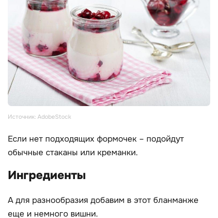
Источник: AdobeStock
Если нет подходящих формочек – подойдут
обычные стаканы или креманки.
Ингредиенты
А для разнообразия добавим в этот бланманже
еще и немного вишни.