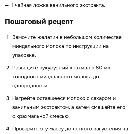
1 чайная ложка ванильного экстракта.
Пошаговый рецепт
Замочите желатин в небольшом количестве
миндального молока по инструкции на
упаковке.
Разведите кукурузный крахмал в 80 мл
холодного миндального молока до
однородности.
Нагрейте оставшееся молоко с сахаром и
ванильным экстрактом, а затем смешайте его
с крахмальной смесью.
Проварите эту массу до легкого загустения на