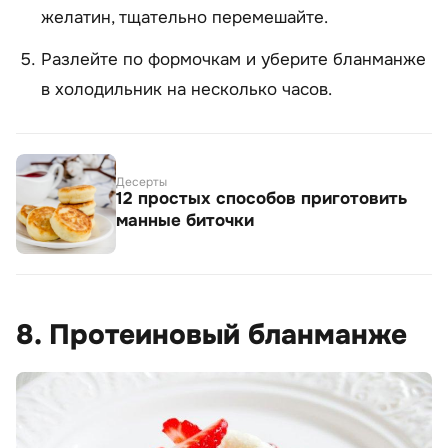
желатин, тщательно перемешайте.
Разлейте по формочкам и уберите бланманже
в холодильник на несколько часов.
Десерты
12 простых способов приготовить
манные биточки
8. Протеиновый бланманже