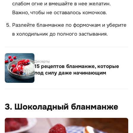
слабом огне и вмешайте в нее желатин.
Важно, чтобы не оставалось комочков.
Разлейте бланманже по формочкам и уберите
в холодильник до полного застывания.
Десерты
15 рецептов бланманже, которые
под силу даже начинающим
3. Шоколадный бланманже