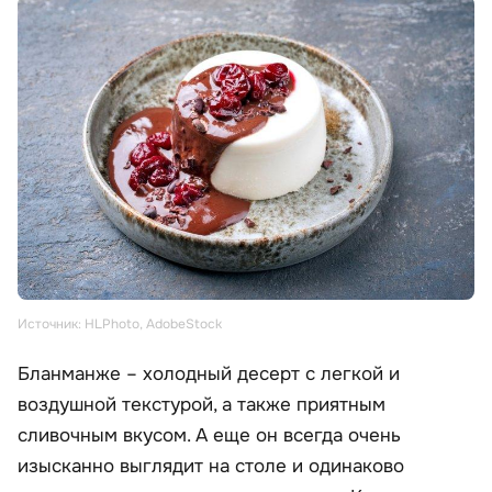
Источник: HLPhoto, AdobeStock
Бланманже – холодный десерт с легкой и
воздушной текстурой, а также приятным
сливочным вкусом. А еще он всегда очень
изысканно выглядит на столе и одинаково