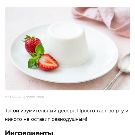
Источник: AdobeStock
Такой изумительный десерт. Просто тает во рту и
никого не оставит равнодушным!
Ингредиенты