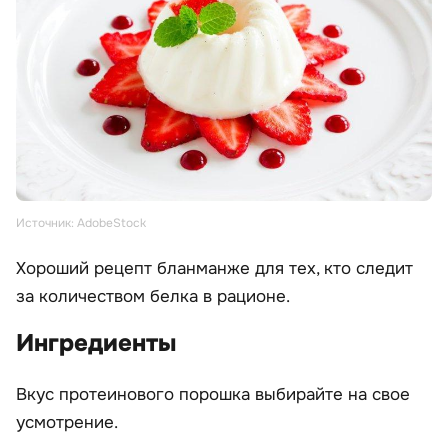
Источник: AdobeStock
Хороший рецепт бланманже для тех, кто следит
за количеством белка в рационе.
Ингредиенты
Вкус протеинового порошка выбирайте на свое
усмотрение.