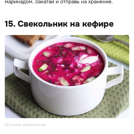
маринадом. Закатай и отправь на хранение.
15. Свекольник на кефире
Источник: pinterest.com