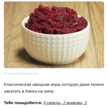
Источник: pinterest.com
Классическая овощная икра, которую даже можно
закатать в банки на зиму.
Тебе понадобится:
4 свеклы, 2 моркови, 2