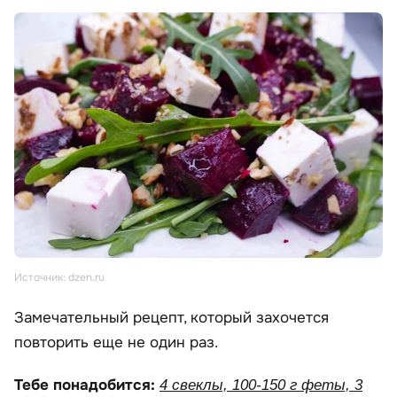
Источник: dzen.ru
Замечательный рецепт, который захочется
повторить еще не один раз.
Тебе понадобится:
4 свеклы, 100-150 г феты, 3