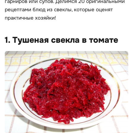
гарниров или супов. Делимся 20 оригинальными
рецептами блюд из свеклы, которые оценят
практичные хозяйки!
1. Тушеная свекла в томате