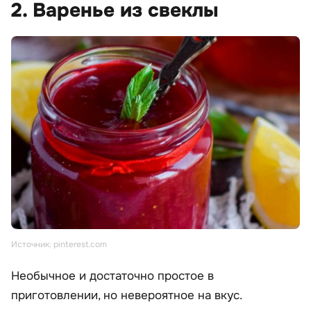
2. Варенье из свеклы
Источник: pinterest.com
Необычное и достаточно простое в
приготовлении, но невероятное на вкус.