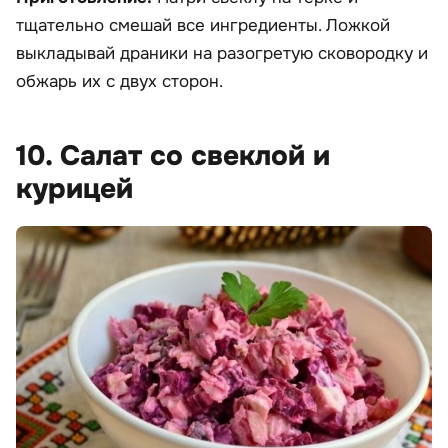
тщательно смешай все ингредиенты. Ложкой
выкладывай драники на разогретую сковородку и
обжарь их с двух сторон.
10. Салат со свеклой и
курицей