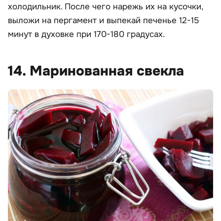
холодильник. После чего нарежь их на кусочки,
выложи на пергамент и выпекай печенье 12-15
минут в духовке при 170-180 градусах.
14. Маринованная свекла