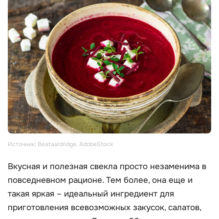
Источник: Beataaldridge, AdobeStock
Вкусная и полезная свекла просто незаменима в
повседневном рационе. Тем более, она еще и
такая яркая – идеальный ингредиент для
приготовления всевозможных закусок, салатов,