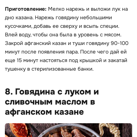
Приготовление:
Мелко нарежь и выложи лук на
дно казана. Нарежь говядину небольшими
кусочками, добавь ее сверху и всыпь специи.
Влей воду, чтобы она была в уровень с мясом.
Закрой афганский казан и туши говядину 90-100
минут после появления пара. После чего дай ей
еще 15 минут настояться под крышкой и закатай
тушенку в стерилизованные банки.
8. Говядина с луком и
сливочным маслом в
афганском казане