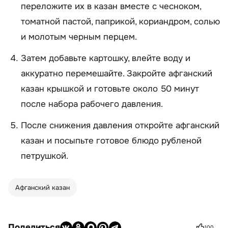
переложите их в казан вместе с чесноком,
томатной пастой, паприкой, кориандром, солью
и молотым черным перцем.
Затем добавьте картошку, влейте воду и
аккуратно перемешайте. Закройте афганский
казан крышкой и готовьте около 50 минут
после набора рабочего давления.
После снижения давления откройте афганский
казан и посыпьте готовое блюдо рубленой
петрушкой.
Афганский казан
Поделиться
100