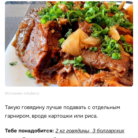
Источник: rutube.ru
Такую говядину лучше подавать с отдельным
гарниром, вроде картошки или риса.
Тебе понадобится:
2 кг говядины, 3 болгарских