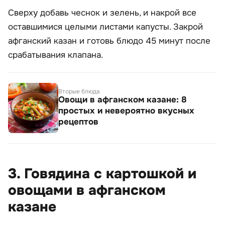
Сверху добавь чеснок и зелень, и накрой все
оставшимися целыми листами капусты. Закрой
афганский казан и готовь блюдо 45 минут после
срабатывания клапана.
Вторые блюда
Овощи в афганском казане: 8
простых и невероятно вкусных
рецептов
3. Говядина с картошкой и
овощами в афганском
казане