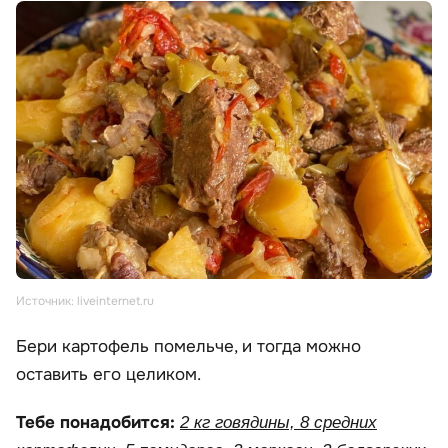
Источник: liveinternet.ru
Бери картофель помельче, и тогда можно
оставить его целиком.
Тебе понадобится:
2 кг говядины, 8 средних