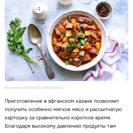
Источник: Lilechka75, AdobeStock
Приготовление в афганском казане позволяет
получить особенно мягкое мясо и рассыпчатую
картошку за сравнительно короткое время.
Благодаря высокому давлению продукты там