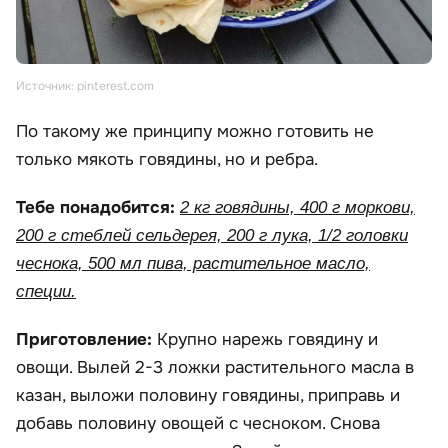
Источник: pinterest.com
По такому же принципу можно готовить не
только мякоть говядины, но и ребра.
Тебе понадобится:
2 кг говядины, 400 г моркови,
200 г стеблей сельдерея, 200 г лука, 1/2 головки
чеснока, 500 мл пива, растительное масло,
специи.
Приготовление:
Крупно нарежь говядину и
овощи. Вылей 2-3 ложки растительного масла в
казан, выложи половину говядины, приправь и
добавь половину овощей с чесноком. Снова