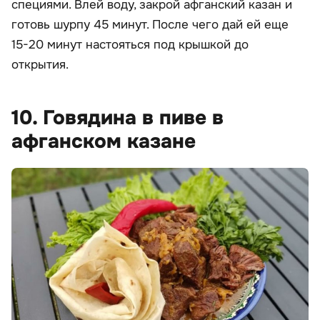
специями. Влей воду, закрой афганский казан и
готовь шурпу 45 минут. После чего дай ей еще
15-20 минут настояться под крышкой до
открытия.
10. Говядина в пиве в
афганском казане