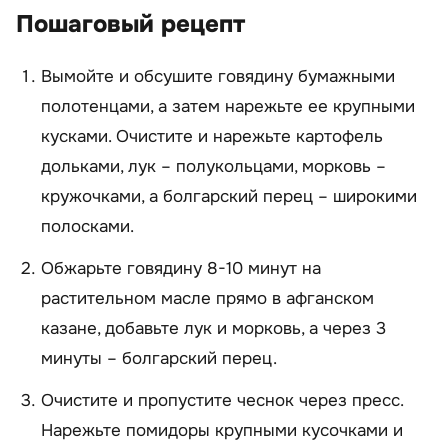
Пошаговый рецепт
Вымойте и обсушите говядину бумажными
полотенцами, а затем нарежьте ее крупными
кусками. Очистите и нарежьте картофель
дольками, лук – полукольцами, морковь –
кружочками, а болгарский перец – широкими
полосками.
Обжарьте говядину 8-10 минут на
растительном масле прямо в афганском
казане, добавьте лук и морковь, а через 3
минуты – болгарский перец.
Очистите и пропустите чеснок через пресс.
Нарежьте помидоры крупными кусочками и