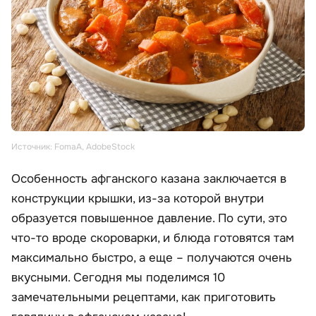
Источник: FomaA, AdobeStock
Особенность афганского казана заключается в
конструкции крышки, из-за которой внутри
образуется повышенное давление. По сути, это
что-то вроде скороварки, и блюда готовятся там
максимально быстро, а еще – получаются очень
вкусными. Сегодня мы поделимся 10
замечательными рецептами, как приготовить