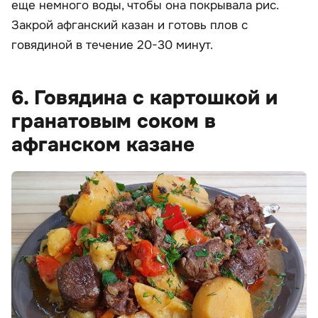
еще немного воды, чтобы она покрывала рис.
Закрой афганский казан и готовь плов с
говядиной в течение 20-30 минут.
6. Говядина с картошкой и
гранатовым соком в
афганском казане