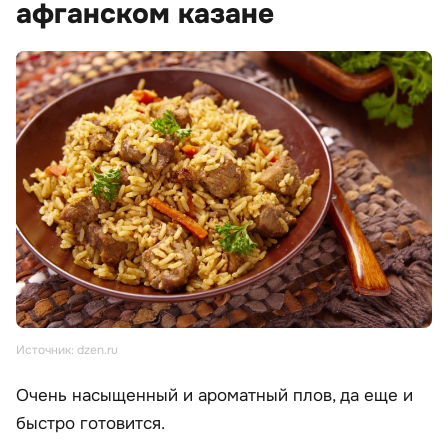
афганском казане
Источник: dzen.ru
Очень насыщенный и ароматный плов, да еще и
быстро готовится.