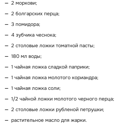
2 моркови;
2 болгарских перца;
3 помидора;
4 зубчика чеснока;
2 столовые ложки томатной пасты;
180 мл воды;
1 чайная ложка сладкой паприки;
1 чайная ложка молотого кориандра;
1 чайная ложка соли;
1/2 чайной ложки молотого черного перца;
2 столовые ложки рубленой петрушки;
растительное масло для жарки.