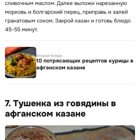
сливочным маслом. Далее выложи нарезанную
морковь и болгарский перец, приправь и залей
гранатовым соком. Закрой казан и готовь блюдо
45-55 минут.
Вторые блюда
10 потрясающих рецептов курицы в
афганском казане
7. Тушенка из говядины в
афганском казане