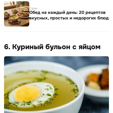
Супы
Обед на каждый день: 20 рецептов
вкусных, простых и недорогих блюд
6. Куриный бульон с яйцом