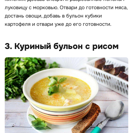
луковицу с морковью. Отвари до готовности мяса,
достань овощи, добавь в бульон кубики
картофеля и отвари уже до его готовности.
3. Куриный бульон с рисом