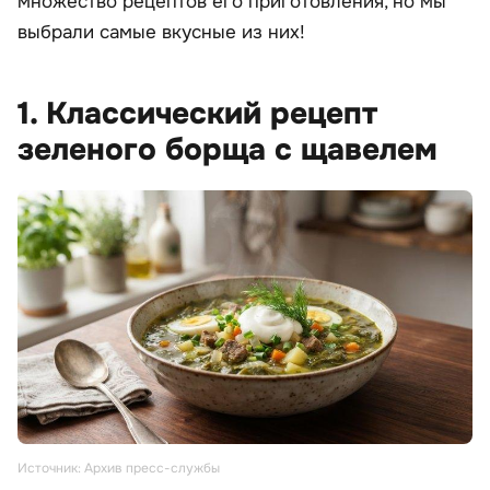
множество рецептов его приготовления, но мы
выбрали самые вкусные из них!
1. Классический рецепт
зеленого борща с щавелем
Источник: Архив пресс-службы