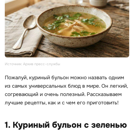
Источник: Архив пресс-службы
Пожалуй, куриный бульон можно назвать одним
из самых универсальных блюд в мире. Он легкий,
согревающий и очень полезный. Рассказываем
лучшие рецепты, как и с чем его приготовить!
1. Куриный бульон с зеленью