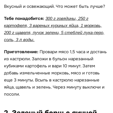
Вкусный и освежающий. Что может быть лучше?
Тебе понадобится:
300 г говядины, 250 г
картофеля, 3 вареных куриных яйца, 1 морковь,
200 г щавеля, пучок зелени, 5 стеблей лука-перо,
соль, 3 л воды.
Приготовление:
Провари мясо 1,5 часа и достань
из кастрюли. Заложи в бульон нарезанный
кубиками картофель и вари 10 минут. Затем
добавь измельченные морковь, мясо и готовь
еще 3 минуты. Всыпь в кастрюлю нарезанные
яйца, щавель и зелень. Через минуту выключи и
посоли.