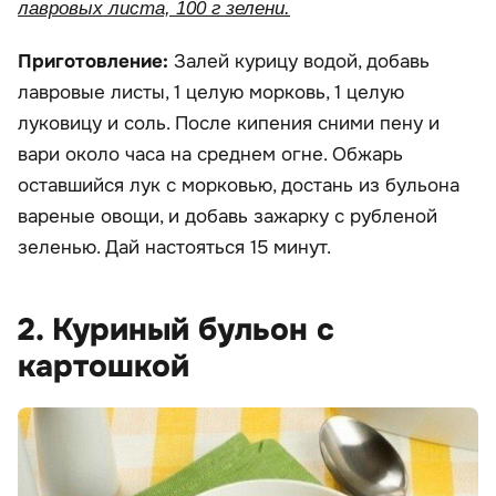
лавровых листа, 100 г зелени.
Приготовление:
Залей курицу водой, добавь
лавровые листы, 1 целую морковь, 1 целую
луковицу и соль. После кипения сними пену и
вари около часа на среднем огне. Обжарь
оставшийся лук с морковью, достань из бульона
вареные овощи, и добавь зажарку с рубленой
зеленью. Дай настояться 15 минут.
2. Куриный бульон с
картошкой