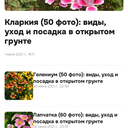
Кларкия (50 фото): виды,
уход и посадка в открытом
грунте
1 июля 2021 г., 16:11
Гелениум (50 фото): виды, уход и
посадка в открытом грунте
30 июня 2021 г., 22:50
Лапчатка (60 фото): виды, уход и
посадка в открытом грунте
30 июня 2021 г., 20:31