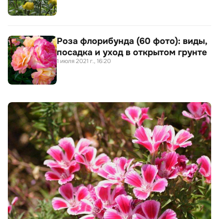
Роза флорибунда (60 фото): виды,
посадка и уход в открытом грунте
1 июля 2021 г., 16:20