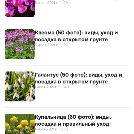
5 июля 2021 г., 11:29
Клеома (50 фото): виды, уход и
посадка в открытом грунте
5 июля 2021 г., 11:22
Галантус (50 фото): виды, уход и
посадка в открытом грунте
1 июля 2021 г., 23:48
Купальница (60 фото): виды,
посадка и правильный уход
1 июля 2021 г., 16:36