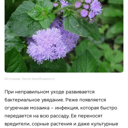
Источник: forum.bestflowers.ru
При неправильном уходе развивается
бактериальное увядание. Реже появляется
огуречная мозаика – инфекция, которая быстро
передается на всю рассаду. Ее переносят
вредители, сорные растения и даже культурные