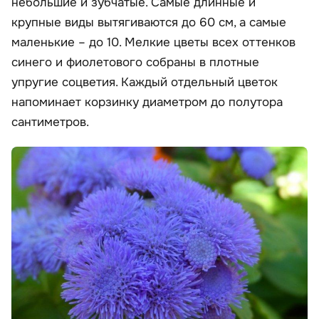
небольшие и зубчатые. Самые длинные и
крупные виды вытягиваются до 60 см, а самые
маленькие – до 10. Мелкие цветы всех оттенков
синего и фиолетового собраны в плотные
упругие соцветия. Каждый отдельный цветок
напоминает корзинку диаметром до полутора
сантиметров.