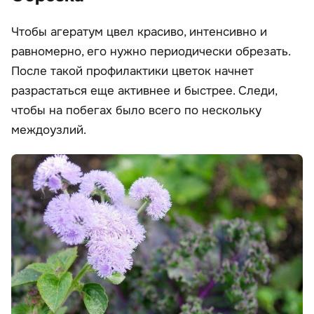
Чтобы агератум цвел красиво, интенсивно и
равномерно, его нужно периодически обрезать.
После такой профилактики цветок начнет
разрастаться еще активнее и быстрее. Следи,
чтобы на побегах было всего по нескольку
междоузлий.