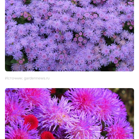
Источник: gardennews.ru