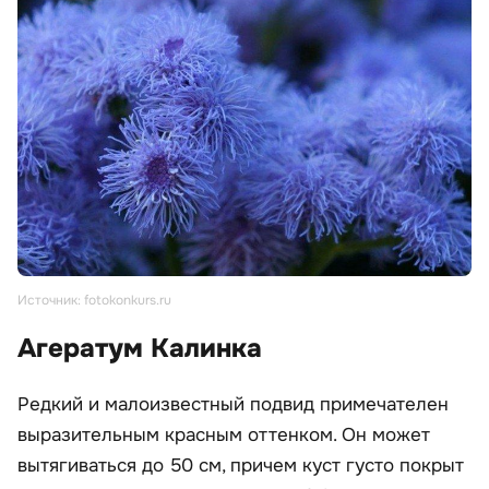
Источник: fotokonkurs.ru
Агератум Калинка
Редкий и малоизвестный подвид примечателен
выразительным красным оттенком. Он может
вытягиваться до 50 см, причем куст густо покрыт