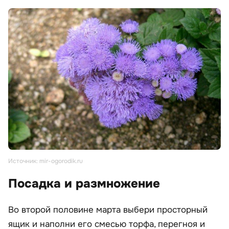
Источник: mir-ogorodik.ru
Посадка и размножение
Во второй половине марта выбери просторный
ящик и наполни его смесью торфа, перегноя и