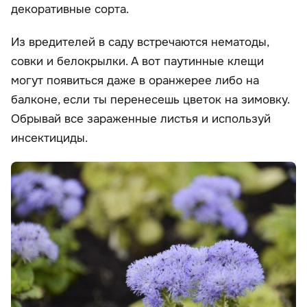
декоративные сорта.
Из вредителей в саду встречаются нематоды,
совки и белокрылки. А вот паутинные клещи
могут появиться даже в оранжерее либо на
балконе, если ты перенесешь цветок на зимовку.
Обрывай все зараженные листья и используй
инсектициды.