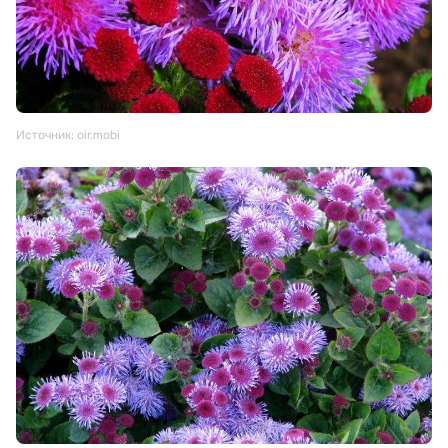
Источник: oir.mobi