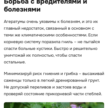
Борьба с вредителями и
болезнями
Агератумы очень уязвимы к болезням, и это их
главный недостаток, связанный в основном с
теми же климатическими особенностями. Если
корневую систему поразила гниль – не пытайся
спасти больные кустики. Быстро и решительно
уничтожай их полностью, чтобы спасти
остальные.
Минимизируй риск гниения и грибка – высаживай
саженцы только в легкий дренированный грунт.
Не допускай переливов и застоев воды и
проверяй состояние прикорневой части стеблей.