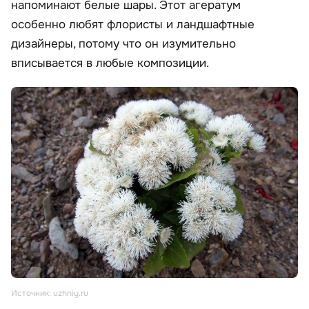
напоминают белые шары. Этот агератум
особенно любят флористы и ландшафтные
дизайнеры, потому что он изумительно
вписывается в любые композиции.
Источник: uzhniy.ru