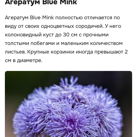
Агератум Blue Mink
Агератум Blue Mink полностью отличается по
виду от своих одноцветных сородичей. У него
колоновидный куст до 30 см с прочными
толстыми побегами и маленьким количеством
листьев. Крупные корзинки иногда превышают 2
см в диаметре.