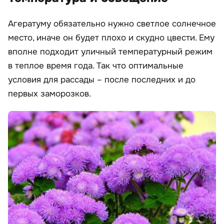
Агератуму обязательно нужно светлое солнечное
место, иначе он будет плохо и скудно цвести. Ему
вполне подходит уличный температурный режим
в теплое время года. Так что оптимальные
условия для рассады – после последних и до
первых заморозков.