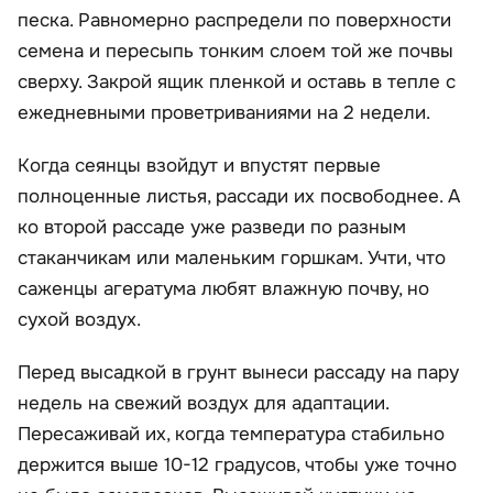
песка. Равномерно распредели по поверхности
семена и пересыпь тонким слоем той же почвы
сверху. Закрой ящик пленкой и оставь в тепле с
ежедневными проветриваниями на 2 недели.
Когда сеянцы взойдут и впустят первые
полноценные листья, рассади их посвободнее. А
ко второй рассаде уже разведи по разным
стаканчикам или маленьким горшкам. Учти, что
саженцы агератума любят влажную почву, но
сухой воздух.
Перед высадкой в грунт вынеси рассаду на пару
недель на свежий воздух для адаптации.
Пересаживай их, когда температура стабильно
держится выше 10-12 градусов, чтобы уже точно