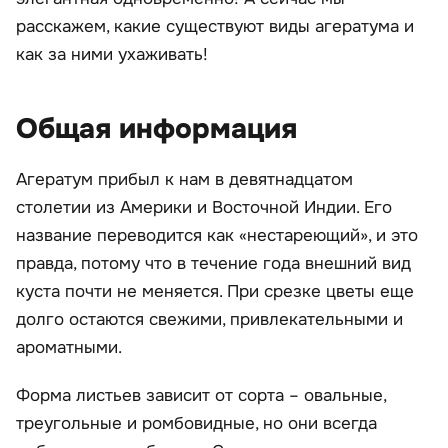
расскажем, какие существуют виды агератума и
как за ними ухаживать!
Общая информация
Агератум прибыл к нам в девятнадцатом
столетии из Америки и Восточной Индии. Его
название переводится как «нестареющий», и это
правда, потому что в течение года внешний вид
куста почти не меняется. При срезке цветы еще
долго остаются свежими, привлекательными и
ароматными.
Форма листьев зависит от сорта – овальные,
треугольные и ромбовидные, но они всегда