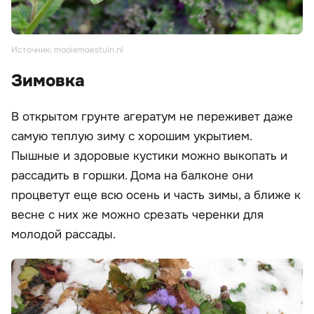
Источник: mooiemoestuin.nl
Зимовка
В открытом грунте агератум не переживет даже
самую теплую зиму с хорошим укрытием.
Пышные и здоровые кустики можно выкопать и
рассадить в горшки. Дома на балконе они
процветут еще всю осень и часть зимы, а ближе к
весне с них же можно срезать черенки для
молодой рассады.