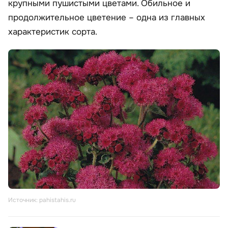
крупными пушистыми цветами. Обильное и
продолжительное цветение – одна из главных
характеристик сорта.
Источник: pahistahis.ru