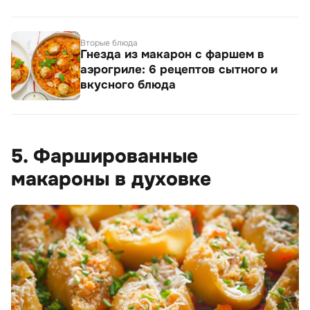
Вторые блюда
Гнезда из макарон с фаршем в
аэрогриле: 6 рецептов сытного и
вкусного блюда
5. Фаршированные
макароны в духовке