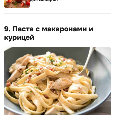
9. Паста с макаронами и
курицей