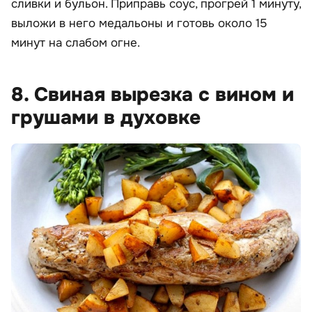
сливки и бульон. Приправь соус, прогрей 1 минуту,
выложи в него медальоны и готовь около 15
минут на слабом огне.
8. Свиная вырезка с вином и
грушами в духовке