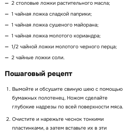
2 столовые ложки растительного масла;
1 чайная ложка сладкой паприки;
1 чайная ложка сушеного майорана;
1 чайная ложка молотого кориандра;
1/2 чайной ложки молотого черного перца;
2 чайные ложки соли.
Пошаговый рецепт
Вымойте и обсушите свиную шею с помощью
бумажных полотенец. Ножом сделайте
глубокие надрезы по всей поверхности мяса.
Очистите и нарежьте чеснок тонкими
пластинками, а затем вставьте их в эти