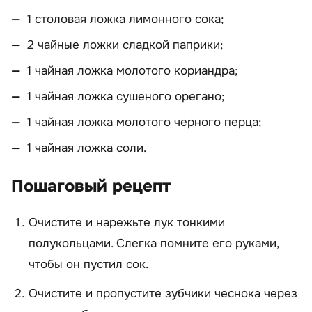
1 столовая ложка лимонного сока;
2 чайные ложки сладкой паприки;
1 чайная ложка молотого кориандра;
1 чайная ложка сушеного орегано;
1 чайная ложка молотого черного перца;
1 чайная ложка соли.
Пошаговый рецепт
Очистите и нарежьте лук тонкими
полукольцами. Слегка помните его руками,
чтобы он пустил сок.
Очистите и пропустите зубчики чеснока через