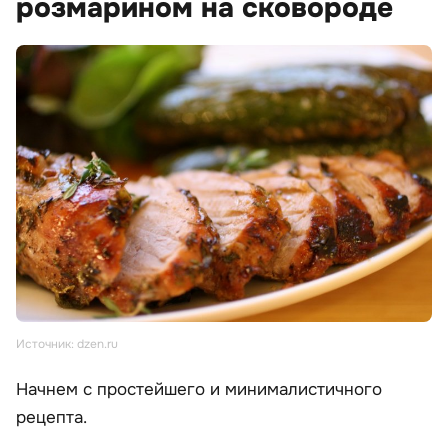
розмарином на сковороде
Источник: dzen.ru
Начнем с простейшего и минималистичного
рецепта.