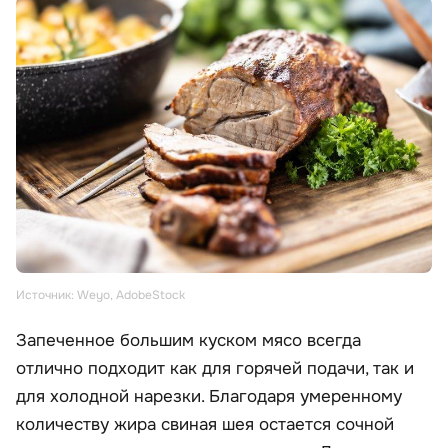
Источник: Weyo, AdobeStock
Запеченное большим куском мясо всегда
отлично подходит как для горячей подачи, так и
для холодной нарезки. Благодаря умеренному
количеству жира свиная шея остается сочной