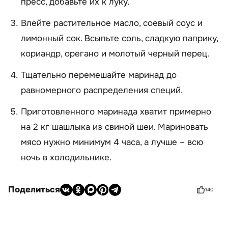
пресс, добавьте их к луку.
Влейте растительное масло, соевый соус и
лимонный сок. Всыпьте соль, сладкую паприку,
кориандр, орегано и молотый черный перец.
Тщательно перемешайте маринад до
равномерного распределения специй.
Приготовленного маринада хватит примерно
на 2 кг шашлыка из свиной шеи. Мариновать
мясо нужно минимум 4 часа, а лучше – всю
ночь в холодильнике.
Поделиться
140