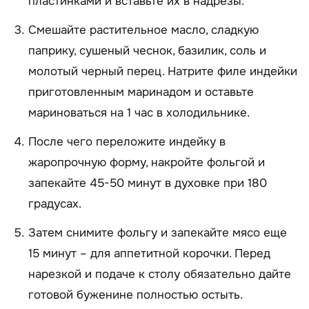
пластинками и вставьте их в надрезы.
Смешайте растительное масло, сладкую
паприку, сушеный чеснок, базилик, соль и
молотый черный перец. Натрите филе индейки
приготовленным маринадом и оставьте
мариноваться на 1 час в холодильнике.
После чего переложите индейку в
жаропрочную форму, накройте фольгой и
запекайте 45-50 минут в духовке при 180
градусах.
Затем снимите фольгу и запекайте мясо еще
15 минут – для аппетитной корочки. Перед
нарезкой и подаче к столу обязательно дайте
готовой буженине полностью остыть.