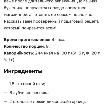
даже после длительного запекания. Домашняя
буженина получается гораздо ароматнее
магазинной, а готовить ее совсем несложно!
Рассказываем проверенный пошаговый рецепт,
который понравится всем!
Время приготовления:
4 часа.
Количество порций:
8.
Калорийность:
244 ккал на 100 г (Б: 15 г, Ж: 20 г,
У: 1 г).
Ингредиенты
1,8 кг свиной шеи;
6 зубчиков чеснока;
2 столовые ложки дижонской горчицы;