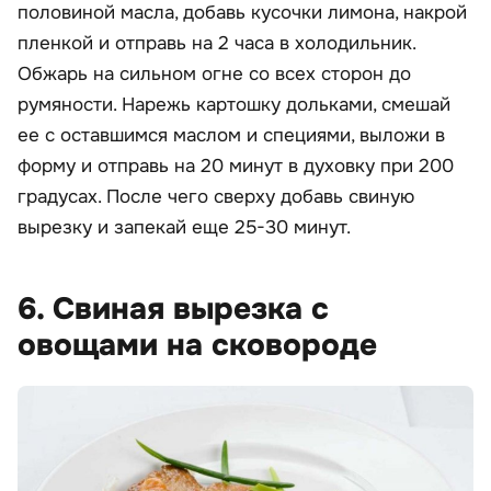
половиной масла, добавь кусочки лимона, накрой
пленкой и отправь на 2 часа в холодильник.
Обжарь на сильном огне со всех сторон до
румяности. Нарежь картошку дольками, смешай
ее с оставшимся маслом и специями, выложи в
форму и отправь на 20 минут в духовку при 200
градусах. После чего сверху добавь свиную
вырезку и запекай еще 25-30 минут.
6. Свиная вырезка с
овощами на сковороде