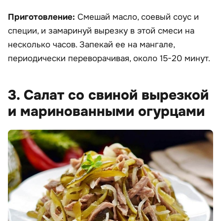
Приготовление:
Смешай масло, соевый соус и
специи, и замаринуй вырезку в этой смеси на
несколько часов. Запекай ее на мангале,
периодически переворачивая, около 15-20 минут.
3. Салат со свиной вырезкой
и маринованными огурцами