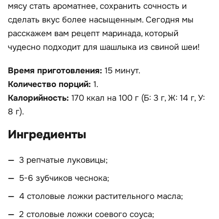
мясу стать ароматнее, сохранить сочность и
сделать вкус более насыщенным. Сегодня мы
расскажем вам рецепт маринада, который
чудесно подходит для шашлыка из свиной шеи!
Время приготовления:
15 минут.
Количество порций:
1.
Калорийность:
170 ккал на 100 г (Б: 3 г, Ж: 14 г, У:
8 г).
Ингредиенты
3 репчатые луковицы;
5-6 зубчиков чеснока;
4 столовые ложки растительного масла;
2 столовые ложки соевого соуса;