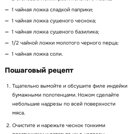
1 чайная ложка сладкой паприки;
1 чайная ложка сушеного чеснока;
1 чайная ложка сушеного базилика;
1/2 чайной ложки молотого черного перца;
1 чайная ложка соли.
Пошаговый рецепт
Тщательно вымойте и обсушите филе индейки
бумажными полотенцами. Ножом сделайте
небольшие надрезы по всей поверхности
мяса.
Очистите и нарежьте чеснок тонкими