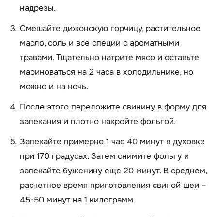
надрезы.
Смешайте дижонскую горчицу, растительное
масло, соль и все специи с ароматными
травами. Тщательно натрите мясо и оставьте
мариноваться на 2 часа в холодильнике, но
можно и на ночь.
После этого переложите свинину в форму для
запекания и плотно накройте фольгой.
Запекайте примерно 1 час 40 минут в духовке
при 170 градусах. Затем снимите фольгу и
запекайте буженину еще 20 минут. В среднем,
расчетное время приготовления свиной шеи –
45-50 минут на 1 килограмм.