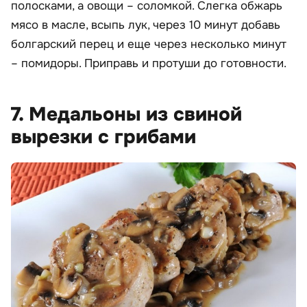
полосками, а овощи – соломкой. Слегка обжарь
мясо в масле, всыпь лук, через 10 минут добавь
болгарский перец и еще через несколько минут
– помидоры. Приправь и протуши до готовности.
7. Медальоны из свиной
вырезки с грибами