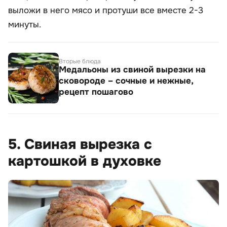
выложи в него мясо и протуши все вместе 2-3
минуты.
Вторые блюда
Медальоны из свиной вырезки на
сковороде – сочные и нежные,
рецепт пошагово
5. Свиная вырезка с
картошкой в духовке