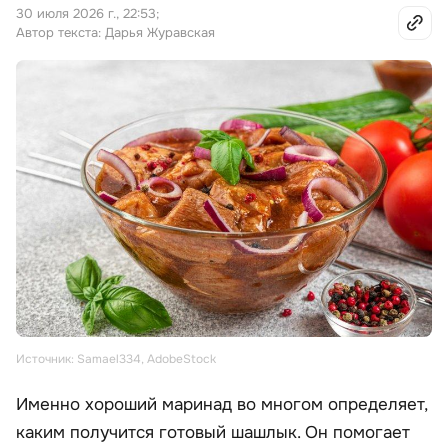
30 июля 2026 г., 22:53
;
Автор текста: Дарья Журавская
Источник: Samael334, AdobeStock
Именно хороший маринад во многом определяет,
каким получится готовый шашлык. Он помогает