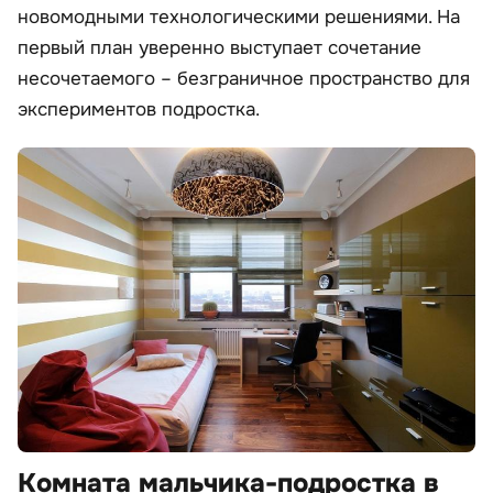
новомодными технологическими решениями. На
первый план уверенно выступает сочетание
несочетаемого – безграничное пространство для
экспериментов подростка.
Комната мальчика-подростка в