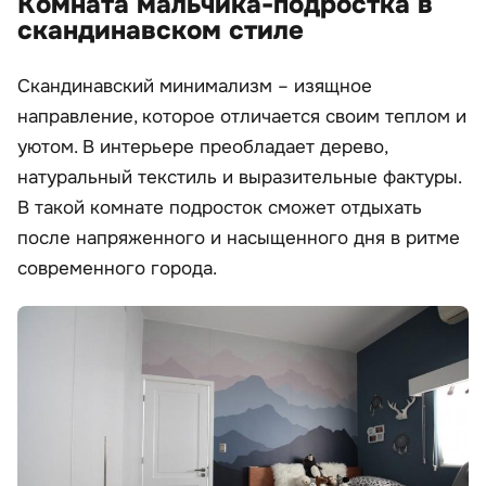
Комната мальчика-подростка в
скандинавском стиле
Скандинавский минимализм – изящное
направление, которое отличается своим теплом и
уютом. В интерьере преобладает дерево,
натуральный текстиль и выразительные фактуры.
В такой комнате подросток сможет отдыхать
после напряженного и насыщенного дня в ритме
современного города.