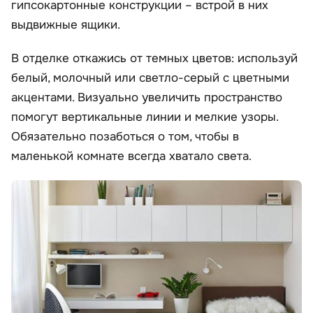
гипсокартонные конструкции – встрой в них
выдвижные ящики.
В отделке откажись от темных цветов: используй
белый, молочный или светло-серый с цветными
акцентами. Визуально увеличить пространство
помогут вертикальные линии и мелкие узоры.
Обязательно позаботься о том, чтобы в
маленькой комнате всегда хватало света.