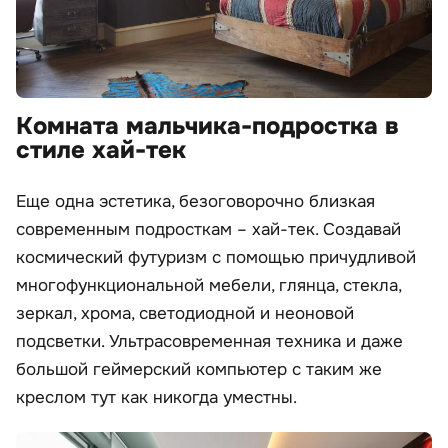
Комната мальчика-подростка в
стиле хай-тек
Еще одна эстетика, безоговорочно близкая
современным подросткам – хай-тек. Создавай
космический футуризм с помощью причудливой
многофункциональной мебели, глянца, стекла,
зеркал, хрома, светодиодной и неоновой
подсветки. Ультрасовременная техника и даже
большой геймерский компьютер с таким же
креслом тут как никогда уместны.