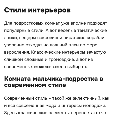
Стили интерьеров
Для подростковых комнат уже вполне подходят
популярные стили. А вот веселые тематические
замки, пещеры сокровищ и пиратские корабли
уверенно отходят на дальний план по мере
взросления. Классические интерьеры зачастую
слишком сложные и громоздкие, а вот из
современных можешь смело выбирать.
Комната мальчика-подростка в
современном стиле
Современный стиль – такой же эклектичный, как
и вся современная мода и интересы молодежи.
Здесь классические элементы переплетаются с