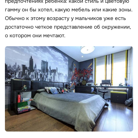
предпочтениях ребенка: какой стиль и цветовую
гамму он бы хотел, какую мебель или какие зоны.
Обычно к этому возрасту у мальчиков уже есть
достаточно четкое представление об окружении,
о котором они мечтают.