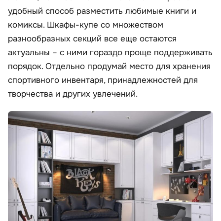
удобный способ разместить любимые книги и
комиксы. Шкафы-купе со множеством
разнообразных секций все еще остаются
актуальны – с ними гораздо проще поддерживать
порядок. Отдельно продумай место для хранения
спортивного инвентаря, принадлежностей для
творчества и других увлечений.