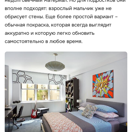
недолговечный материал. Но для подростков они
вполне подходят: взрослый мальчик уже не
обрисует стены. Еще более простой вариант –
обычная покраска, которая всегда выглядит
аккуратно и которую легко обновить
самостоятельно в любое время.