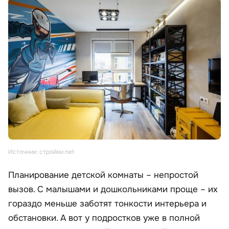
Источник: стройки.net
Планирование детской комнаты – непростой
вызов. С малышами и дошкольниками проще – их
гораздо меньше заботят тонкости интерьера и
обстановки. А вот у подростков уже в полной