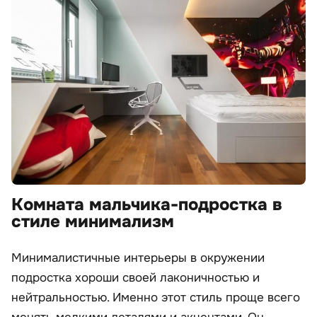
Комната мальчика-подростка в
стиле минимализм
Минималистичные интерьеры в окружении
подростка хороши своей лаконичностью и
нейтральностью. Именно этот стиль проще всего