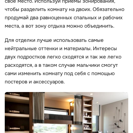
свое место. Используй приемы зонирования,
чтобы разделить комнату на двоих. Обязательно
продумай два равноценных спальных и рабочих
места, а вот зону отдыха можно объединить.
Для отделки лучше использовать самые
нейтральные оттенки и материалы. Интересы
двух подростков легко сходятся и так же легко
расходятся, а в таком случае мальчики смогут
сами изменить комнату под себя с помощью
постеров и аксессуаров.