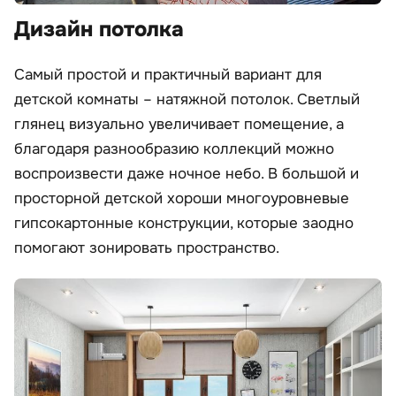
Дизайн потолка
Самый простой и практичный вариант для
детской комнаты – натяжной потолок. Светлый
глянец визуально увеличивает помещение, а
благодаря разнообразию коллекций можно
воспроизвести даже ночное небо. В большой и
просторной детской хороши многоуровневые
гипсокартонные конструкции, которые заодно
помогают зонировать пространство.