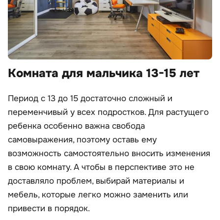
Комната для мальчика 13-15 лет
Период с 13 до 15 достаточно сложный и
переменчивый у всех подростков. Для растущего
ребенка особенно важна свобода
самовыражения, поэтому оставь ему
возможность самостоятельно вносить изменения
в свою комнату. А чтобы в перспективе это не
доставляло проблем, выбирай материалы и
мебель, которые легко можно заменить или
привести в порядок.