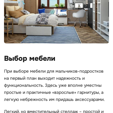
Выбор мебели
При выборе мебели для мальчиков-подростков
на первый план выходит надежность и
функциональность. Здесь уже вполне уместны
простые и практичные «взрослые» гарнитуры, а
легкую небрежность им придашь аксессуарами.
Легкий, но вместительный стеллаж – простой и