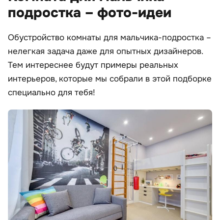
подростка – фото-идеи
Обустройство комнаты для мальчика-подростка –
нелегкая задача даже для опытных дизайнеров.
Тем интереснее будут примеры реальных
интерьеров, которые мы собрали в этой подборке
специально для тебя!