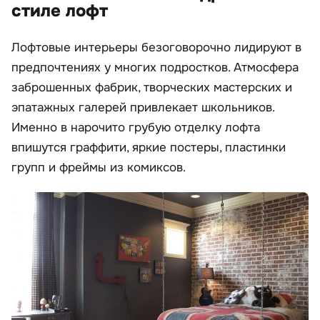
стиле лофт
Лофтовые интерьеры безоговорочно лидируют в
предпочтениях у многих подростков. Атмосфера
заброшенных фабрик, творческих мастерских и
эпатажных галерей привлекает школьников.
Именно в нарочито грубую отделку лофта
впишутся граффити, яркие постеры, пластинки
групп и фреймы из комиксов.