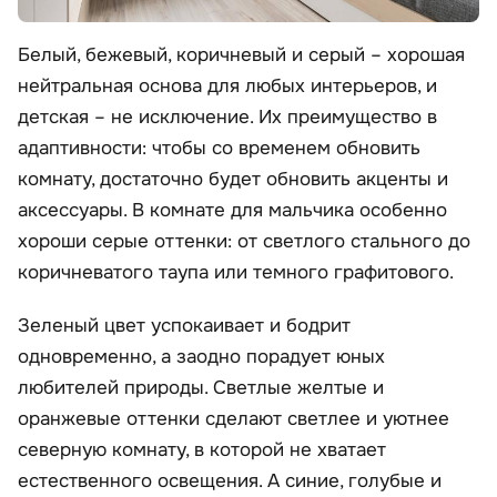
Белый, бежевый, коричневый и серый – хорошая
нейтральная основа для любых интерьеров, и
детская – не исключение. Их преимущество в
адаптивности: чтобы со временем обновить
комнату, достаточно будет обновить акценты и
аксессуары. В комнате для мальчика особенно
хороши серые оттенки: от светлого стального до
коричневатого таупа или темного графитового.
Зеленый цвет успокаивает и бодрит
одновременно, а заодно порадует юных
любителей природы. Светлые желтые и
оранжевые оттенки сделают светлее и уютнее
северную комнату, в которой не хватает
естественного освещения. А синие, голубые и