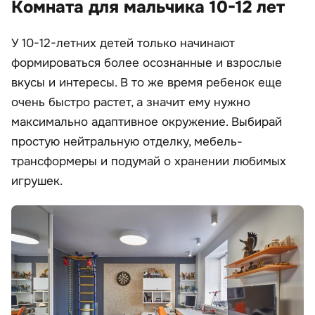
Комната для мальчика 10-12 лет
У 10-12-летних детей только начинают
формироваться более осознанные и взрослые
вкусы и интересы. В то же время ребенок еще
очень быстро растет, а значит ему нужно
максимально адаптивное окружение. Выбирай
простую нейтральную отделку, мебель-
трансформеры и подумай о хранении любимых
игрушек.