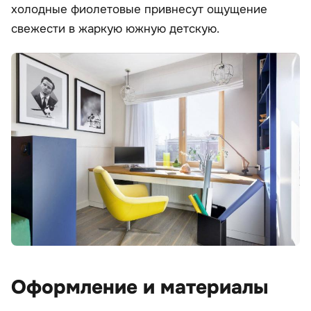
холодные фиолетовые привнесут ощущение
свежести в жаркую южную детскую.
Оформление и материалы