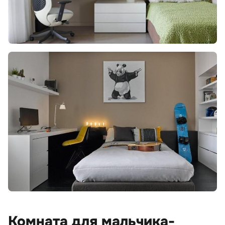
Комната для мальчика-