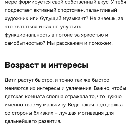
мере формируется свой собственный вкус. У тебя
подрастает активный спортсмен, талантливый
художник или будущий музыкант? Не знаешь, за
что хвататься и как не упустить
функциональность в погоне за яркостью и
самобытностью? Мы расскажем и поможем!
Возраст и интересы
Дети растут быстро, и точно так же быстро
меняются их интересы и увлечения. Важно, чтобы
детская комната сполна отражала то, что нужно
именно твоему мальчику. Ведь такая поддержка
со стороны близких – лучшая мотивация для
дальнейшего развития.