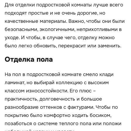
Для отделки подростковой комнаты лучше всего
подходят простые и не очень дорогие, но
качественные материалы. Важно, чтобы они были
безопасными, экологичными, неприхотливыми в
уходе. И чтобы, в случае чего, отделку можно
было легко обновить, перекрасит или заменить.
Отделка пола
На пол в подростковой комнате смело клади
ламинат, но выбирай коллекцию с высоким
классом износостойкости. Его плюс –
практичность, долговечность и большое
разнообразие оттенков с фактурами. Чтобы по
покрытию было комфортно ходить босиком,
позаботься о системе теплого пола или положи