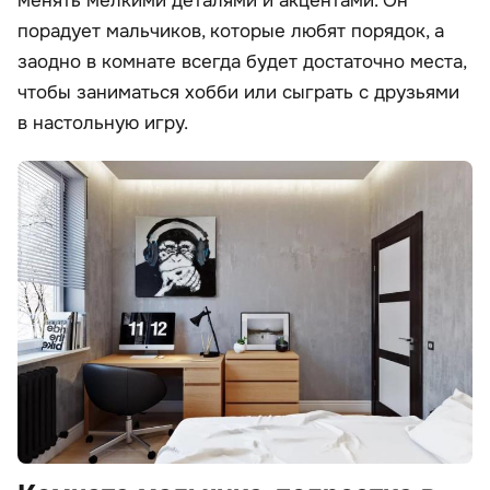
менять мелкими деталями и акцентами. Он
порадует мальчиков, которые любят порядок, а
заодно в комнате всегда будет достаточно места,
чтобы заниматься хобби или сыграть с друзьями
в настольную игру.