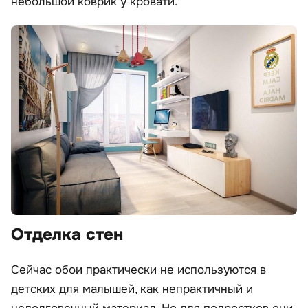
небольшой коврик у кровати.
Отделка стен
Сейчас обои практически не используются в
детских для малышей, как непрактичный и