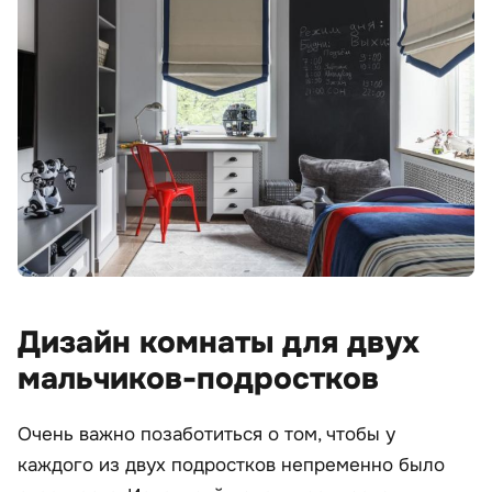
Дизайн комнаты для двух
мальчиков-подростков
Очень важно позаботиться о том, чтобы у
каждого из двух подростков непременно было