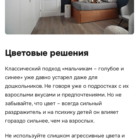
Цветовые решения
Классический подход «мальчикам – голубое и
синее» уже давно устарел даже для
дошкольников. Не говоря уже о подростках с их
взрослыми вкусами и предпочтениями. Но не
забывайте, что цвет – всегда сильный
раздражитель и на психику детей он влияет
гораздо сильнее, чем на взрослых.
Не используйте слишком агрессивные цвета и