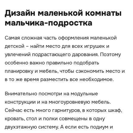
Дизайн маленькой комнаты
мальчика-подростка
Самая сложная часть оформления маленькой
детской – найти место для всех игрушек и
увлечений подрастающего дарования. Поэтому
особенно важно правильно подобрать
планировку и мебель, чтобы сэкономить место и
в то же время разместить все необходимое.
Внимательно посмотри на модульные
конструкции и на многоуровневую мебель.
Сейчас есть много гарнитуров, в которых шкаф,
кровать, стол и полки совмещены в одну
двухэтажную систему. А если есть подиум и