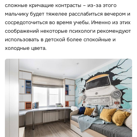
сложные кричащие контрасты – из-за этого
мальчику будет тяжелее расслабиться вечером и
сосредоточиться во время учебы. Именно из этих
соображений некоторые психологи рекомендуют
использовать в детской более спокойные и
холодные цвета.