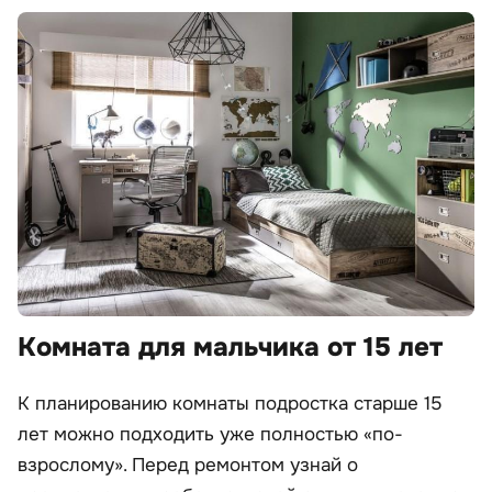
Комната для мальчика от 15 лет
К планированию комнаты подростка старше 15
лет можно подходить уже полностью «по-
взрослому». Перед ремонтом узнай о