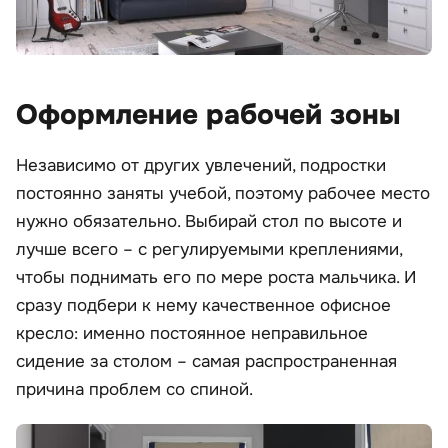
Оформление рабочей зоны
Независимо от других увлечений, подростки
постоянно заняты учебой, поэтому рабочее место
нужно обязательно. Выбирай стол по высоте и
лучше всего – с регулируемыми креплениями,
чтобы поднимать его по мере роста мальчика. И
сразу подбери к нему качественное офисное
кресло: именно постоянное неправильное
сидение за столом – самая распространенная
причина проблем со спиной.