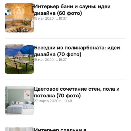
Интерьер бани и сауны: идеи
дизайна (60 фото)
15 мая 2020 г., 19:37
Беседки из поликарбоната: идеи
дизайна (70 фото)
15 мая 2020 г., 19:27
Цветовое сочетание стен, пола и
потолка (70 фото)
27 марта 2020 г., 19:48
Интерьер спальни в