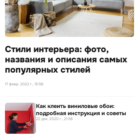
Стили интерьера: фото,
названия и описания самых
популярных стилей
17 февр. 2022 г., 15:58
Как клеить виниловые обои:
подробная инструкция и советы
22 дек. 2020 г., 21:56