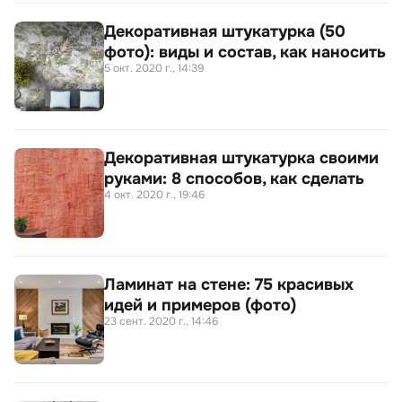
Декоративная штукатурка (50
фото): виды и состав, как наносить
5 окт. 2020 г., 14:39
Декоративная штукатурка своими
руками: 8 способов, как сделать
4 окт. 2020 г., 19:46
Ламинат на стене: 75 красивых
идей и примеров (фото)
23 сент. 2020 г., 14:46