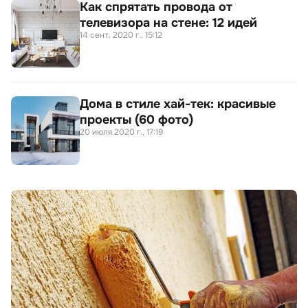
Как спрятать провода от
телевизора на стене: 12 идей
14 сент. 2020 г., 15:12
Дома в стиле хай-тек: красивые
проекты (60 фото)
20 июля 2020 г., 17:19