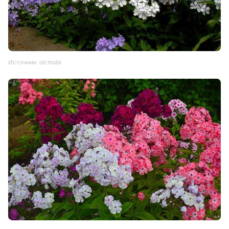
Источник: oir.mobi