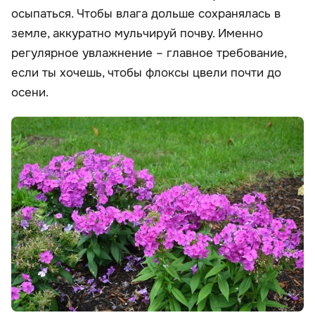
осыпаться. Чтобы влага дольше сохранялась в
земле, аккуратно мульчируй почву. Именно
регулярное увлажнение – главное требование,
если ты хочешь, чтобы флоксы цвели почти до
осени.