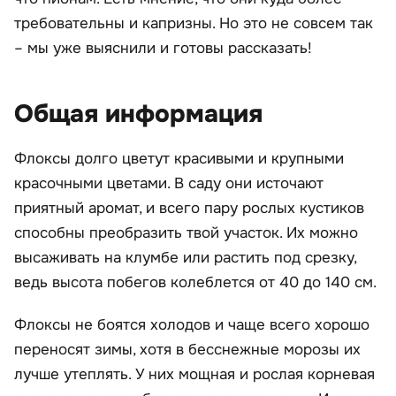
требовательны и капризны. Но это не совсем так
– мы уже выяснили и готовы рассказать!
Общая информация
Флоксы долго цветут красивыми и крупными
красочными цветами. В саду они источают
приятный аромат, и всего пару рослых кустиков
способны преобразить твой участок. Их можно
высаживать на клумбе или растить под срезку,
ведь высота побегов колеблется от 40 до 140 см.
Флоксы не боятся холодов и чаще всего хорошо
переносят зимы, хотя в бесснежные морозы их
лучше утеплять. У них мощная и рослая корневая