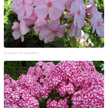
Источник: mir-ogorodik.ru