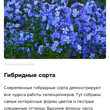
Источник: pinterest.ru
Гибридные сорта
Современные гибридные сорта демонстрируют
все чудеса работы селекционеров. Тут собраны
самые интересные формы цветов и пестрые
смешанные оттенки. Высокие флоксы часто