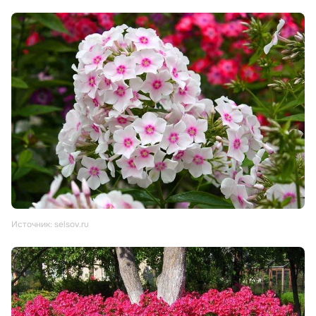
Источник: selsov.ru