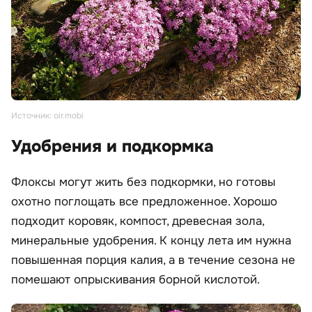
Источник: oir.mobi
Удобрения и подкормка
Флоксы могут жить без подкормки, но готовы
охотно поглощать все предложенное. Хорошо
подходит коровяк, компост, древесная зола,
минеральные удобрения. К концу лета им нужна
повышенная порция калия, а в течение сезона не
помешают опрыскивания борной кислотой.