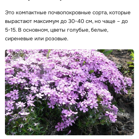
Это компактные почвопокровные сорта, которые
вырастают максимум до 30-40 см, но чаще – до
5-15. В основном, цветы голубые, белые,
сиреневые или розовые.