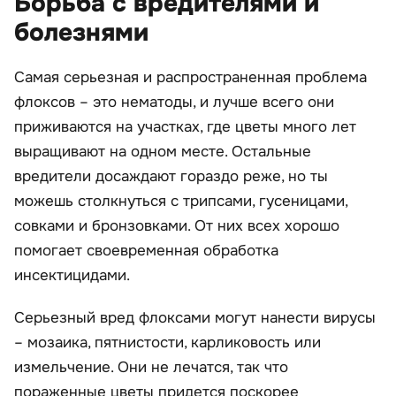
Борьба с вредителями и
болезнями
Самая серьезная и распространенная проблема
флоксов – это нематоды, и лучше всего они
приживаются на участках, где цветы много лет
выращивают на одном месте. Остальные
вредители досаждают гораздо реже, но ты
можешь столкнуться с трипсами, гусеницами,
совками и бронзовками. От них всех хорошо
помогает своевременная обработка
инсектицидами.
Серьезный вред флоксами могут нанести вирусы
– мозаика, пятнистости, карликовость или
измельчение. Они не лечатся, так что
пораженные цветы придется поскорее