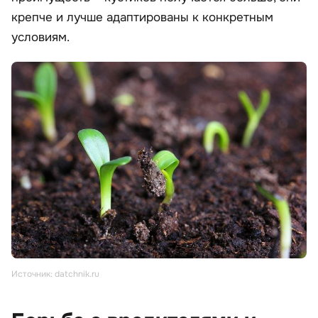
крепче и лучше адаптированы к конкретным
условиям.
Источник: datchnik.ru