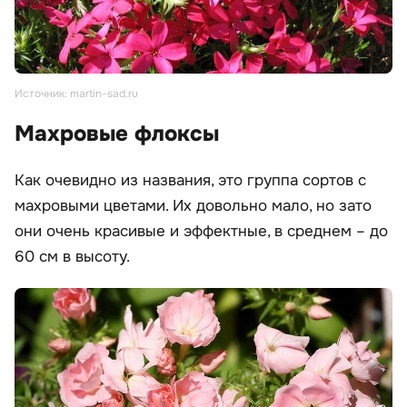
Источник: martin-sad.ru
Махровые флоксы
Как очевидно из названия, это группа сортов с
махровыми цветами. Их довольно мало, но зато
они очень красивые и эффектные, в среднем – до
60 см в высоту.