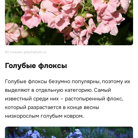
Источник: plantarium.ru
Голубые флоксы
Голубые флоксы безумно популярны, поэтому их
выделяют в отдельную категорию. Самый
известный среди них – растопыренный флокс,
который разрастается в конце весны
низкорослым голубым ковром.