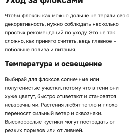
Уход за флоксами
Чтобы флоксы как можно дольше не теряли свою
декоративность, нужно соблюдать несколько
простых рекомендаций по уходу. Это не так
сложно, как принято считать, ведь главное –
побольше полива и питания.
Температура и освещение
Выбирай для флоксов солнечные или
полутенистые участки, потому что в тени они
хуже цветут, быстро отцветают и становятся
невзрачными. Растения любят тепло и плохо
переносят сильный ветер и сквозняки.
Высокорослые кустики могут пострадать от
резких порывов или от ливней.