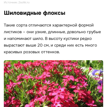
Источник: 2sotki.ru
Шиловидные флоксы
Такие сорта отличаются характерной формой
листиков – они узкие, длинные, довольно грубые
и напоминают шило. В высоту кустики редко
вырастают выше 20 см, и среди них есть много
красивых розовых оттенков.