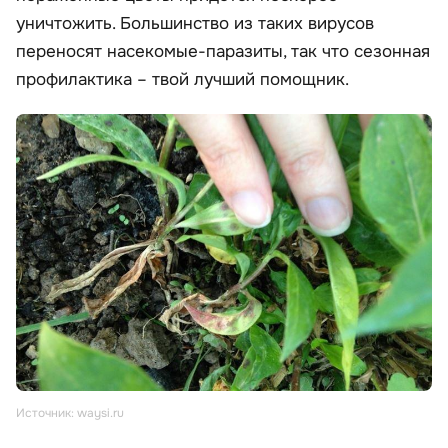
уничтожить. Большинство из таких вирусов
переносят насекомые-паразиты, так что сезонная
профилактика – твой лучший помощник.
Источник: waysi.ru