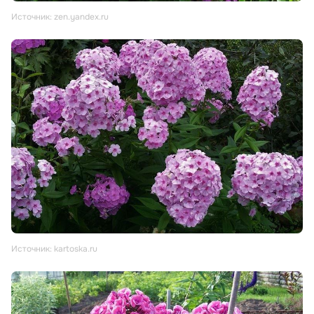
Источник: zen.yandex.ru
Источник: kartoska.ru