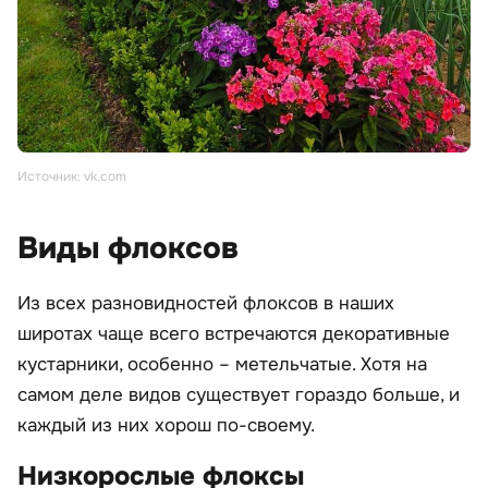
Источник: vk.com
Виды флоксов
Из всех разновидностей флоксов в наших
широтах чаще всего встречаются декоративные
кустарники, особенно – метельчатые. Хотя на
самом деле видов существует гораздо больше, и
каждый из них хорош по-своему.
Низкорослые флоксы