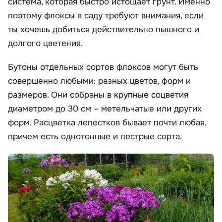
система, которая быстро истощает грунт. Именно
поэтому флоксы в саду требуют внимания, если
ты хочешь добиться действительно пышного и
долгого цветения.
Бутоны отдельных сортов флоксов могут быть
совершенно любыми: разных цветов, форм и
размеров. Они собраны в крупные соцветия
диаметром до 30 см – метельчатые или других
форм. Расцветка лепестков бывает почти любая,
причем есть однотонные и пестрые сорта.