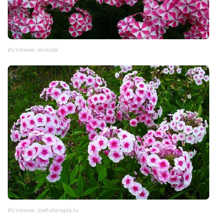
Источник: oir.mobi
Источник: zvetoterapia.ru