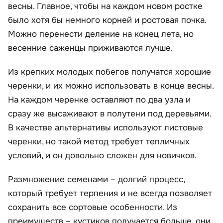
весны. Главное, чтобы на каждом новом ростке
было хотя бы немного корней и ростовая почка.
Можно перенести деление на конец лета, но
весенние саженцы приживаются лучше.
Из крепких молодых побегов получатся хорошие
черенки, и их можно использовать в конце весны.
На каждом черенке оставляют по два узла и
сразу же высаживают в полутени под деревьями.
В качестве альтернативы используют листовые
черенки, но такой метод требует тепличных
условий, и он довольно сложен для новичков.
Размножение семенами – долгий процесс,
который требует терпения и не всегда позволяет
сохранить все сортовые особенности. Из
преимуществ – кустиков получается больше, они