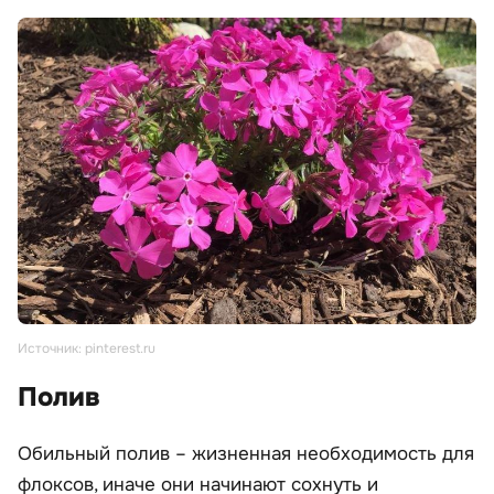
Источник: pinterest.ru
Полив
Обильный полив – жизненная необходимость для
флоксов, иначе они начинают сохнуть и