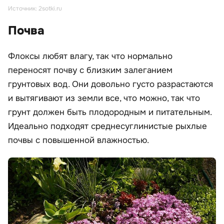
Источник: 2sotki.ru
Почва
Флоксы любят влагу, так что нормально
переносят почву с близким залеганием
грунтовых вод. Они довольно густо разрастаются
и вытягивают из земли все, что можно, так что
грунт должен быть плодородным и питательным.
Идеально подходят среднесуглинистые рыхлые
почвы с повышенной влажностью.