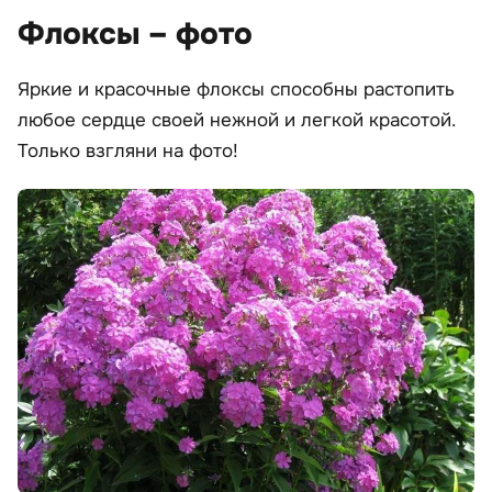
Флоксы – фото
Яркие и красочные флоксы способны растопить
любое сердце своей нежной и легкой красотой.
Только взгляни на фото!