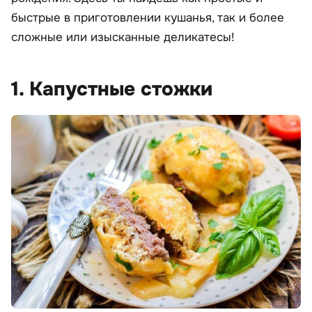
быстрые в приготовлении кушанья, так и более
сложные или изысканные деликатесы!
1. Капустные стожки