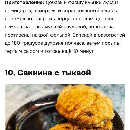
Приготовление:
Добавь к фаршу кубики лука и
помидоров, приправы и спрессованный чеснок,
перемешай. Разрежь перцы пополам, достань
семена, заправь мясной начинкой, выложи на
противень, накрой фольгой. Запекай в разогретой
до 180 градусов духовке полчаса, затем посыпь
тёртым сыром и готовь ещё 10 минут.
10. Свинина с тыквой