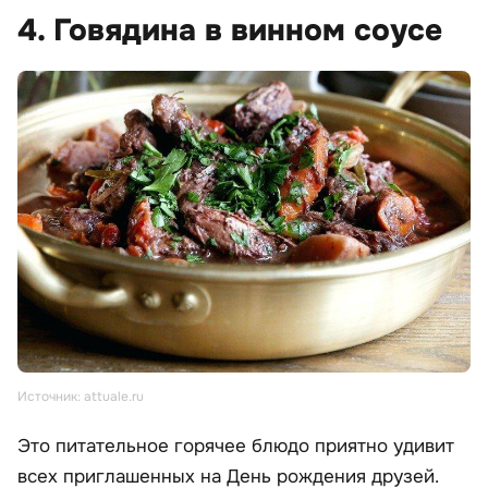
4. Говядина в винном соусе
Источник: attuale.ru
Это питательное горячее блюдо приятно удивит
всех приглашенных на День рождения друзей.