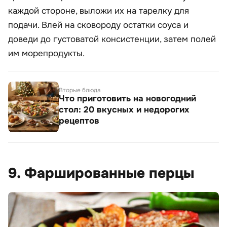
каждой стороне, выложи их на тарелку для
подачи. Влей на сковороду остатки соуса и
доведи до густоватой консистенции, затем полей
им морепродукты.
Вторые блюда
Что приготовить на новогодний
стол: 20 вкусных и недорогих
рецептов
9. Фаршированные перцы