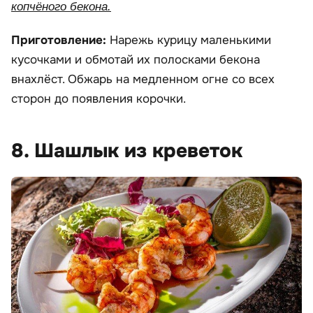
копчёного бекона.
Приготовление:
Нарежь курицу маленькими
кусочками и обмотай их полосками бекона
внахлёст. Обжарь на медленном огне со всех
сторон до появления корочки.
8. Шашлык из креветок