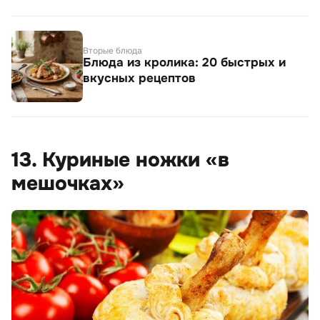
Вторые блюда
Блюда из кролика: 20 быстрых и
вкусных рецептов
13. Куриные ножки «в
мешочках»