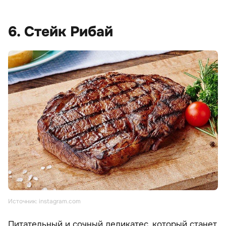
6. Стейк Рибай
Источник: instagram.com
Питательный и сочный деликатес, который станет