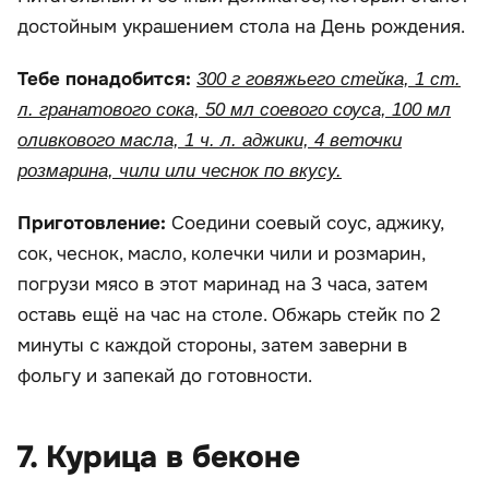
достойным украшением стола на День рождения.
Тебе понадобится:
300 г говяжьего стейка, 1 ст.
л. гранатового сока, 50 мл соевого соуса, 100 мл
оливкового масла, 1 ч. л. аджики, 4 веточки
розмарина, чили или чеснок по вкусу.
Приготовление:
Соедини соевый соус, аджику,
сок, чеснок, масло, колечки чили и розмарин,
погрузи мясо в этот маринад на 3 часа, затем
оставь ещё на час на столе. Обжарь стейк по 2
минуты с каждой стороны, затем заверни в
фольгу и запекай до готовности.
7. Курица в беконе