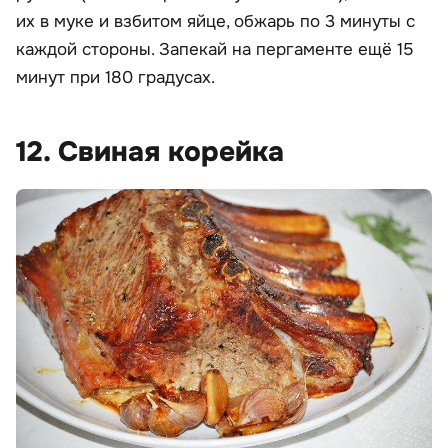
их в муке и взбитом яйце, обжарь по 3 минуты с
каждой стороны. Запекай на пергаменте ещё 15
минут при 180 градусах.
12. Свиная корейка