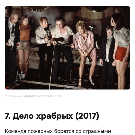
Источник: vinnieh.wordpress.com
7. Дело храбрых (2017)
Команда пожарных борется со страшными