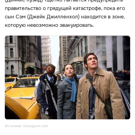
правительство о грядущей катастрофе, пока его
сын Сэм (Джейк Джилленхол) находится в зоне,
которую невозможно эвакуировать.
Источник: instagram.com