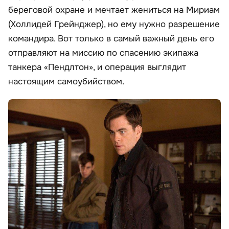
береговой охране и мечтает жениться на Мириам
(Холлидей Грейнджер), но ему нужно разрешение
командира. Вот только в самый важный день его
отправляют на миссию по спасению экипажа
танкера «Пендлтон», и операция выглядит
настоящим самоубийством.