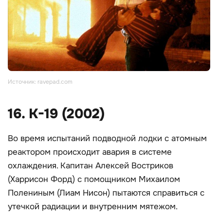
Источник: ravepad.com
16. К-19 (2002)
Во время испытаний подводной лодки с атомным
реактором происходит авария в системе
охлаждения. Капитан Алексей Востриков
(Харрисон Форд) с помощником Михаилом
Полениным (Лиам Нисон) пытаются справиться с
утечкой радиации и внутренним мятежом.