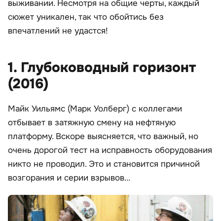
выживании. Несмотря на общие черты, каждый
сюжет уникален, так что обойтись без
впечатлений не удастся!
1. Глубоководный горизонт
(2016)
Майк Уильямс (Марк Уолберг) с коллегами
отбывает в затяжную смену на нефтяную
платформу. Вскоре выясняется, что важный, но
очень дорогой тест на исправность оборудования
никто не проводил. Это и становится причиной
возгорания и серии взрывов...