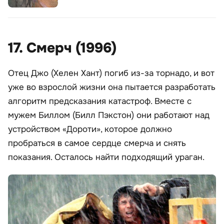
17. Смерч (1996)
Отец Джо (Хелен Хант) погиб из-за торнадо, и вот
уже во взрослой жизни она пытается разработать
алгоритм предсказания катастроф. Вместе с
мужем Биллом (Билл Пэкстон) они работают над
устройством «Дороти», которое должно
пробраться в самое сердце смерча и снять
показания. Осталось найти подходящий ураган.