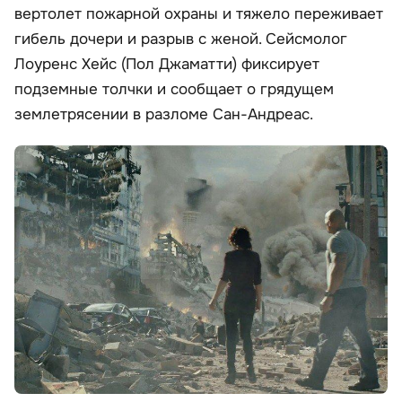
вертолет пожарной охраны и тяжело переживает
гибель дочери и разрыв с женой. Сейсмолог
Лоуренс Хейс (Пол Джаматти) фиксирует
подземные толчки и сообщает о грядущем
землетрясении в разломе Сан-Андреас.