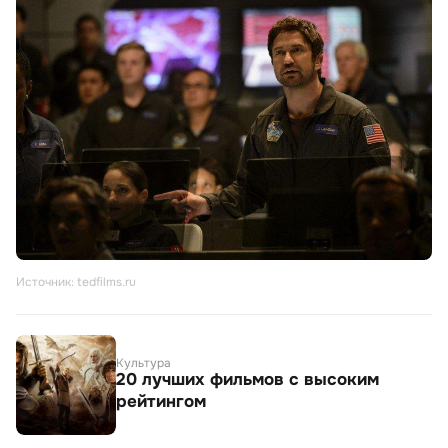
Источник: tedfilms.ru
Культура
20 лучших фильмов с высоким
рейтингом