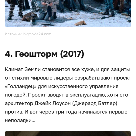
Источник: bigmovie24.com
4. Геошторм (2017)
Климат Земли становится все хуже, и для защиты
от стихии мировые лидеры разрабатывают проект
«Голландец» для искусственного управления
погодой. Проект вводят в эксплуатацию, хотя его
архитектор Джейк Лоусон (Джерард Батлер)
против. И вот через три года начинаются первые
неполадки...