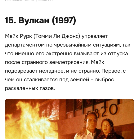
15. Вулкан (1997)
Майк Рурк (Томми Ли Джонс) управляет
департаментом по чрезвычайным ситуациям, так
что именно его экстренно вызывают из отпуска
после странного землетрясения. Майк
подозревает неладное, и не странно. Первое, с
чем он сталкивается под землей – выброс
раскаленных газов.