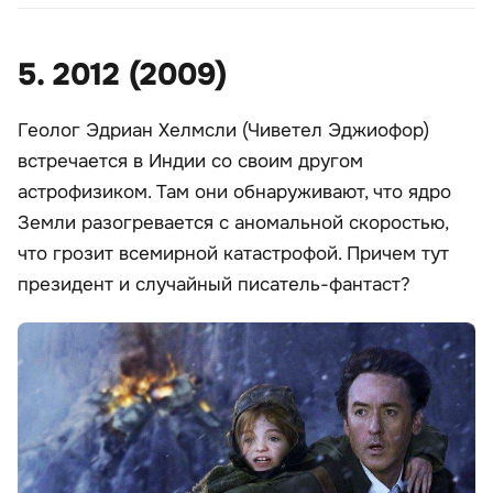
5. 2012 (2009)
Геолог Эдриан Хелмсли (Чиветел Эджиофор)
встречается в Индии со своим другом
астрофизиком. Там они обнаруживают, что ядро
Земли разогревается с аномальной скоростью,
что грозит всемирной катастрофой. Причем тут
президент и случайный писатель-фантаст?