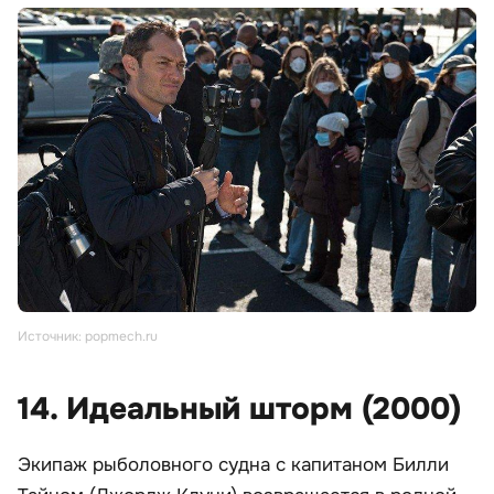
Источник: popmech.ru
14. Идеальный шторм (2000)
Экипаж рыболовного судна с капитаном Билли