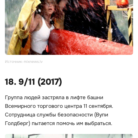
Источник: mixnews.lv
18. 9/11 (2017)
Группа людей застряла в лифте башни
Всемирного торгового центра 11 сентября.
Сотрудница службы безопасности (Вупи
Голдберг) пытается помочь им выбраться.