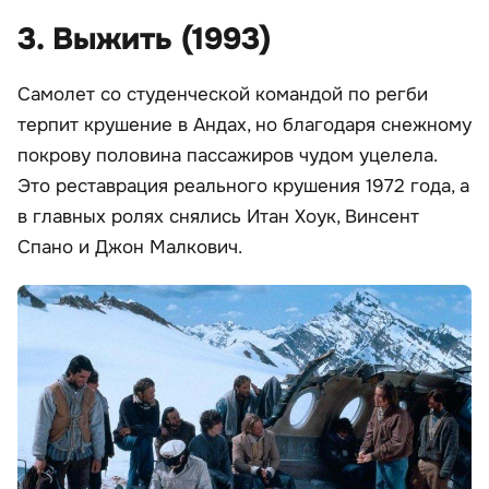
3. Выжить (1993)
Самолет со студенческой командой по регби
терпит крушение в Андах, но благодаря снежному
покрову половина пассажиров чудом уцелела.
Это реставрация реального крушения 1972 года, а
в главных ролях снялись Итан Хоук, Винсент
Спано и Джон Малкович.