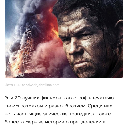
Источник: sandwichjohnfilms.com
Эти 20 лучших фильмов-катастроф впечатляют
своим размахом и разнообразием. Среди них
есть настоящие эпические трагедии, а также
более камерные истории о преодолении и