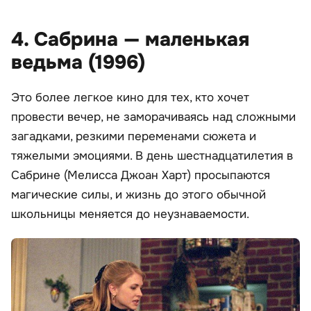
4. Сабрина — маленькая
ведьма (1996)
Это более легкое кино для тех, кто хочет
провести вечер, не заморачиваясь над сложными
загадками, резкими переменами сюжета и
тяжелыми эмоциями. В день шестнадцатилетия в
Сабрине (Мелисса Джоан Харт) просыпаются
магические силы, и жизнь до этого обычной
школьницы меняется до неузнаваемости.