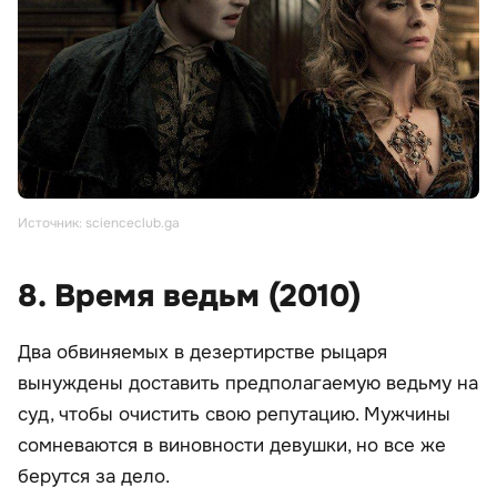
Источник: scienceclub.ga
8. Время ведьм (2010)
Два обвиняемых в дезертирстве рыцаря
вынуждены доставить предполагаемую ведьму на
суд, чтобы очистить свою репутацию. Мужчины
сомневаются в виновности девушки, но все же
берутся за дело.