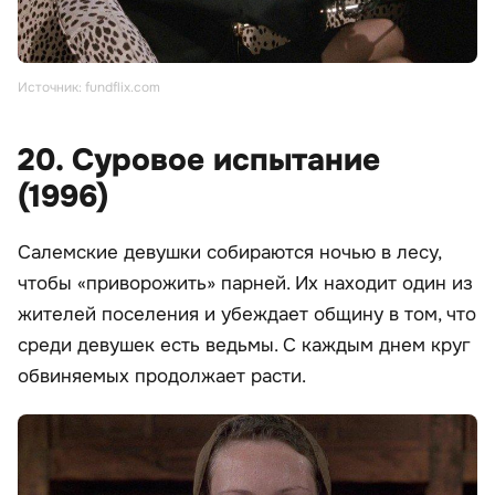
Источник: fundflix.com
20. Суровое испытание
(1996)
Салемские девушки собираются ночью в лесу,
чтобы «приворожить» парней. Их находит один из
жителей поселения и убеждает общину в том, что
среди девушек есть ведьмы. С каждым днем круг
обвиняемых продолжает расти.