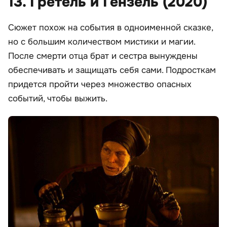
13. Гретель и Гензель (2020)
Сюжет похож на события в одноименной сказке,
но с большим количеством мистики и магии.
После смерти отца брат и сестра вынуждены
обеспечивать и защищать себя сами. Подросткам
придется пройти через множество опасных
событий, чтобы выжить.