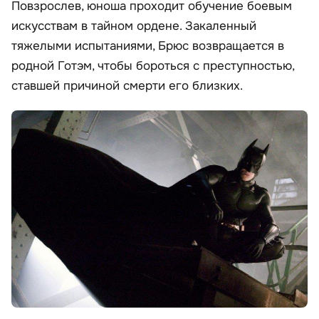
Повзрослев, юноша проходит обучение боевым
искусствам в тайном ордене. Закаленный
тяжелыми испытаниями, Брюс возвращается в
родной Готэм, чтобы бороться с преступностью,
ставшей причиной смерти его близких.