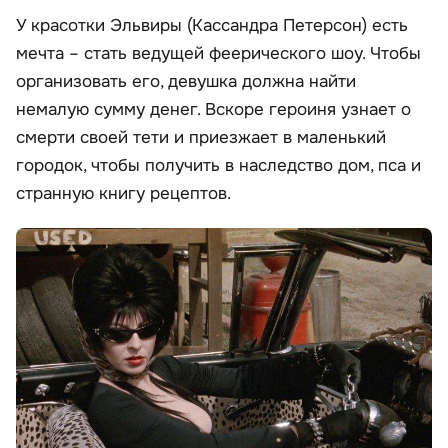
У красотки Эльвиры (Кассандра Петерсон) есть
мечта – стать ведущей феерического шоу. Чтобы
организовать его, девушка должна найти
немалую сумму денег. Вскоре героиня узнает о
смерти своей тети и приезжает в маленький
городок, чтобы получить в наследство дом, пса и
странную книгу рецептов.