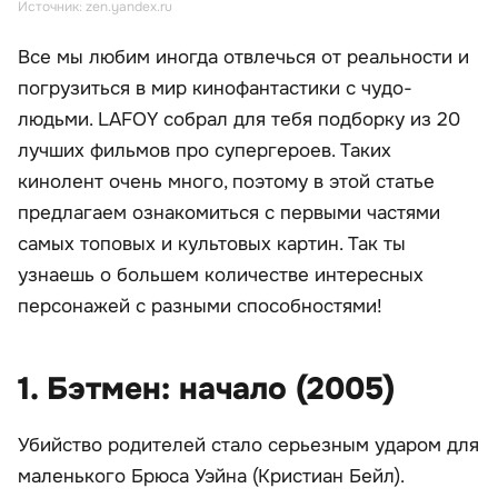
Источник: zen.yandex.ru
Все мы любим иногда отвлечься от реальности и
погрузиться в мир кинофантастики с чудо-
людьми. LAFOY собрал для тебя подборку из 20
лучших фильмов про супергероев. Таких
кинолент очень много, поэтому в этой статье
предлагаем ознакомиться с первыми частями
самых топовых и культовых картин. Так ты
узнаешь о большем количестве интересных
персонажей с разными способностями!
1. Бэтмен: начало (2005)
Убийство родителей стало серьезным ударом для
маленького Брюса Уэйна (Кристиан Бейл).