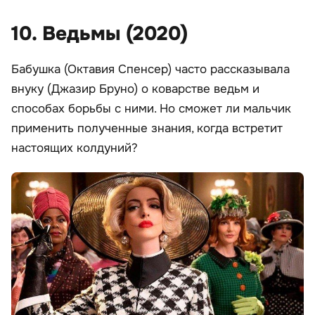
10. Ведьмы (2020)
Бабушка (Октавия Спенсер) часто рассказывала
внуку (Джазир Бруно) о коварстве ведьм и
способах борьбы с ними. Но сможет ли мальчик
применить полученные знания, когда встретит
настоящих колдуний?