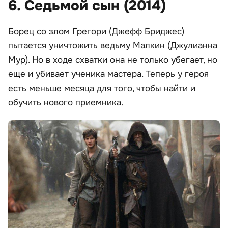
6. Седьмой сын (2014)
Борец со злом Грегори (Джефф Бриджес)
пытается уничтожить ведьму Малкин (Джулианна
Мур). Но в ходе схватки она не только убегает, но
еще и убивает ученика мастера. Теперь у героя
есть меньше месяца для того, чтобы найти и
обучить нового приемника.