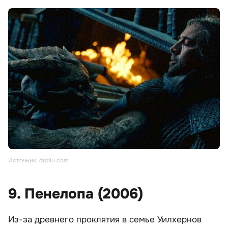
Источник: doblu.com
9. Пенелопа (2006)
Из-за древнего проклятия в семье Уилхернов