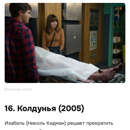
Источник: mirf.ru
16. Колдунья (2005)
Изабель (Николь Кидман) решает прекратить