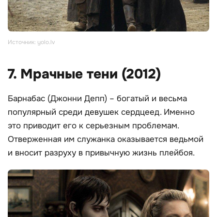
Источник: yolo.lv
7. Мрачные тени (2012)
Барнабас (Джонни Депп) – богатый и весьма
популярный среди девушек сердцеед. Именно
это приводит его к серьезным проблемам.
Отверженная им служанка оказывается ведьмой
и вносит разруху в привычную жизнь плейбоя.