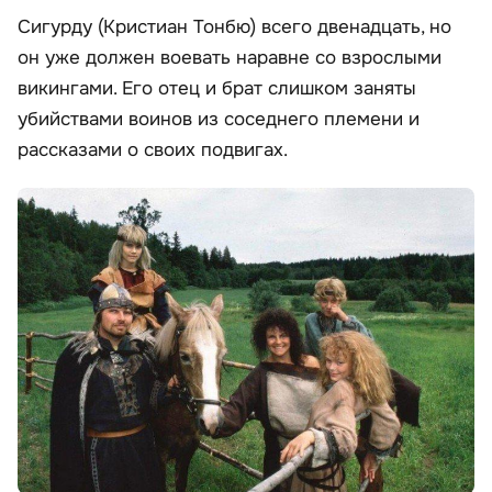
Сигурду (Кристиан Тонбю) всего двенадцать, но
он уже должен воевать наравне со взрослыми
викингами. Его отец и брат слишком заняты
убийствами воинов из соседнего племени и
рассказами о своих подвигах.