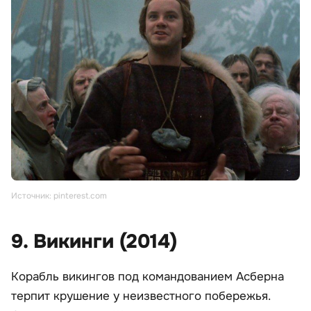
Источник: pinterest.com
9. Викинги (2014)
Корабль викингов под командованием Асберна
терпит крушение у неизвестного побережья.