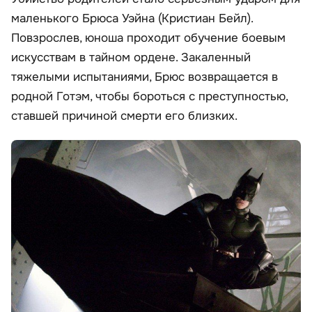
маленького Брюса Уэйна (Кристиан Бейл).
Повзрослев, юноша проходит обучение боевым
искусствам в тайном ордене. Закаленный
тяжелыми испытаниями, Брюс возвращается в
родной Готэм, чтобы бороться с преступностью,
ставшей причиной смерти его близких.