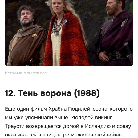
Источник: pinterest.com
12. Тень ворона (1988)
Еще один фильм Храбна Гюднлейгссона, которого
мы уже упоминали выше. Молодой викинг
Траусти возвращается домой в Исландию и сразу
оказывается в эпицентре межклановой войны.