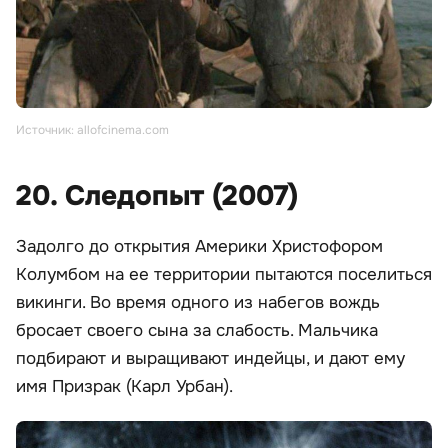
Источник: allofcinema.com
20. Следопыт (2007)
Задолго до открытия Америки Христофором
Колумбом на ее территории пытаются поселиться
викинги. Во время одного из набегов вождь
бросает своего сына за слабость. Мальчика
подбирают и выращивают индейцы, и дают ему
имя Призрак (Карл Урбан).