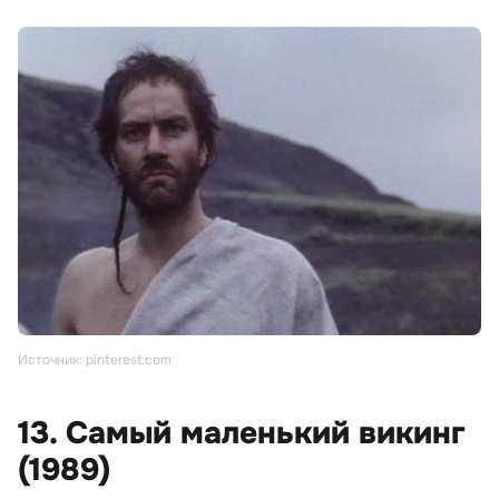
Источник: pinterest.com
13. Самый маленький викинг
(1989)