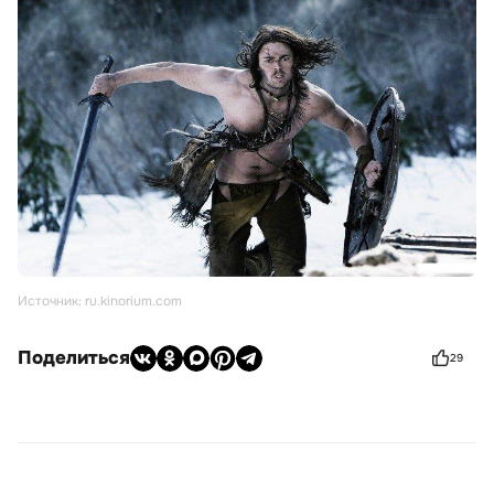
Источник: ru.kinorium.com
Поделиться
29