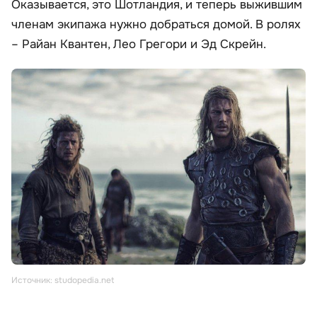
Оказывается, это Шотландия, и теперь выжившим
членам экипажа нужно добраться домой. В ролях
– Райан Квантен, Лео Грегори и Эд Скрейн.
Источник: studopedia.net