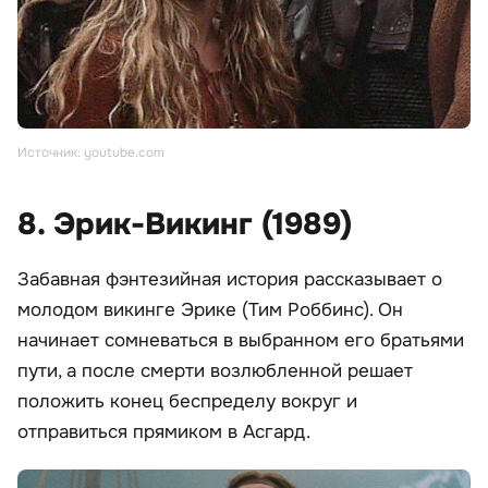
Источник: youtube.com
8. Эрик-Викинг (1989)
Забавная фэнтезийная история рассказывает о
молодом викинге Эрике (Тим Роббинс). Он
начинает сомневаться в выбранном его братьями
пути, а после смерти возлюбленной решает
положить конец беспределу вокруг и
отправиться прямиком в Асгард.