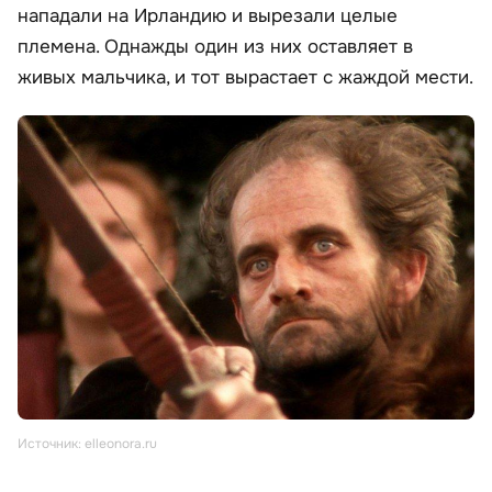
нападали на Ирландию и вырезали целые
племена. Однажды один из них оставляет в
живых мальчика, и тот вырастает с жаждой мести.
Источник: elleonora.ru