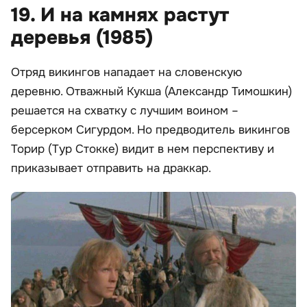
19. И на камнях растут
деревья (1985)
Отряд викингов нападает на словенскую
деревню. Отважный Кукша (Александр Тимошкин)
решается на схватку с лучшим воином –
берсерком Сигурдом. Но предводитель викингов
Торир (Тур Стокке) видит в нем перспективу и
приказывает отправить на драккар.