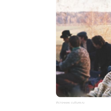
Источник: culture.ru