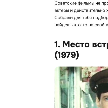
Советские фильмы не про
актеры и действительно 
Собрали для тебя подбор
найдешь что-то на свой в
1. Место вс
(1979)