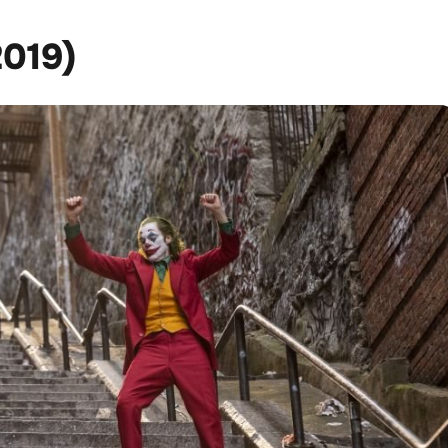
2019)