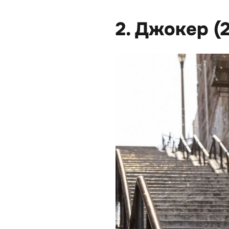
2. Джокер (