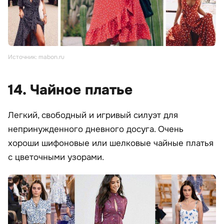
Источник: mabon.ru
14. Чайное платье
Легкий, свободный и игривый силуэт для
непринужденного дневного досуга. Очень
хороши шифоновые или шелковые чайные платья
с цветочными узорами.