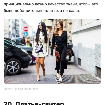
принципиально важно качество ткани, чтобы это
было действительно платье, а не халат.
Источник: hair-moda.com
20. Платье-свитер