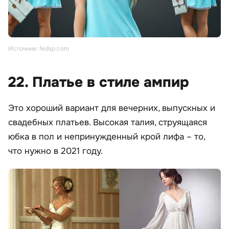
Источник: fedsp.com
22. Платье в стиле ампир
Это хороший вариант для вечерних, выпускных и
свадебных платьев. Высокая талия, струящаяся
юбка в пол и непринужденный крой лифа – то,
что нужно в 2021 году.