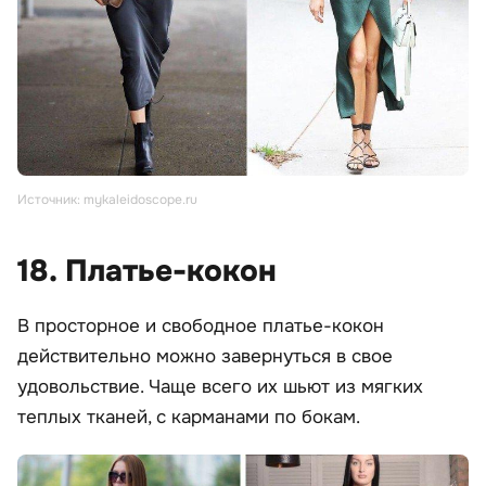
Источник: mykaleidoscope.ru
18. Платье-кокон
В просторное и свободное платье-кокон
действительно можно завернуться в свое
удовольствие. Чаще всего их шьют из мягких
теплых тканей, с карманами по бокам.