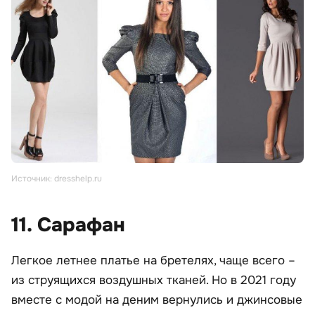
Источник: dresshelp.ru
11. Сарафан
Легкое летнее платье на бретелях, чаще всего –
из струящихся воздушных тканей. Но в 2021 году
вместе с модой на деним вернулись и джинсовые