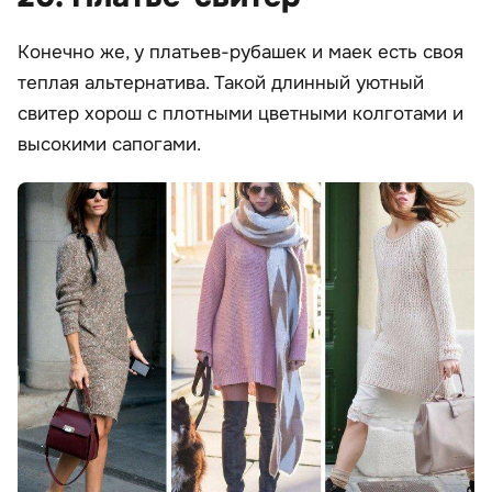
Конечно же, у платьев-рубашек и маек есть своя
теплая альтернатива. Такой длинный уютный
свитер хорош с плотными цветными колготами и
высокими сапогами.