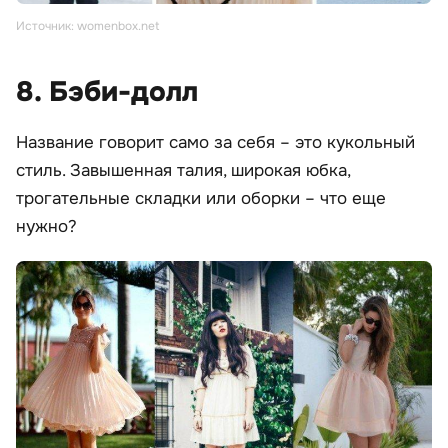
Источник: womenbox.net
8. Бэби-долл
Название говорит само за себя – это кукольный
стиль. Завышенная талия, широкая юбка,
трогательные складки или оборки – что еще
нужно?