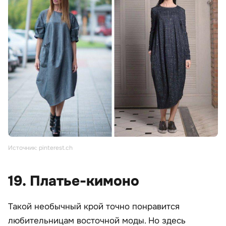
Источник: pinterest.ch
19. Платье-кимоно
Такой необычный крой точно понравится
любительницам восточной моды. Но здесь