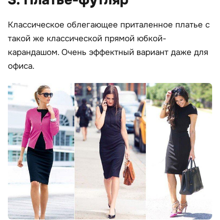
3. Платье-футляр
Классическое облегающее приталенное платье с
такой же классической прямой юбкой-
карандашом. Очень эффектный вариант даже для
офиса.