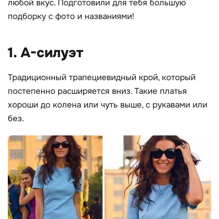
любой вкус. Подготовили для тебя большую
подборку с фото и названиями!
1. А-силуэт
Традиционный трапециевидный крой, который
постепенно расширяется вниз. Такие платья
хороши до колена или чуть выше, с рукавами или
без.