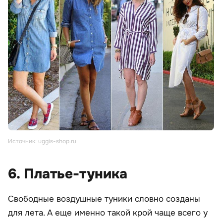
Источник: uggis-shop.ru
6. Платье-туника
Свободные воздушные туники словно созданы
для лета. А еще именно такой крой чаще всего у