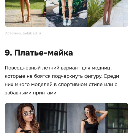
Источник: bebiklad.ru
9. Платье-майка
Повседневный летний вариант для модниц,
которые не боятся подчеркнуть фигуру. Среди
них много моделей в спортивном стиле или с
забавными принтами.