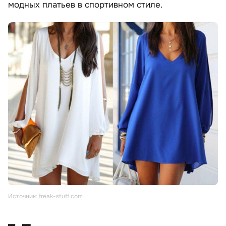
модных платьев в спортивном стиле.
Источник: freak-stuff.com