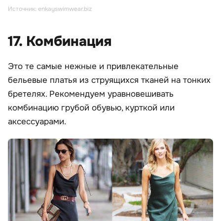
Источник: enkayswimwear.biz
17. Комбинация
Это те самые нежные и привлекательные
бельевые платья из струящихся тканей на тонких
бретелях. Рекомендуем уравновешивать
комбинацию грубой обувью, курткой или
аксессуарами.