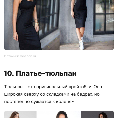
Источник: wnation.ru
10. Платье-тюльпан
Тюльпан – это оригинальный крой юбки. Она
широкая сверху со складками на бедрах, но
постепенно сужается к коленям.