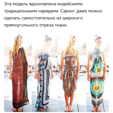
Эта модель вдохновлена индийскими
традиционными нарядами. Саронг даже можно
сделать самостоятельно из широкого
прямоугольного отреза ткани.