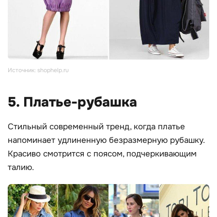
Источник: shophelp.ru
5. Платье-рубашка
Стильный современный тренд, когда платье
напоминает удлиненную безразмерную рубашку.
Красиво смотрится с поясом, подчеркивающим
талию.