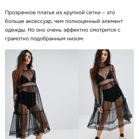
Прозрачное платье из крупной сетки – это
больше аксессуар, чем полноценный элемент
одежды. Но оно очень эффектно смотрится с
грамотно подобранным низом.