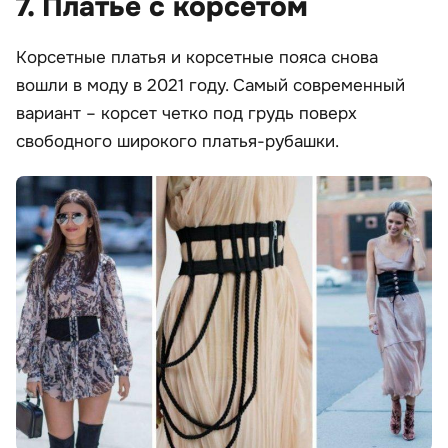
7. Платье с корсетом
Корсетные платья и корсетные пояса снова
вошли в моду в 2021 году. Самый современный
вариант – корсет четко под грудь поверх
свободного широкого платья-рубашки.