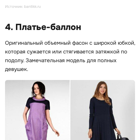
Источник: bantikk.ru
4. Платье-баллон
Оригинальный объемный фасон с широкой юбкой,
которая сужается или стягивается затяжкой по
подолу. Замечательная модель для полных
девушек.