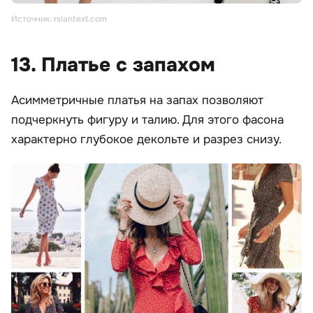
Источник: rslantext.com
13. Платье с запахом
Асимметричные платья на запах позволяют
подчеркнуть фигуру и талию. Для этого фасона
характерно глубокое декольте и разрез снизу.