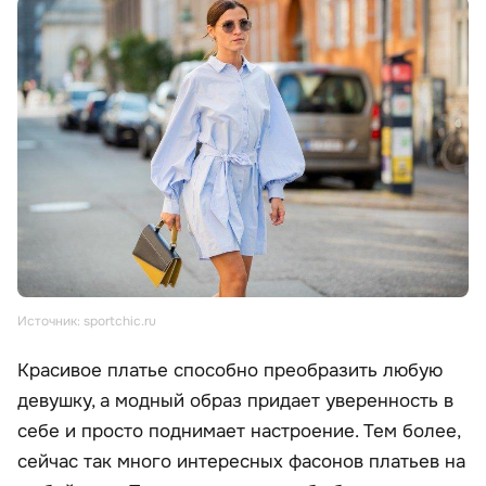
Источник: sportchic.ru
Красивое платье способно преобразить любую
девушку, а модный образ придает уверенность в
себе и просто поднимает настроение. Тем более,
сейчас так много интересных фасонов платьев на