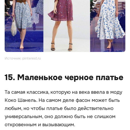
Источник: pinterest.ru
15. Маленькое черное платье
Та самая классика, которую на века ввела в моду
Коко Шанель. На самом деле фасон может быть
любым, но чтобы платье было действительно
универсальным, оно должно быть не слишком
откровенным и вызывающим.