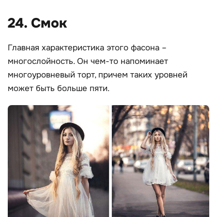
24. Смок
Главная характеристика этого фасона –
многослойность. Он чем-то напоминает
многоуровневый торт, причем таких уровней
может быть больше пяти.