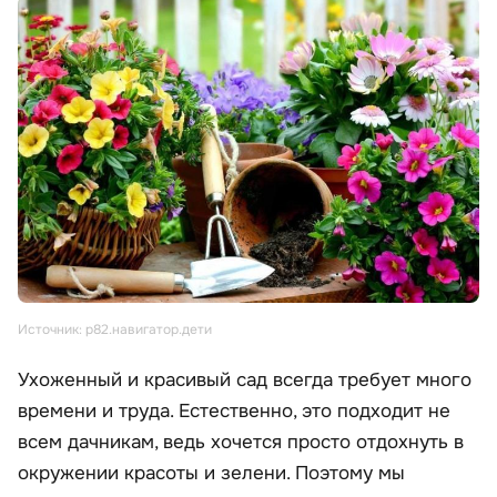
Источник: р82.навигатор.дети
Ухоженный и красивый сад всегда требует много
времени и труда. Естественно, это подходит не
всем дачникам, ведь хочется просто отдохнуть в
окружении красоты и зелени. Поэтому мы