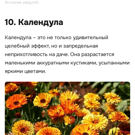
Источник: pibig.info
10. Календула
Календула – это не только удивительный
целебный эффект, но и запредельная
неприхотливость на даче. Она разрастается
маленькими аккуратными кустиками, усыпанными
яркими цветами.