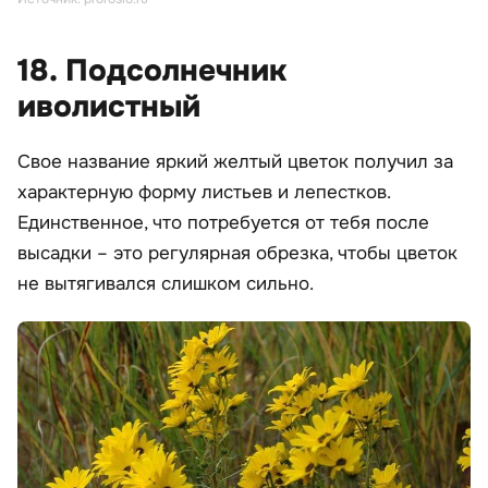
18. Подсолнечник
иволистный
Свое название яркий желтый цветок получил за
характерную форму листьев и лепестков.
Единственное, что потребуется от тебя после
высадки – это регулярная обрезка, чтобы цветок
не вытягивался слишком сильно.