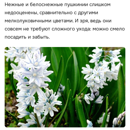
Нежные и белоснежные пушкинии слишком
недооценены, сравнительно с другими
мелколуковичными цветами. И зря, ведь они
совсем не требуют сложного ухода: можно смело
посадить и забыть.