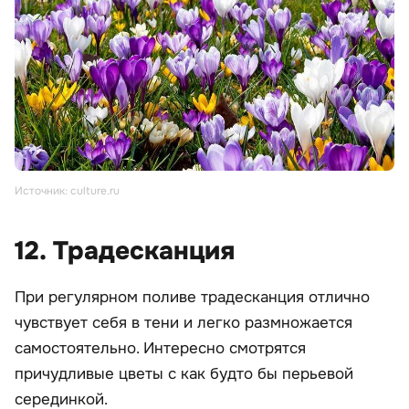
Источник: culture.ru
12. Традесканция
При регулярном поливе традесканция отлично
чувствует себя в тени и легко размножается
самостоятельно. Интересно смотрятся
причудливые цветы с как будто бы перьевой
серединкой.