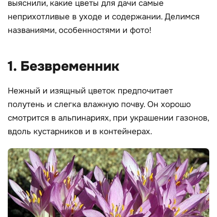
выяснили, какие цветы для дачи самые
неприхотливые в уходе и содержании. Делимся
названиями, особенностями и фото!
1. Безвременник
Нежный и изящный цветок предпочитает
полутень и слегка влажную почву. Он хорошо
смотрится в альпинариях, при украшении газонов,
вдоль кустарников и в контейнерах.