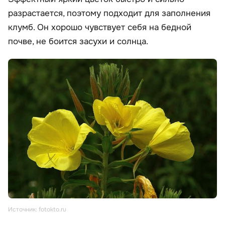
разрастается, поэтому подходит для заполнения
клумб. Он хорошо чувствует себя на бедной
почве, не боится засухи и солнца.
Источник: fotokto.ru