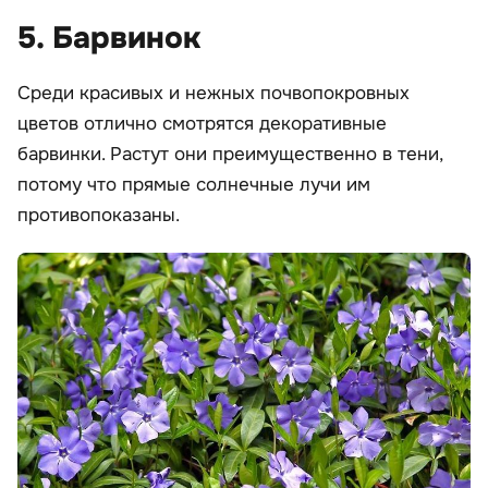
5. Барвинок
Среди красивых и нежных почвопокровных
цветов отлично смотрятся декоративные
барвинки. Растут они преимущественно в тени,
потому что прямые солнечные лучи им
противопоказаны.