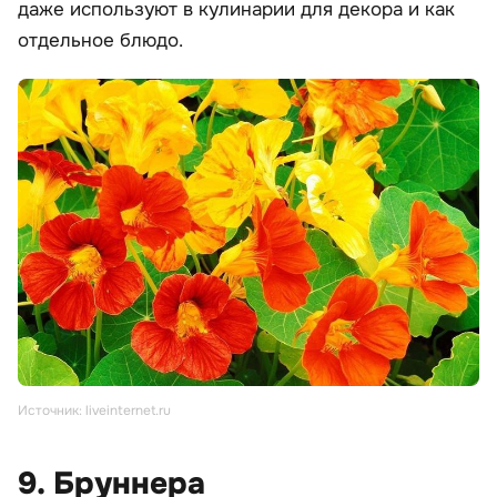
даже используют в кулинарии для декора и как
отдельное блюдо.
Источник: liveinternet.ru
9. Бруннера