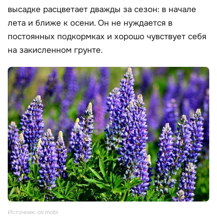
высадке расцветает дважды за сезон: в начале
лета и ближе к осени. Он не нуждается в
постоянных подкормках и хорошо чувствует себя
на закисленном грунте.
Источник: oir.mobi