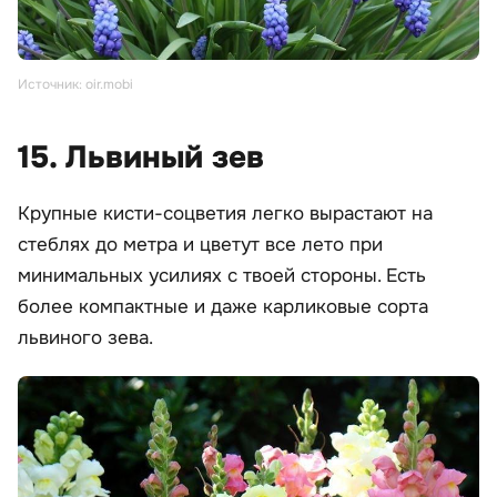
Источник: oir.mobi
15. Львиный зев
Крупные кисти-соцветия легко вырастают на
стеблях до метра и цветут все лето при
минимальных усилиях с твоей стороны. Есть
более компактные и даже карликовые сорта
львиного зева.