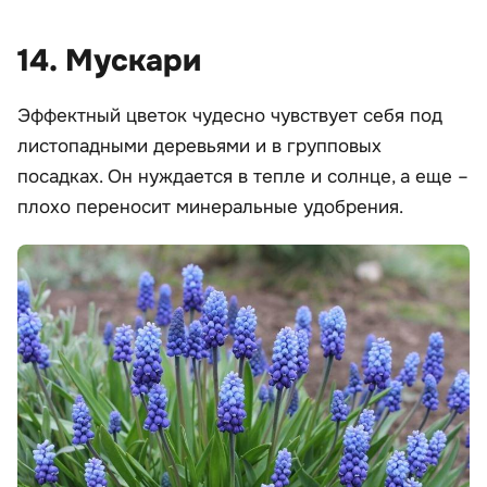
14. Мускари
Эффектный цветок чудесно чувствует себя под
листопадными деревьями и в групповых
посадках. Он нуждается в тепле и солнце, а еще –
плохо переносит минеральные удобрения.