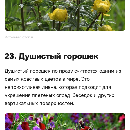
Источник: ozon.ru
23. Душистый горошек
Душистый горошек по праву считается одним из
самых красивых цветов в мире. Это
неприхотливая лиана, которая подходит для
украшения плетеных оград, беседок и других
вертикальных поверхностей.