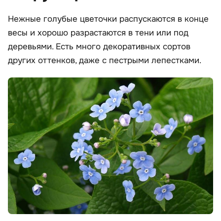
Нежные голубые цветочки распускаются в конце
весы и хорошо разрастаются в тени или под
деревьями. Есть много декоративных сортов
других оттенков, даже с пестрыми лепестками.