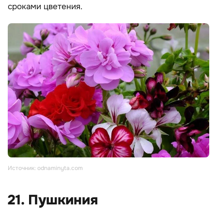
сроками цветения.
Источник: odnaminyta.com
21. Пушкиния