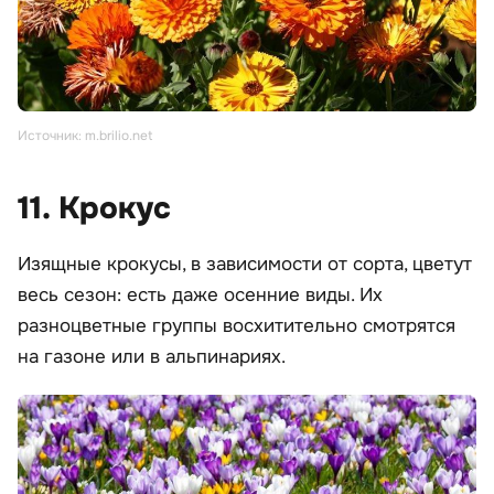
Источник: m.brilio.net
11. Крокус
Изящные крокусы, в зависимости от сорта, цветут
весь сезон: есть даже осенние виды. Их
разноцветные группы восхитительно смотрятся
на газоне или в альпинариях.