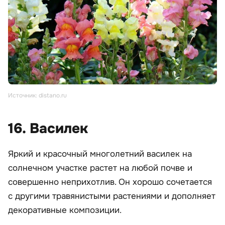
Источник: distano.ru
16. Василек
Яркий и красочный многолетний василек на
солнечном участке растет на любой почве и
совершенно неприхотлив. Он хорошо сочетается
с другими травянистыми растениями и дополняет
декоративные композиции.