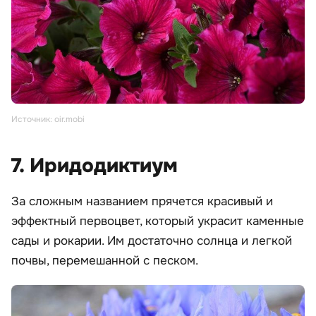
Источник: oir.mobi
7. Иридодиктиум
За сложным названием прячется красивый и
эффектный первоцвет, который украсит каменные
сады и рокарии. Им достаточно солнца и легкой
почвы, перемешанной с песком.