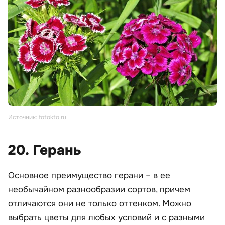
Источник: fotokto.ru
20. Герань
Основное преимущество герани – в ее
необычайном разнообразии сортов, причем
отличаются они не только оттенком. Можно
выбрать цветы для любых условий и с разными