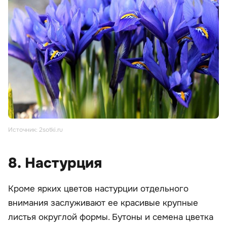
Источник: 2sotki.ru
8. Настурция
Кроме ярких цветов настурции отдельного
внимания заслуживают ее красивые крупные
листья округлой формы. Бутоны и семена цветка