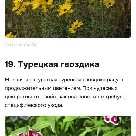
Источник: of6.info
19. Турецкая гвоздика
Мелкая и аккуратная турецкая гвоздика радует
продолжительным цветением. При чудесных
декоративных свойствах она совсем не требует
специфического ухода.