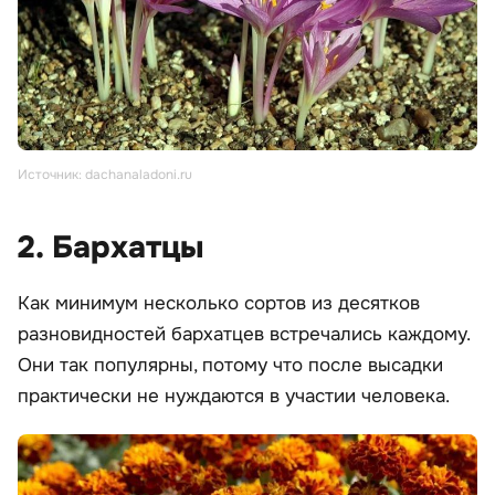
Источник: dachanaladoni.ru
2. Бархатцы
Как минимум несколько сортов из десятков
разновидностей бархатцев встречались каждому.
Они так популярны, потому что после высадки
практически не нуждаются в участии человека.