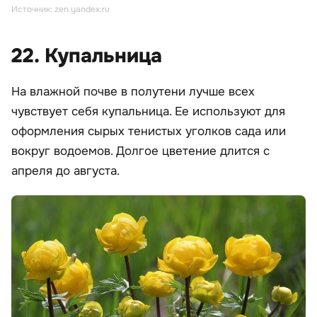
Источник: zen.yandex.ru
22. Купальница
На влажной почве в полутени лучше всех
чувствует себя купальница. Ее используют для
оформления сырых тенистых уголков сада или
вокруг водоемов. Долгое цветение длится с
апреля до августа.