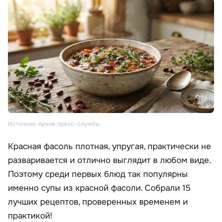
Источник: Архив пресс-службы
Красная фасоль плотная, упругая, практически не
разваривается и отлично выглядит в любом виде.
Поэтому среди первых блюд так популярны
именно супы из красной фасоли. Собрали 15
лучших рецептов, проверенных временем и
практикой!