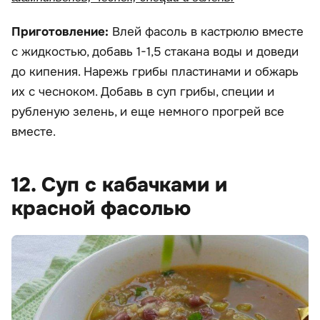
Приготовление:
Влей фасоль в кастрюлю вместе
с жидкостью, добавь 1-1,5 стакана воды и доведи
до кипения. Нарежь грибы пластинами и обжарь
их с чесноком. Добавь в суп грибы, специи и
рубленую зелень, и еще немного прогрей все
вместе.
12. Суп с кабачками и
красной фасолью