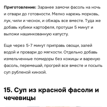
Приготовление:
Заранее замочи фасоль на ночь
и отвари до готовности. Мелко нарежь морковь,
лук, чили и чеснок, и обжарь все вместе. Туда же
добавь кубики картофеля, протуши 5 минут и
выложи нашинкованную капусту.
Еще через 5-7 минут приправь овощи, залей
водой и провари до мягкости. Отдельно добавь
измельченные помидоры без кожицы и вареную
фасоль, перемешай, прогрей все вместе и посыпь
суп рубленой кинзой.
15. Суп из красной фасоли и
чечевицы