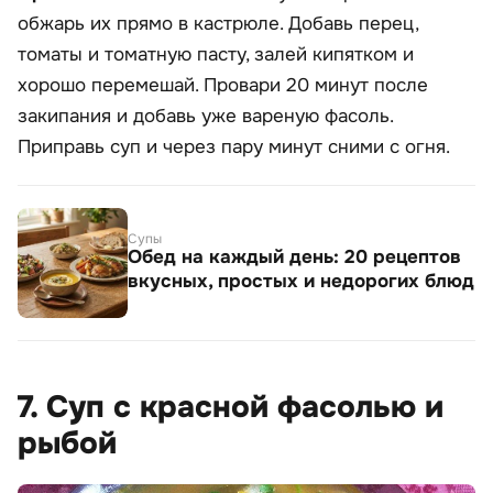
обжарь их прямо в кастрюле. Добавь перец,
томаты и томатную пасту, залей кипятком и
хорошо перемешай. Провари 20 минут после
закипания и добавь уже вареную фасоль.
Приправь суп и через пару минут сними с огня.
Супы
Обед на каждый день: 20 рецептов
вкусных, простых и недорогих блюд
7. Суп с красной фасолью и
рыбой