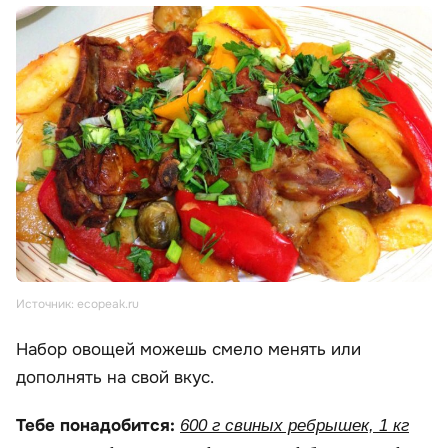
Источник: ecopeak.ru
Набор овощей можешь смело менять или
дополнять на свой вкус.
Тебе понадобится:
600 г свиных ребрышек, 1 кг