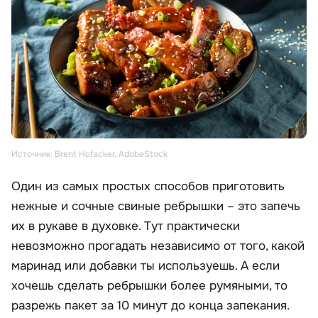
Источник: Brent Hofacker, AdobeStock
Один из самых простых способов приготовить
нежные и сочные свиные ребрышки – это запечь
их в рукаве в духовке. Тут практически
невозможно прогадать независимо от того, какой
маринад или добавки ты используешь. А если
хочешь сделать ребрышки более румяными, то
разрежь пакет за 10 минут до конца запекания.