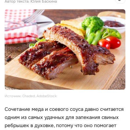
Автор текста: Юлия Баскина
Источник: Chaded, AdobeStock
Сочетание меда и соевого соуса давно считается
одним из самых удачных для запекания свиных
ребрышек в духовке, потому что оно помогает