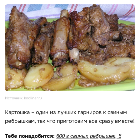
Источник: koolinar.ru
Картошка – один из лучших гарниров к свиным
ребрышкам, так что приготовим все сразу вместе!
Тебе понадобится:
600 г свиных ребрышек, 5