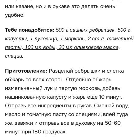
или казане, но и в рукаве это делать очень
удобно.
Тебе понадобится:
500 г свиных ребрышек, 500 г
капусты, 1 луковица, 1 морковь, 2 ст.л. томатной
пасты, 100 мл воды, 30 мл оливкового масла,
специи.
Приготовление:
Разделай ребрышки и слегка
обжарь со всех сторон. Отдельно обжарь
измельченный лук и тертую морковь, добавь
нашинкованную капусту и жарь еще 10 минут.
Отправь все ингредиенты в рукав. Смешай воду,
масло и томатную пасту со специями, влей туда
же, завяжи и отправь все в духовку на 50-60
минут при 180 градусах.