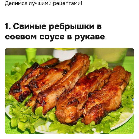
Делимся лучшими рецептами!
1. Свиные ребрышки в
соевом соусе в рукаве