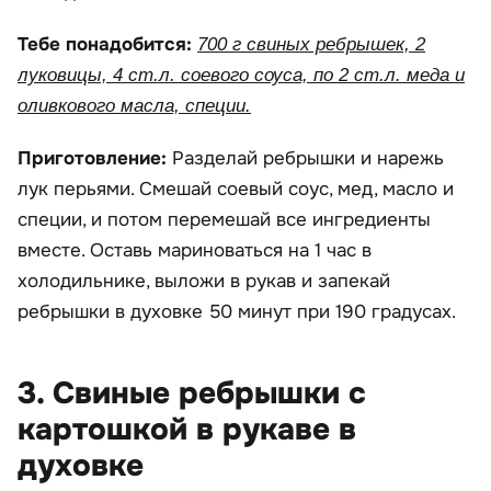
Тебе понадобится:
700 г свиных ребрышек, 2
луковицы, 4 ст.л. соевого соуса, по 2 ст.л. меда и
оливкового масла, специи.
Приготовление:
Разделай ребрышки и нарежь
лук перьями. Смешай соевый соус, мед, масло и
специи, и потом перемешай все ингредиенты
вместе. Оставь мариноваться на 1 час в
холодильнике, выложи в рукав и запекай
ребрышки в духовке 50 минут при 190 градусах.
3. Свиные ребрышки с
картошкой в рукаве в
духовке