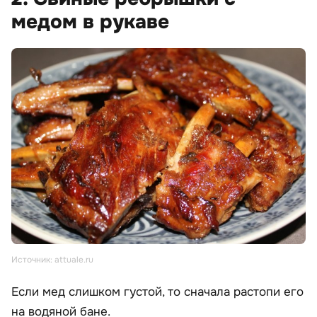
медом в рукаве
Источник: attuale.ru
Если мед слишком густой, то сначала растопи его
на водяной бане.