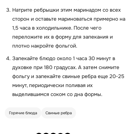
Натрите ребрышки этим маринадом со всех
сторон и оставьте мариноваться примерно на
1,5 часа в холодильнике. После чего
переложите их в форму для запекания и
плотно накройте фольгой.
Запекайте блюдо около 1 часа 30 минут в
духовке при 180 градусах. А затем снимите
фольгу и запекайте свиные ребра еще 20-25
минут, периодически поливая их
выделившимся соком со дна формы.
Горячие блюда
Свиные ребра