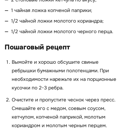
1 чайная ложка копченой паприки;
1/2 чайной ложки молотого кориандра;
1/2 чайной ложки молотого черного перца.
Пошаговый рецепт
Вымойте и хорошо обсушите свиные
ребрышки бумажными полотенцами. При
необходимости нарежьте их на порционные
кусочки по 2-3 ребра.
Очистите и пропустите чеснок через пресс.
Смешайте его с медом, соевым соусом,
кетчупом, копченой паприкой, молотым
кориандром и молотым черным перцем.