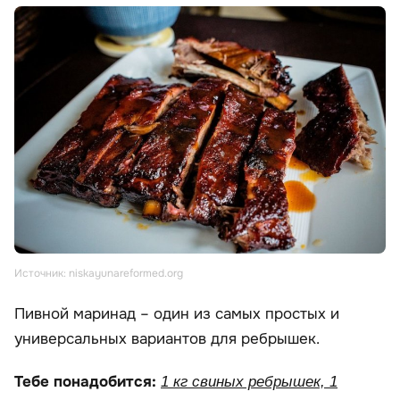
Источник: niskayunareformed.org
Пивной маринад – один из самых простых и
универсальных вариантов для ребрышек.
Тебе понадобится:
1 кг свиных ребрышек, 1