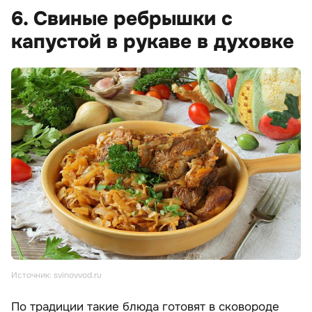
6. Свиные ребрышки с
капустой в рукаве в духовке
Источник: svinovvod.ru
По традиции такие блюда готовят в сковороде