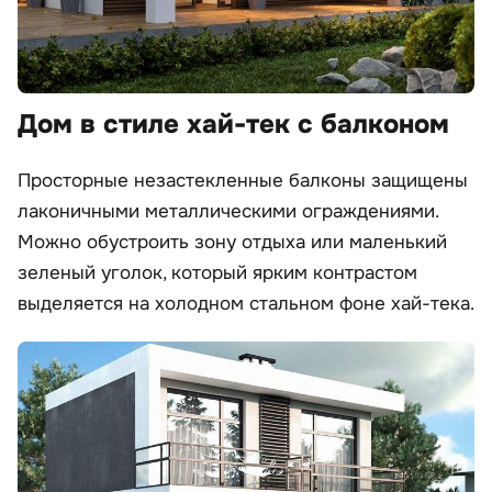
Дом в стиле хай-тек с балконом
Просторные незастекленные балконы защищены
лаконичными металлическими ограждениями.
Можно обустроить зону отдыха или маленький
зеленый уголок, который ярким контрастом
выделяется на холодном стальном фоне хай-тека.