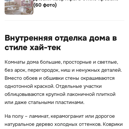
(60 фото)
Внутренняя отделка дома в
стиле хай-тек
Комнаты дома большие, просторные и светлые,
без арок, перегородок, ниш и ненужных деталей.
Вместо обоев и обшивки стены окрашиваются
однотонной краской. Отдельные участки
облицовываются крупной лаконичной плиткой
или даже стальными пластинами.
На полу – ламинат, керамогранит или дорогое
натуральное дерево холодных оттенков. Коврики