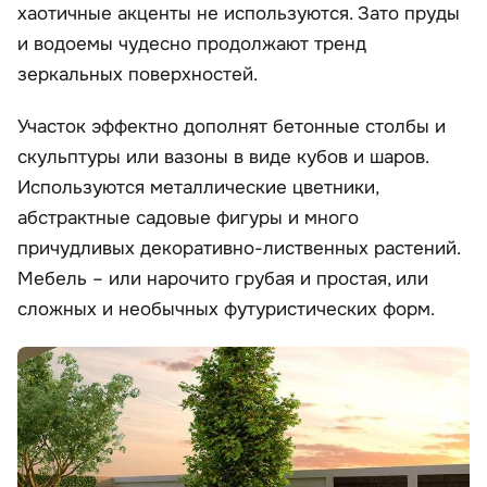
хаотичные акценты не используются. Зато пруды
и водоемы чудесно продолжают тренд
зеркальных поверхностей.
Участок эффектно дополнят бетонные столбы и
скульптуры или вазоны в виде кубов и шаров.
Используются металлические цветники,
абстрактные садовые фигуры и много
причудливых декоративно-лиственных растений.
Мебель – или нарочито грубая и простая, или
сложных и необычных футуристических форм.