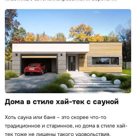
Дома в стиле хай-тек с сауной
Хоть сауна или баня – это скорее что-то
традиционное и старинное, но дома в стиле хай-
тек тоже не лишены такого удовольствия.