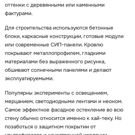
оттенки с деревянными или каменными
фактурами.
Для строительства используются бетонные
блоки, каркасные конструкции, готовые модули
или современные СИП-панели. Кровлю
покрывают металлопрофилем, гладкими
материалами без выраженного рисунка,
обшивают солнечными панелями и делают
эксплуатируемыми.
Популярны эксперименты с освещением,
мерцанием, светодиодными лентами и неоном.
Самое эффектное фасадное остекление во всю
стену обычно относится именно к хай-теку. Но
позаботься о защитном покрытии от