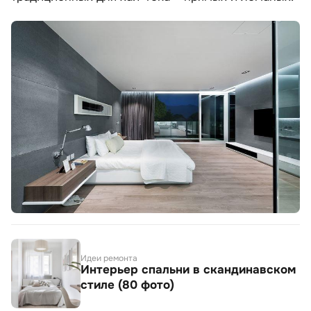
Идеи ремонта
Интерьер спальни в скандинавском
стиле (80 фото)