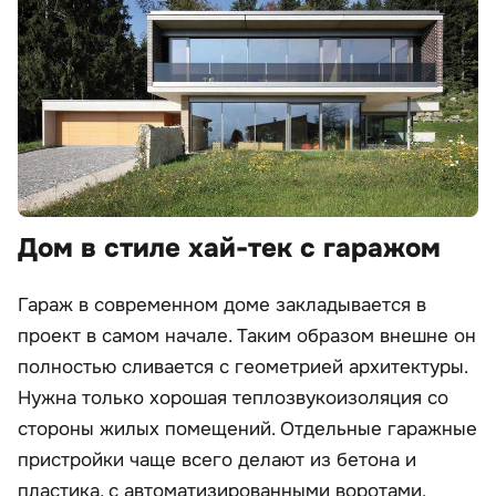
Дом в стиле хай-тек с гаражом
Гараж в современном доме закладывается в
проект в самом начале. Таким образом внешне он
полностью сливается с геометрией архитектуры.
Нужна только хорошая теплозвукоизоляция со
стороны жилых помещений. Отдельные гаражные
пристройки чаще всего делают из бетона и
пластика, с автоматизированными воротами.