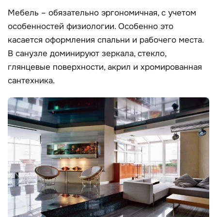
Мебель – обязательно эргономичная, с учетом
особенностей физиологии. Особенно это
касается оформления спальни и рабочего места.
В санузле доминируют зеркала, стекло,
глянцевые поверхности, акрил и хромированная
сантехника.