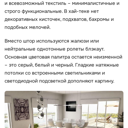
и всевозможный текстиль – минималистичные и
строго функциональные. В хай-теке нет
декоративных кисточек, подхватов, бахромы и
подобных мелочей.
Вместо штор используются жалюзи или
нейтральные однотонные ролеты блэкаут.
Основная цветовая палитра остается неизменной
– это серый, белый и черный. Гладкие натяжные
потолки со встроенными светильниками и
светодиодной подсветкой дополняют картину.