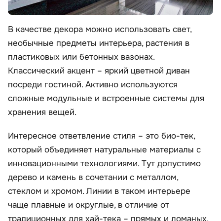
В качестве декора можно использовать свет,
необычные предметы интерьера, растения в
пластиковых или бетонных вазонах.
Классический акцент – яркий цветной диван
посреди гостиной. Активно используются
сложные модульные и встроенные системы для
хранения вещей.
Интересное ответвление стиля – это био-тек,
который объединяет натуральные материалы с
инновационными технологиями. Тут допустимо
дерево и камень в сочетании с металлом,
стеклом и хромом. Линии в таком интерьере
чаще плавные и округлые, в отличие от
традиционных для хай-тека – прямых и ломаных.