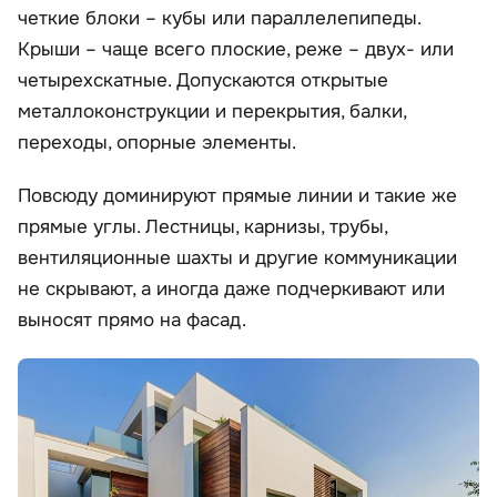
четкие блоки – кубы или параллелепипеды.
Крыши – чаще всего плоские, реже – двух- или
четырехскатные. Допускаются открытые
металлоконструкции и перекрытия, балки,
переходы, опорные элементы.
Повсюду доминируют прямые линии и такие же
прямые углы. Лестницы, карнизы, трубы,
вентиляционные шахты и другие коммуникации
не скрывают, а иногда даже подчеркивают или
выносят прямо на фасад.