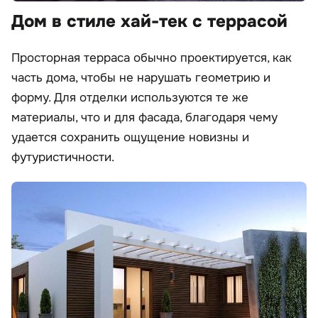
Дом в стиле хай-тек с террасой
Просторная терраса обычно проектируется, как
часть дома, чтобы не нарушать геометрию и
форму. Для отделки используются те же
материалы, что и для фасада, благодаря чему
удается сохранить ощущение новизны и
футуристичности.