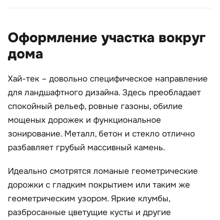
Оформление участка вокруг
дома
Хай-тек – довольно специфическое направление
для ландшафтного дизайна. Здесь преобладает
спокойный рельеф, ровные газоны, обилие
мощеных дорожек и функциональное
зонирование. Металл, бетон и стекло отлично
разбавляет грубый массивный камень.
Идеально смотрятся ломаные геометрические
дорожки с гладким покрытием или таким же
геометрическим узором. Яркие клумбы,
разбросанные цветущие кусты и другие