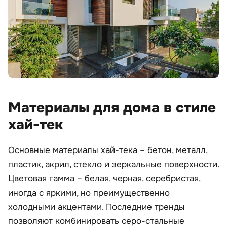
Материалы для дома в стиле
хай-тек
Основные материалы хай-тека – бетон, металл,
пластик, акрил, стекло и зеркальные поверхности.
Цветовая гамма – белая, черная, серебристая,
иногда с яркими, но преимущественно
холодными акцентами. Последние тренды
позволяют комбинировать серо-стальные