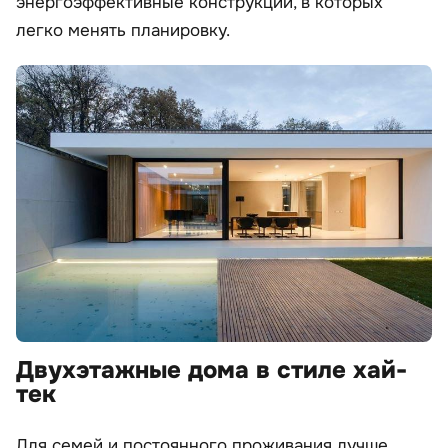
энергоэффективные конструкции, в которых
легко менять планировку.
Двухэтажные дома в стиле хай-
тек
Для семей и постоянного проживания лучше