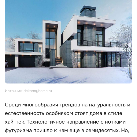
Источник: dekormyhome.ru
Среди многообразия трендов на натуральность и
естественность особняком стоят дома в стиле
хай-тек. Технологичное направление с нотками
футуризма пришло к нам еще в семидесятых. Но,