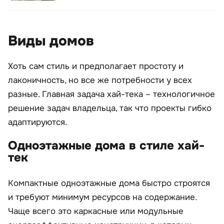
Виды домов
Хоть сам стиль и предполагает простоту и
лаконичность, но все же потребности у всех
разные. Главная задача хай-тека – технологичное
решение задач владельца, так что проекты гибко
адаптируются.
Одноэтажные дома в стиле хай-
тек
Компактные одноэтажные дома быстро строятся
и требуют минимум ресурсов на содержание.
Чаще всего это каркасные или модульные