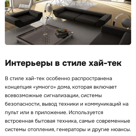
Интерьеры в стиле хай-тек
В стиле хай-тек особенно распространена
концепция «умного» дома, которая включает
всевозможные сигнализации, системы
безопасности, вывод техники и коммуникаций на
пульт или в приложение. Используется
встроенная бытовая техника, самые современные
системы отопления, генераторы и другие нюансы.