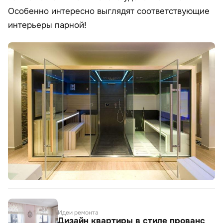
Особенно интересно выглядят соответствующие
интерьеры парной!
Идеи ремонта
Дизайн квартиры в стиле прованс