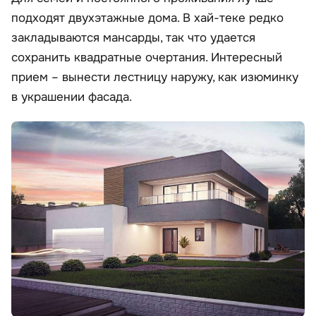
подходят двухэтажные дома. В хай-теке редко
закладываются мансарды, так что удается
сохранить квадратные очертания. Интересный
прием – вынести лестницу наружу, как изюминку
в украшении фасада.