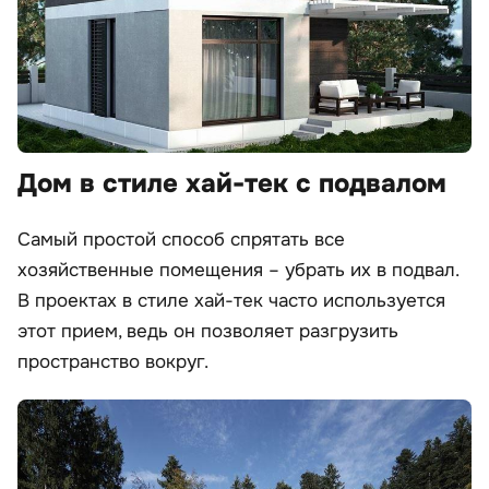
Дом в стиле хай-тек с подвалом
Самый простой способ спрятать все
хозяйственные помещения – убрать их в подвал.
В проектах в стиле хай-тек часто используется
этот прием, ведь он позволяет разгрузить
пространство вокруг.