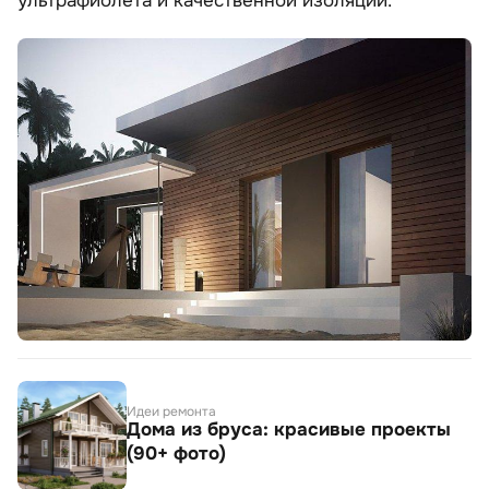
ультрафиолета и качественной изоляции.
Идеи ремонта
Дома из бруса: красивые проекты
(90+ фото)