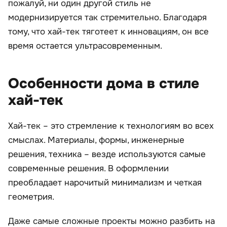
пожалуй, ни один другой стиль не
модернизируется так стремительно. Благодаря
тому, что хай-тек тяготеет к инновациям, он все
время остается ультрасовременным.
Особенности дома в стиле
хай-тек
Хай-тек – это стремление к технологиям во всех
смыслах. Материалы, формы, инженерные
решения, техника – везде используются самые
современные решения. В оформлении
преобладает нарочитый минимализм и четкая
геометрия.
Даже самые сложные проекты можно разбить на