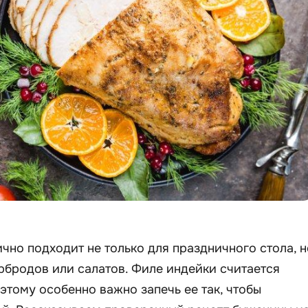
но подходит не только для праздничного стола, н
рбродов или салатов. Филе индейки считается
этому особенно важно запечь ее так, чтобы