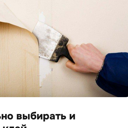
ьно выбирать и