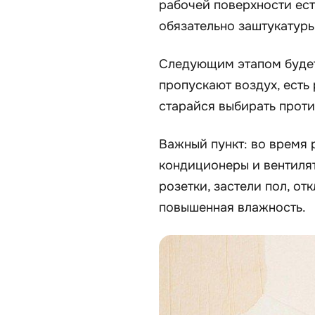
рабочей поверхности ест
обязательно заштукатурь
Следующим этапом будет 
пропускают воздух, есть
старайся выбирать прот
Важный пункт: во время 
кондиционеры и вентиля
розетки, застели пол, от
повышенная влажность.