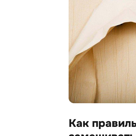
Как правил