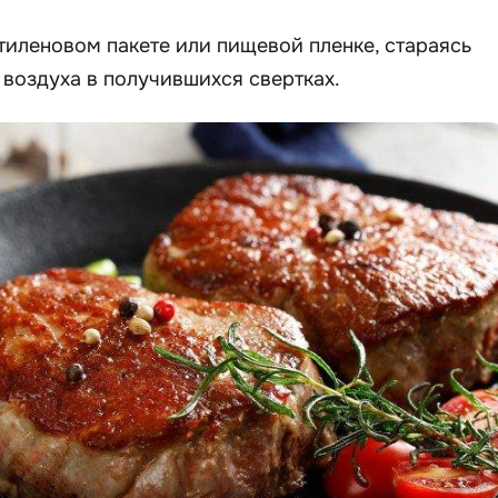
тиленовом пакете или пищевой пленке, стараясь
 воздуха в получившихся свертках.