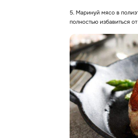
5. Маринуй мясо в полиэ
полностью избавиться от