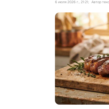
6 июля 2026 г., 21:21
;
Автор тек