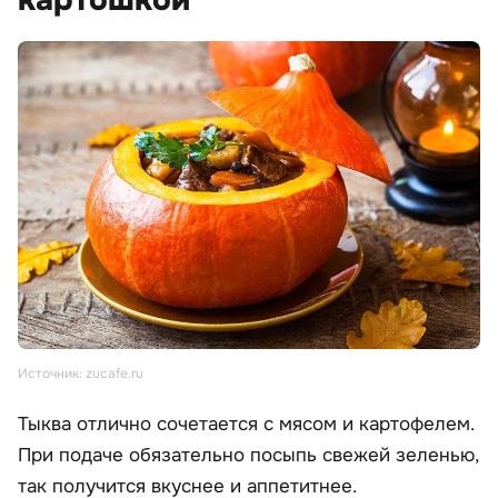
картошкой
Источник: zucafe.ru
Тыква отлично сочетается с мясом и картофелем.
При подаче обязательно посыпь свежей зеленью,
так получится вкуснее и аппетитнее.