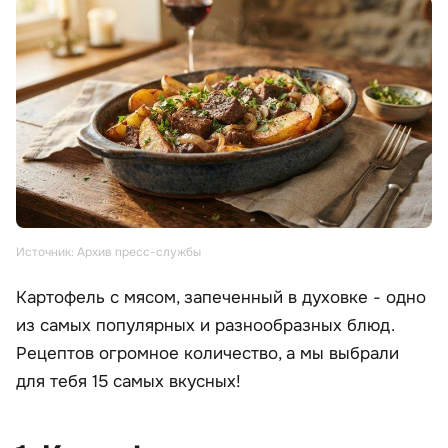
Источник: Архив пресс-службы
Картофель с мясом, запеченный в духовке - одно
из самых популярных и разнообразных блюд.
Рецептов огромное количество, а мы выбрали
для тебя 15 самых вкусных!