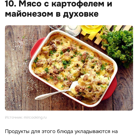
10. Мясо с картофелем и
майонезом в духовке
Источник: mircooking.ru
Продукты для этого блюда укладываются на