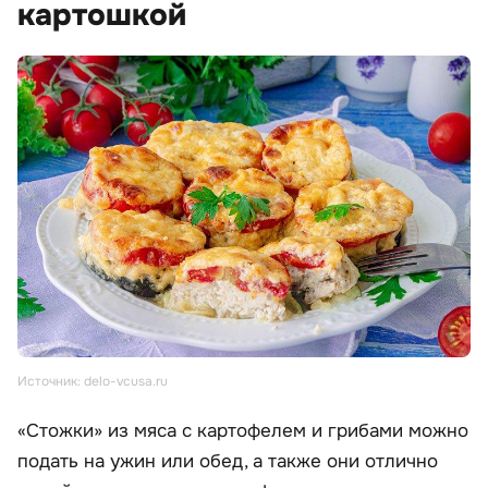
картошкой
Источник: delo-vcusa.ru
«Стожки» из мяса с картофелем и грибами можно
подать на ужин или обед, а также они отлично