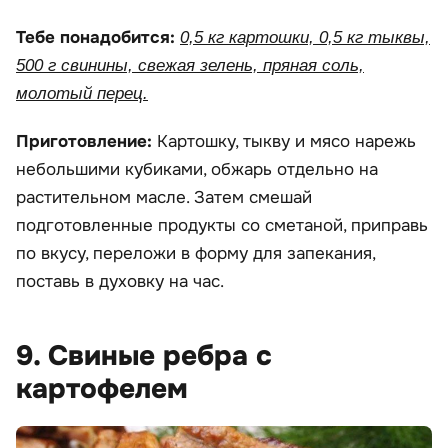
Тебе понадобится:
0,5 кг картошки, 0,5 кг тыквы,
500 г свинины, свежая зелень, пряная соль,
молотый перец.
Приготовление:
Картошку, тыкву и мясо нарежь
небольшими кубиками, обжарь отдельно на
растительном масле. Затем смешай
подготовленные продукты со сметаной, приправь
по вкусу, переложи в форму для запекания,
поставь в духовку на час.
9. Свиные ребра с
картофелем