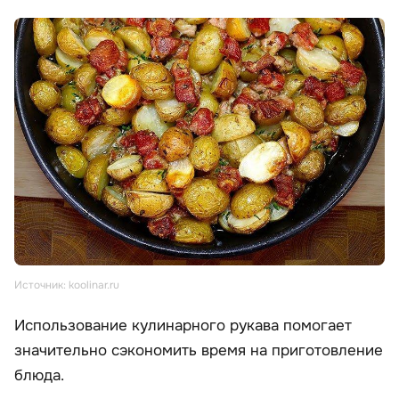
Источник: koolinar.ru
Использование кулинарного рукава помогает
значительно сэкономить время на приготовление
блюда.