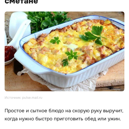
сметане
Источник: pulse.mail.ru
Простое и сытное блюдо на скорую руку выручит,
когда нужно быстро приготовить обед или ужин.