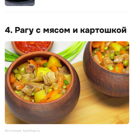
4. Рагу с мясом и картошкой
Источник: koolinar.ru