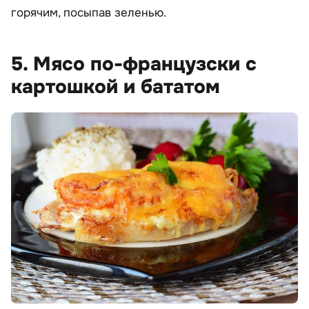
горячим, посыпав зеленью.
5. Мясо по-французски с
картошкой и бататом