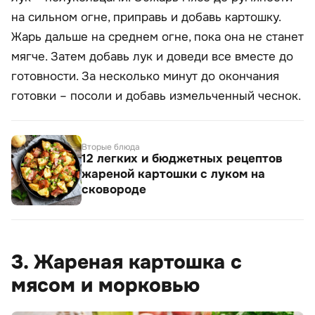
на сильном огне, приправь и добавь картошку.
Жарь дальше на среднем огне, пока она не станет
мягче. Затем добавь лук и доведи все вместе до
готовности. За несколько минут до окончания
готовки – посоли и добавь измельченный чеснок.
Вторые блюда
12 легких и бюджетных рецептов
жареной картошки с луком на
сковороде
3. Жареная картошка с
мясом и морковью