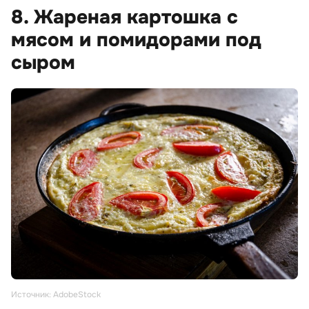
8. Жареная картошка с
мясом и помидорами под
сыром
Источник: AdobeStock