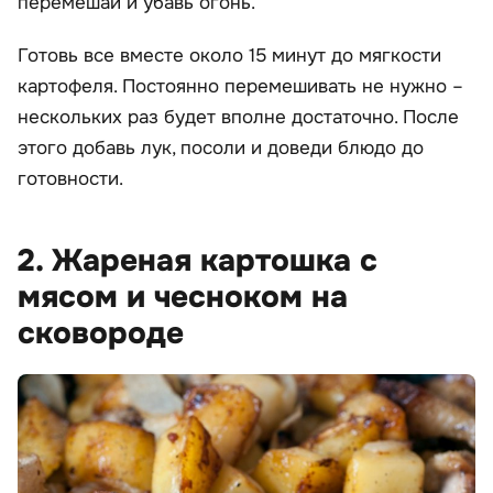
перемешай и убавь огонь.
Готовь все вместе около 15 минут до мягкости
картофеля. Постоянно перемешивать не нужно –
нескольких раз будет вполне достаточно. После
этого добавь лук, посоли и доведи блюдо до
готовности.
2. Жареная картошка с
мясом и чесноком на
сковороде