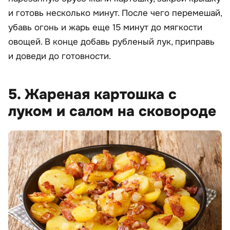
и готовь несколько минут. После чего перемешай,
убавь огонь и жарь еще 15 минут до мягкости
овощей. В конце добавь рубленый лук, приправь
и доведи до готовности.
5. Жареная картошка с
луком и салом на сковороде