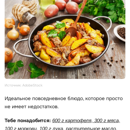
Источник: AdobeStock
Идеальное повседневное блюдо, которое просто
не имеет недостатков.
Тебе понадобится:
600 г картофеля, 300 г мяса,
100 г моркови, 100 г лука, растительное масло,