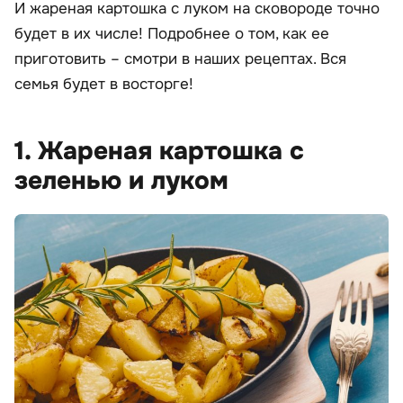
И жареная картошка с луком на сковороде точно
будет в их числе! Подробнее о том, как ее
приготовить – смотри в наших рецептах. Вся
семья будет в восторге!
1. Жареная картошка с
зеленью и луком