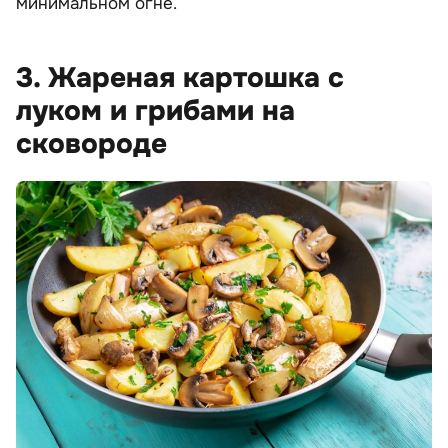
минимальном огне.
3. Жареная картошка с
луком и грибами на
сковороде