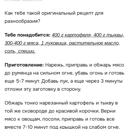
Как тебе такой оригинальный рецепт для
разнообразия?
Тебе понадобится:
400 г картофеля, 400 г тыквы,
300-400 г мяса, 1 луковица, растительное масло,
соль, специи.
Приготовление:
Нарежь, приправь и обжарь мясо
до румянца на сильном огне, убавь огонь и готовь
еще 5-7 минут. Добавь лук, а еще через 3 минуты
отложи эту заготовку в сторону.
Обжарь тонко нарезанный картофель и тыкву в
той же сковороде до красивой корочки. Верни
мясо к овощам, посоли, приправь и готовь все
вместе 7-10 минут под крышкой на слабом огне.