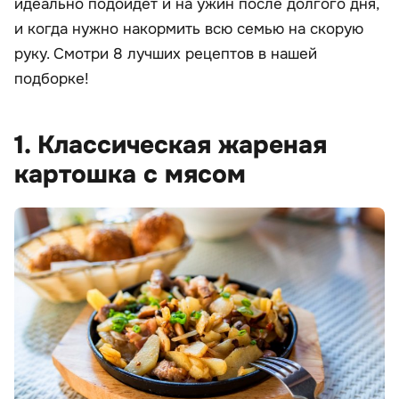
идеально подойдет и на ужин после долгого дня,
и когда нужно накормить всю семью на скорую
руку. Смотри 8 лучших рецептов в нашей
подборке!
1. Классическая жареная
картошка с мясом