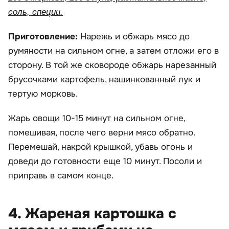
соль, специи.
Приготовление:
Нарежь и обжарь мясо до
румяности на сильном огне, а затем отложи его в
сторону. В той же сковороде обжарь нарезанный
брусочками картофель, нашинкованный лук и
тертую морковь.
Жарь овощи 10-15 минут на сильном огне,
помешивая, после чего верни мясо обратно.
Перемешай, накрой крышкой, убавь огонь и
доведи до готовности еще 10 минут. Посоли и
приправь в самом конце.
4. Жареная картошка с