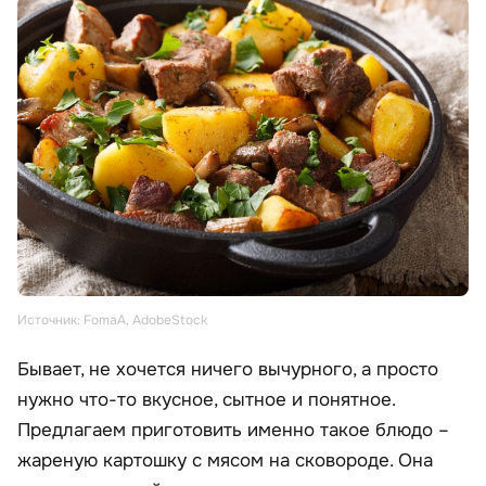
Источник: FomaA, AdobeStock
Бывает, не хочется ничего вычурного, а просто
нужно что-то вкусное, сытное и понятное.
Предлагаем приготовить именно такое блюдо –
жареную картошку с мясом на сковороде. Она