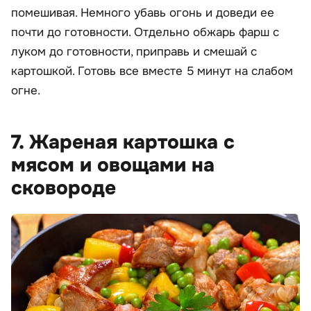
помешивая. Немного убавь огонь и доведи ее
почти до готовности. Отдельно обжарь фарш с
луком до готовности, приправь и смешай с
картошкой. Готовь все вместе 5 минут на слабом
огне.
7. Жареная картошка с
мясом и овощами на
сковороде