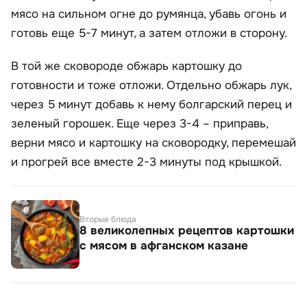
мясо на сильном огне до румянца, убавь огонь и
готовь еще 5-7 минут, а затем отложи в сторону.
В той же сковороде обжарь картошку до
готовности и тоже отложи. Отдельно обжарь лук,
через 5 минут добавь к нему болгарский перец и
зеленый горошек. Еще через 3-4 – приправь,
верни мясо и картошку на сковородку, перемешай
и прогрей все вместе 2-3 минуты под крышкой.
Вторые блюда
8 великолепных рецептов картошки
с мясом в афганском казане