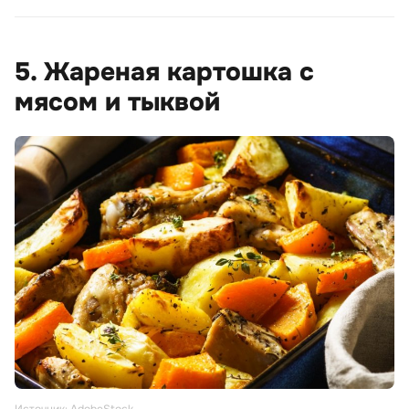
5. Жареная картошка с
мясом и тыквой
Источник: AdobeStock