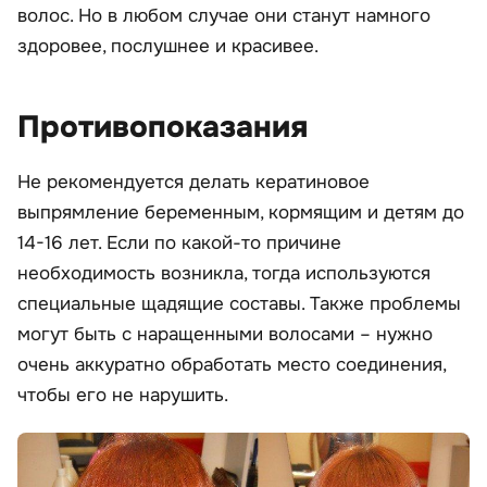
волос. Но в любом случае они станут намного
здоровее, послушнее и красивее.
Противопоказания
Не рекомендуется делать кератиновое
выпрямление беременным, кормящим и детям до
14-16 лет. Если по какой-то причине
необходимость возникла, тогда используются
специальные щадящие составы. Также проблемы
могут быть с наращенными волосами – нужно
очень аккуратно обработать место соединения,
чтобы его не нарушить.