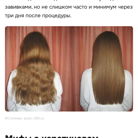
завивками, но не слишком часто и минимум через
три дня после процедуры.
Источник: avon-061.ru