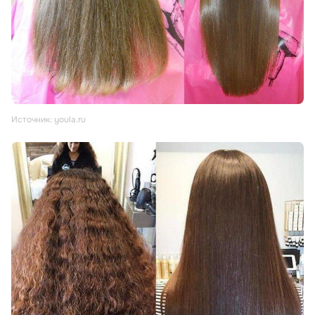
Источник: youla.ru