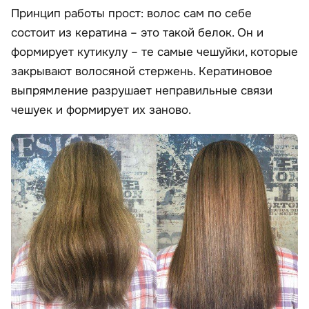
Принцип работы прост: волос сам по себе
состоит из кератина – это такой белок. Он и
формирует кутикулу – те самые чешуйки, которые
закрывают волосяной стержень. Кератиновое
выпрямление разрушает неправильные связи
чешуек и формирует их заново.