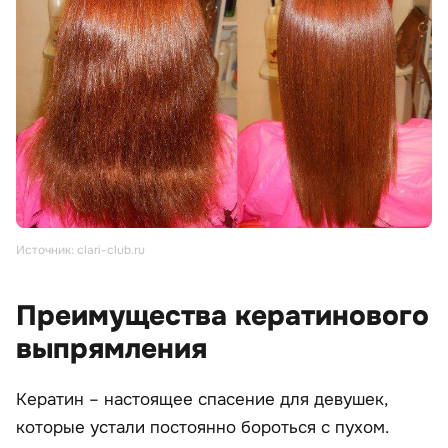
Источник: clari-club.ru
Преимущества кератинового
выпрямления
Кератин – настоящее спасение для девушек,
которые устали постоянно бороться с пухом.