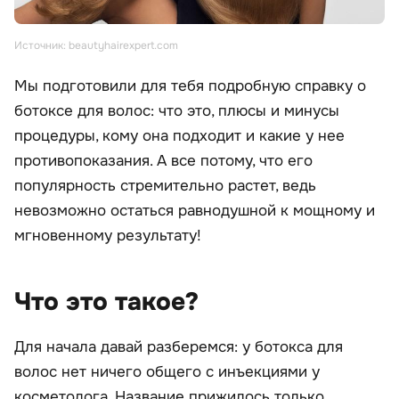
Источник: beautyhairexpert.com
Мы подготовили для тебя подробную справку о
ботоксе для волос: что это, плюсы и минусы
процедуры, кому она подходит и какие у нее
противопоказания. А все потому, что его
популярность стремительно растет, ведь
невозможно остаться равнодушной к мощному и
мгновенному результату!
Что это такое?
Для начала давай разберемся: у ботокса для
волос нет ничего общего с инъекциями у
косметолога. Название прижилось только