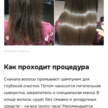
Источник: barb.ua
Как проходит процедура
Сначала волосы промывают шампунем для
глубокой очистки. Потом наносится питательная
сыворотка, закрепитель и специальная маска. В
конце волосы сушат без смывки и укладочных
средств – на все около часа! Рекомендуется