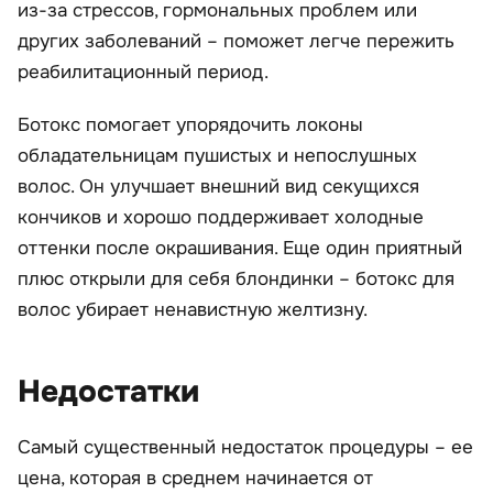
из-за стрессов, гормональных проблем или
других заболеваний – поможет легче пережить
реабилитационный период.
Ботокс помогает упорядочить локоны
обладательницам пушистых и непослушных
волос. Он улучшает внешний вид секущихся
кончиков и хорошо поддерживает холодные
оттенки после окрашивания. Еще один приятный
плюс открыли для себя блондинки – ботокс для
волос убирает ненавистную желтизну.
Недостатки
Самый существенный недостаток процедуры – ее
цена, которая в среднем начинается от