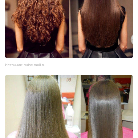
Источник: pulse.mail.ru