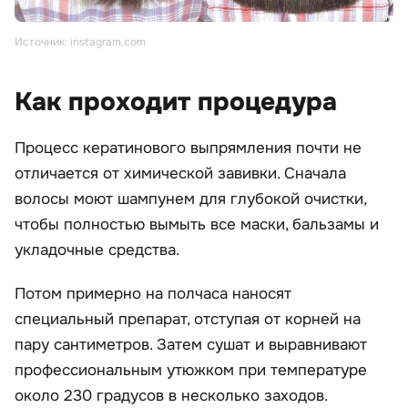
Источник: instagram.com
Как проходит процедура
Процесс кератинового выпрямления почти не
отличается от химической завивки. Сначала
волосы моют шампунем для глубокой очистки,
чтобы полностью вымыть все маски, бальзамы и
укладочные средства.
Потом примерно на полчаса наносят
специальный препарат, отступая от корней на
пару сантиметров. Затем сушат и выравнивают
профессиональным утюжком при температуре
около 230 градусов в несколько заходов.