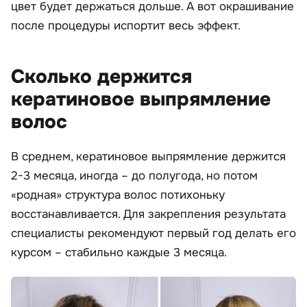
цвет будет держаться дольше. А вот окрашивание
после процедуры испортит весь эффект.
Сколько держится
кератиновое выпрямление
волос
В среднем, кератиновое выпрямление держится
2-3 месяца, иногда – до полугода, но потом
«родная» структура волос потихоньку
восстанавливается. Для закрепления результата
специалисты рекомендуют первый год делать его
курсом – стабильно каждые 3 месяца.