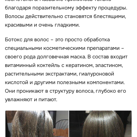
благодаря поразительному эффекту процедуры.
Волосы действительно становятся блестящими,
красивыми и очень гладкими.
Ботокс для волос – это просто обработка
специальными косметическими препаратами –
своего рода долговечная маска. В состав входит
витаминный коктейль с кератином, эластином,
растительными экстрактами, гиалуроновой
кислотой и другими полезными компонентами.
Они проникают в структуру волоса, глубоко его
увлажняют и питают.