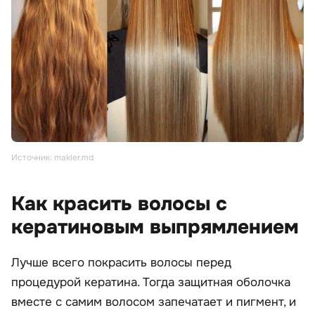
Источник: makler.md
Как красить волосы с
кератиновым выпрямлением
Лучше всего покрасить волосы перед
процедурой кератина. Тогда защитная оболочка
вместе с самим волосом запечатает и пигмент, и