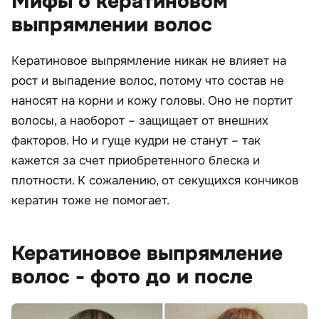
Мифы о кератиновом
выпрямлении волос
Кератиновое выпрямление никак не влияет на
рост и выпадение волос, потому что состав не
наносят на корни и кожу головы. Оно не портит
волосы, а наоборот – защищает от внешних
факторов. Но и гуще кудри не станут – так
кажется за счет приобретенного блеска и
плотности. К сожалению, от секущихся кончиков
кератин тоже не помогает.
Кератиновое выпрямление
волос - фото до и после