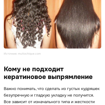
Источник: muitochique.com
Кому не подходит
кератиновое выпрямление
Важно понимать, что сделать из густых кудряшек
безупречную и гладкую укладку не получится.
Все зависит от изначального типа и жесткости