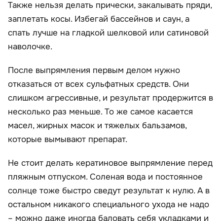
Также нельзя делать прически, закалывать пряди,
заплетать косы. Избегай бассейнов и саун, а
спать лучше на гладкой шелковой или сатиновой
наволочке.
После выпрямления первым делом нужно
отказаться от всех сульфатных средств. Они
слишком агрессивные, и результат продержится в
несколько раз меньше. То же самое касается
масел, жирных масок и тяжелых бальзамов,
которые вымывают препарат.
Не стоит делать кератиновое выпрямление перед
пляжным отпуском. Соленая вода и постоянное
солнце тоже быстро сведут результат к нулю. А в
остальном никакого специального ухода не надо
– можно даже иногда баловать себя укладками и