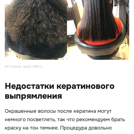
Источник: avon-061.ru
Недостатки кератинового
выпрямления
Окрашенные волосы после кератина могут
немного посветлеть, так что рекомендуем брать
краску на тон темнее. Процедура довольно