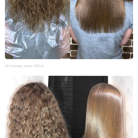
Источник: avon-061.ru