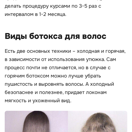
делать процедуру курсами по 3-5 раз с
интервалом в 1-2 месяца.
Виды ботокса для волос
Есть две основных техники – холодная и горячая,
в зависимости от использования утюжка. Сам
процесс почти не отличается, но в случае с
горячим ботоксом можно лучше убрать
пушистость и выровнять волосы. А холодный
безопаснее и полезнее, придает локонам
мягкость и ухоженный вид.