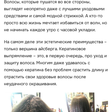
Волосы, которые пушатся во все стороны,
выглядят неопрятно даже с лучшими уходовыми
средствами и самой модной стрижкой. А кто-то
просто всю жизнь мечтает избавиться от волн, но
не начинать каждое утро с часовой укладки.
На самом деле эти эстетические преимущества –
только вершина айсберга. Кератиновое
выпрямление – это, в первую очередь, про уход и
защиту волоса. Многим даже удавалось с
помощью кератина без проблем срастить длину и
отрастить свои здоровые волосы после
неудачного окрашивания.