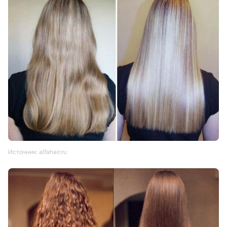
Источник: alfahair.ru