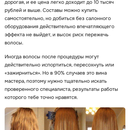
дорогая, и ее цена легко доходит до 10 тысяч
рублей и выше. Составы можно купить
самостоятельно, но добиться без салонного
оборудования действительно впечатляющего
эффекта не выйдет, и высок риск пережечь
волосы.
Иногда волосы после процедуры могут
действительно испортиться, пересохнуть или
«зажирниться». Но в 90% случаев это вина
мастера, поэтому нужно тщательно искать
проверенного специалиста, результаты работы
которого тебе точно нравятся.