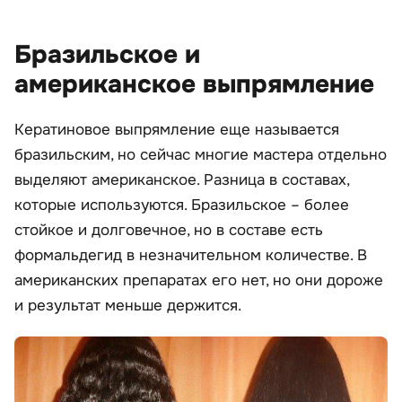
Бразильское и
американское выпрямление
Кератиновое выпрямление еще называется
бразильским, но сейчас многие мастера отдельно
выделяют американское. Разница в составах,
которые используются. Бразильское – более
стойкое и долговечное, но в составе есть
формальдегид в незначительном количестве. В
американских препаратах его нет, но они дороже
и результат меньше держится.