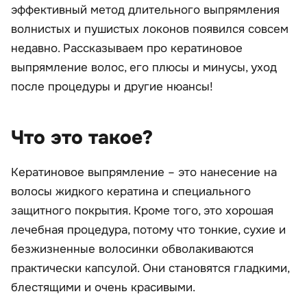
эффективный метод длительного выпрямления
волнистых и пушистых локонов появился совсем
недавно. Рассказываем про кератиновое
выпрямление волос, его плюсы и минусы, уход
после процедуры и другие нюансы!
Что это такое?
Кератиновое выпрямление – это нанесение на
волосы жидкого кератина и специального
защитного покрытия. Кроме того, это хорошая
лечебная процедура, потому что тонкие, сухие и
безжизненные волосинки обволакиваются
практически капсулой. Они становятся гладкими,
блестящими и очень красивыми.