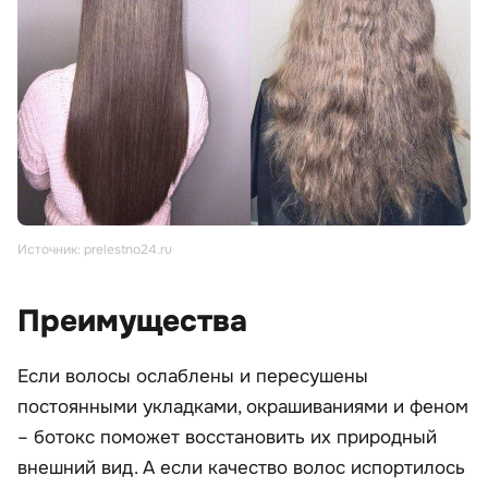
Источник: prelestno24.ru
Преимущества
Если волосы ослаблены и пересушены
постоянными укладками, окрашиваниями и феном
– ботокс поможет восстановить их природный
внешний вид. А если качество волос испортилось