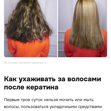
Источник: persona-polianka.ru
Как ухаживать за волосами
после кератина
Первые трое суток нельзя мочить или мыть
волосы, пользоваться укладочными средствами.