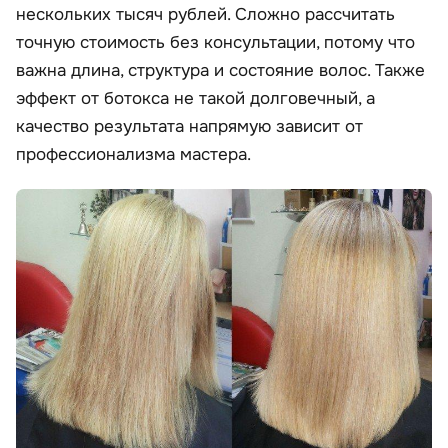
нескольких тысяч рублей. Сложно рассчитать
точную стоимость без консультации, потому что
важна длина, структура и состояние волос. Также
эффект от ботокса не такой долговечный, а
качество результата напрямую зависит от
профессионализма мастера.