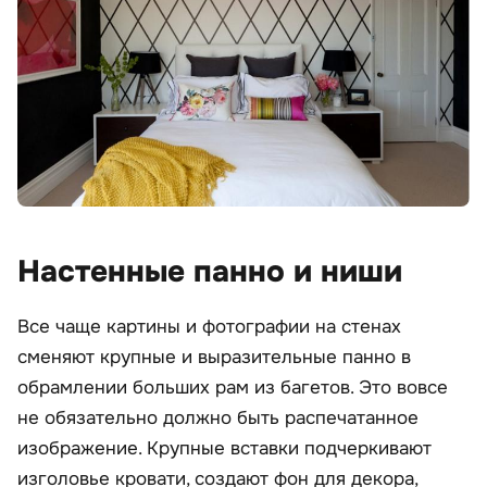
Настенные панно и ниши
Все чаще картины и фотографии на стенах
сменяют крупные и выразительные панно в
обрамлении больших рам из багетов. Это вовсе
не обязательно должно быть распечатанное
изображение. Крупные вставки подчеркивают
изголовье кровати, создают фон для декора,