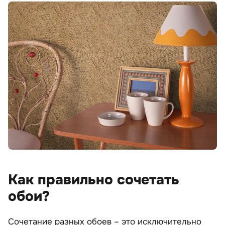
Как правильно сочетать
обои?
Сочетание разных обоев – это исключительно