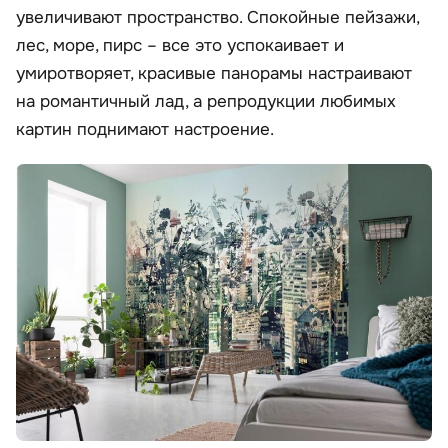
увеличивают пространство. Спокойные пейзажи,
лес, море, пирс – все это успокаивает и
умиротворяет, красивые панорамы настраивают
на романтичный лад, а репродукции любимых
картин поднимают настроение.