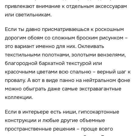
привлекают внимание к отдельным аксессуарам
или светильникам.
Если ты давно присматриваешься к роскошным
дорогим обоям со сложным броским рисунком –
это вариант именно для них. Оклеивать
текстильными полотнами, золотыми вензелями,
благородной бархатной текстурой или
красочными цветами всю спальню – верный шаг к
провалу. А вот в виде панно на нейтральном фоне
можно обыграть даже самые экстравагантные
коллекции.
Если в интерьере есть ниши, гипсокартонные
конструкции и любые другие объемные
пространственные решения – проще всего