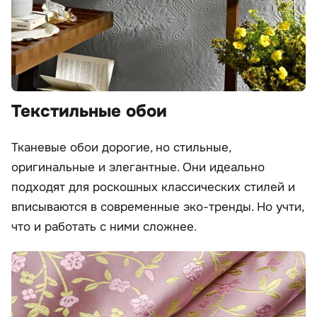
Текстильные обои
Тканевые обои дорогие, но стильные,
оригинальные и элегантные. Они идеально
подходят для роскошных классических стилей и
вписываются в современные эко-тренды. Но учти,
что и работать с ними сложнее.