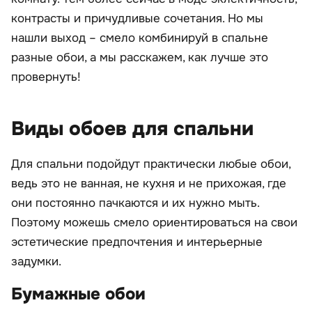
контрасты и причудливые сочетания. Но мы
нашли выход – смело комбинируй в спальне
разные обои, а мы расскажем, как лучше это
провернуть!
Виды обоев для спальни
Для спальни подойдут практически любые обои,
ведь это не ванная, не кухня и не прихожая, где
они постоянно пачкаются и их нужно мыть.
Поэтому можешь смело ориентироваться на свои
эстетические предпочтения и интерьерные
задумки.
Бумажные обои