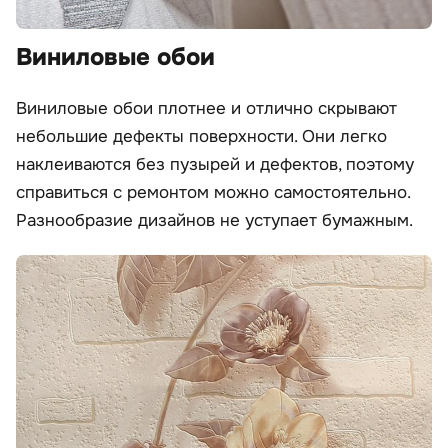
Виниловые обои
Виниловые обои плотнее и отлично скрывают
небольшие дефекты поверхности. Они легко
наклеиваются без пузырей и дефектов, поэтому
справиться с ремонтом можно самостоятельно.
Разнообразие дизайнов не уступает бумажным.