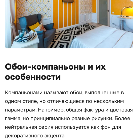
Обои-компаньоны и их
особенности
Компаньонами называют обои, выполненные в
одном стиле, но отличающиеся по нескольким
параметрам. Например, общая фактура и цветовая
гамма, но принципиально разные рисунки. Более
нейтральная серия используется как фон для
декоративного акцента.