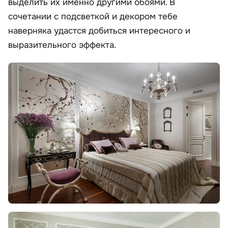
выделить их именно другими обоями. В
сочетании с подсветкой и декором тебе
наверняка удастся добиться интересного и
выразительного эффекта.