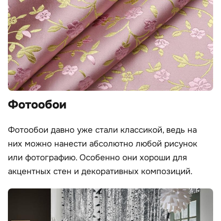
Фотообои
Фотообои давно уже стали классикой, ведь на
них можно нанести абсолютно любой рисунок
или фотографию. Особенно они хороши для
акцентных стен и декоративных композиций.