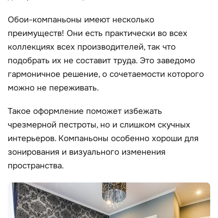
Обои-компаньоны имеют несколько
преимуществ! Они есть практически во всех
коллекциях всех производителей, так что
подобрать их не составит труда. Это заведомо
гармоничное решение, о сочетаемости которого
можно не переживать.
Такое оформление поможет избежать
чрезмерной пестроты, но и слишком скучных
интерьеров. Компаньоны особенно хороши для
зонирования и визуального изменения
пространства.