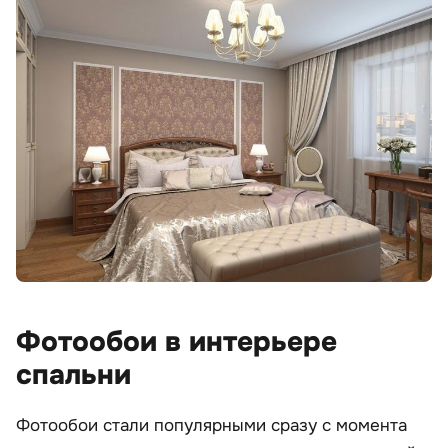
Фотообои в интерьере
спальни
Фотообои стали популярными сразу с момента