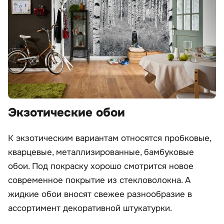
Экзотические обои
К экзотическим вариантам относятся пробковые,
кварцевые, металлизированные, бамбуковые
обои. Под покраску хорошо смотрится новое
современное покрытие из стекловолокна. А
жидкие обои вносят свежее разнообразие в
ассортимент декоративной штукатурки.