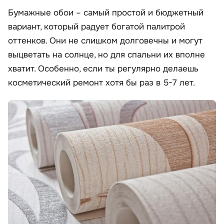
Бумажные обои – самый простой и бюджетный
вариант, который радует богатой палитрой
оттенков. Они не слишком долговечны и могут
выцветать на солнце, но для спальни их вполне
хватит. Особенно, если ты регулярно делаешь
косметический ремонт хотя бы раз в 5-7 лет.