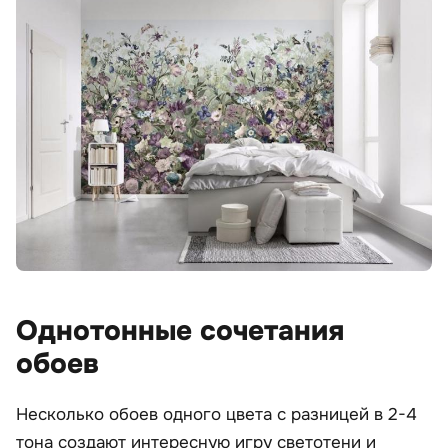
Однотонные сочетания
обоев
Несколько обоев одного цвета с разницей в 2-4
тона создают интересную игру светотени и