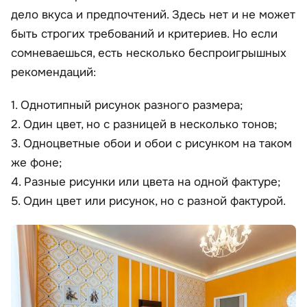
дело вкуса и предпочтений. Здесь нет и не может
быть строгих требований и критериев. Но если
сомневаешься, есть несколько беспроигрышных
рекомендаций:
1. Однотипный рисунок разного размера;
2. Один цвет, но с разницей в несколько тонов;
3. Одноцветные обои и обои с рисунком на таком
же фоне;
4. Разные рисунки или цвета на одной фактуре;
5. Один цвет или рисунок, но с разной фактурой.