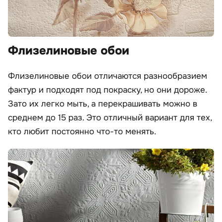
Флизелиновые обои
Флизелиновые обои отличаются разнообразием
фактур и подходят под покраску, но они дороже.
Зато их легко мыть, а перекрашивать можно в
среднем до 15 раз. Это отличный вариант для тех,
кто любит постоянно что-то менять.