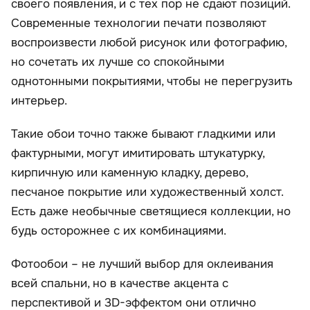
своего появления, и с тех пор не сдают позиций.
Современные технологии печати позволяют
воспроизвести любой рисунок или фотографию,
но сочетать их лучше со спокойными
однотонными покрытиями, чтобы не перегрузить
интерьер.
Такие обои точно также бывают гладкими или
фактурными, могут имитировать штукатурку,
кирпичную или каменную кладку, дерево,
песчаное покрытие или художественный холст.
Есть даже необычные светящиеся коллекции, но
будь осторожнее с их комбинациями.
Фотообои – не лучший выбор для оклеивания
всей спальни, но в качестве акцента с
перспективой и 3D-эффектом они отлично