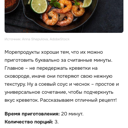
Источник: Anna Shepulova, AdobeStock
Морепродукты хороши тем, что их можно
приготовить буквально за считанные минуты.
Главное – не передержать креветки на
сковороде, иначе они потеряют свою нежную
текстуру. Ну а соевый соус и чеснок – простое и
универсальное сочетание, чтобы подчеркнуть
вкус креветок. Рассказываем отличный рецепт!
Время приготовления:
20 минут.
Количество порций:
3.