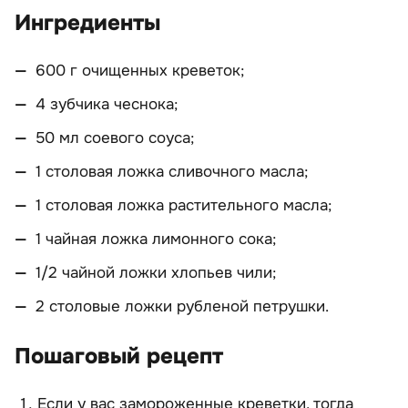
Ингредиенты
600 г очищенных креветок;
4 зубчика чеснока;
50 мл соевого соуса;
1 столовая ложка сливочного масла;
1 столовая ложка растительного масла;
1 чайная ложка лимонного сока;
1/2 чайной ложки хлопьев чили;
2 столовые ложки рубленой петрушки.
Пошаговый рецепт
Если у вас замороженные креветки, тогда