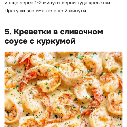
и еще через 1-2 минуты верни туда креветки.
Протуши все вместе еще 2 минуты.
5. Креветки в сливочном
соусе с куркумой