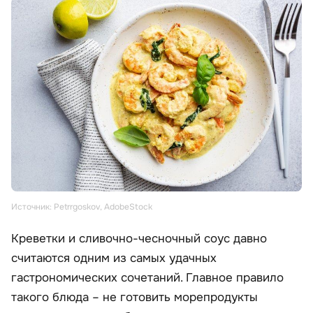
Источник: Petrrgoskov, AdobeStock
Креветки и сливочно-чесночный соус давно
считаются одним из самых удачных
гастрономических сочетаний. Главное правило
такого блюда – не готовить морепродукты