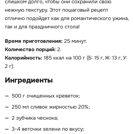
слишком долго, чтобы они сохранили свою
нежную текстуру. Этот пошаговый рецепт
отлично подойдет как для романтического ужина,
так и для праздничного стола!
Время приготовления:
25 минут.
Количество порций:
2.
Калорийность:
185 ккал на 100 г (Б: 15 г, Ж: 13 г, У:
2 г).
Ингредиенты
500 г очищенных креветок;
250 мл сливок жирностью 20%;
2 зубчика чеснока;
3-4 веточки зелени по вкусу;