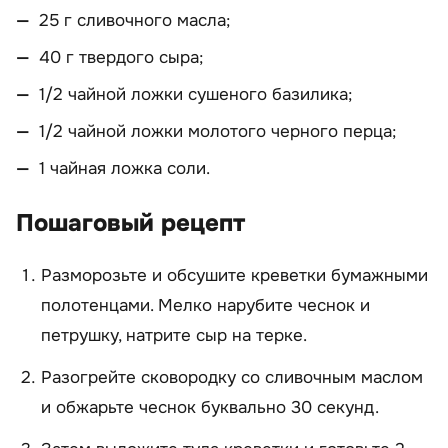
25 г сливочного масла;
40 г твердого сыра;
1/2 чайной ложки сушеного базилика;
1/2 чайной ложки молотого черного перца;
1 чайная ложка соли.
Пошаговый рецепт
Разморозьте и обсушите креветки бумажными
полотенцами. Мелко нарубите чеснок и
петрушку, натрите сыр на терке.
Разогрейте сковородку со сливочным маслом
и обжарьте чеснок буквально 30 секунд.