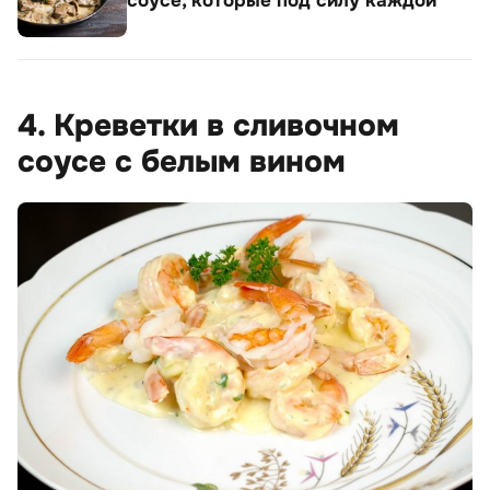
соусе, которые под силу каждой
4. Креветки в сливочном
соусе с белым вином