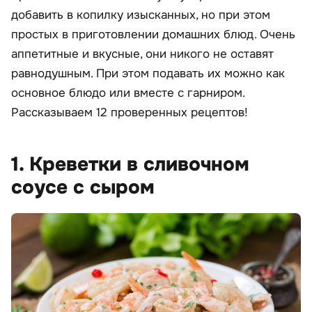
добавить в копилку изысканных, но при этом
простых в приготовлении домашних блюд. Очень
аппетитные и вкусные, они никого не оставят
равнодушным. При этом подавать их можно как
основное блюдо или вместе с гарниром.
Рассказываем 12 проверенных рецептов!
1. Креветки в сливочном
соусе с сыром