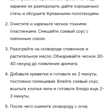
заранее их разморозьте, дайте хорошенько
стечь и обсушите бумажными полотенцами.
Очистите и нарежьте чеснок тонкими
пластинками. Смешайте соевый соус с
лимонным соком.
Разогрейте на сковороде сливочное и
растительное масло. Обжаривайте чеснок 30-
40 секунд до появления аромата.
Добавьте креветки и готовьте их 2 минуты,
постоянно помешивая. Влейте соевый соус,
всыпьте хлопья чили и готовьте блюдо еще 2-
3 минуты.
После чего снимите сковороду с огня,