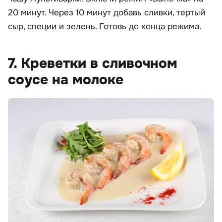
20 минут. Через 10 минут добавь сливки, тертый
сыр, специи и зелень. Готовь до конца режима.
7. Креветки в сливочном
соусе на молоке