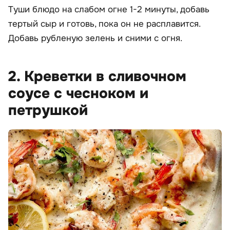
Туши блюдо на слабом огне 1-2 минуты, добавь
тертый сыр и готовь, пока он не расплавится.
Добавь рубленую зелень и сними с огня.
2. Креветки в сливочном
соусе с чесноком и
петрушкой