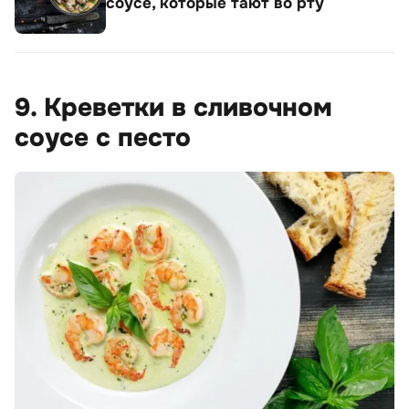
соусе, которые тают во рту
9. Креветки в сливочном
соусе с песто