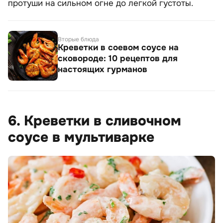
протуши на сильном огне до легкой густоты.
Вторые блюда
Креветки в соевом соусе на
сковороде: 10 рецептов для
настоящих гурманов
6. Креветки в сливочном
соусе в мультиварке