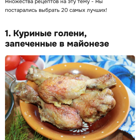
множества рецептов на эту тему - мы
постарались выбрать 20 самых лучших!
1. Куриные голени,
запеченные в майонезе