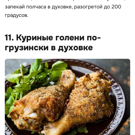
запекай полчаса в духовке, разогретой до 200
градусов.
11. Куриные голени по-
грузински в духовке