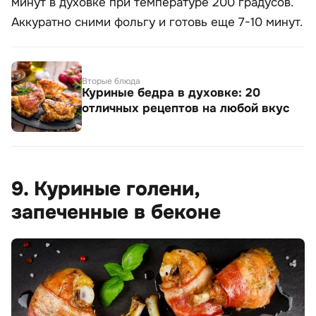
минут в духовке при температуре 200 градусов.
Аккуратно сними фольгу и готовь еще 7-10 минут.
Вторые блюда
Куриные бедра в духовке: 20
отличных рецептов на любой вкус
9. Куриные голени,
запеченные в беконе