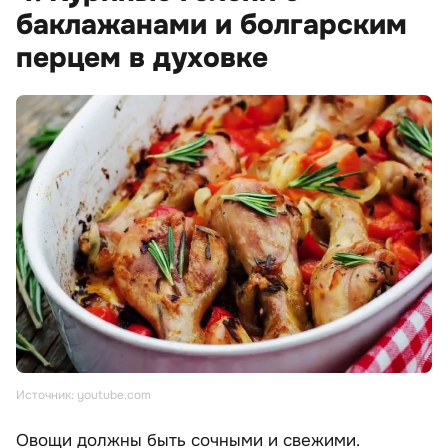
баклажанами и болгарским
перцем в духовке
Источник: youtube.com
Овощи должны быть сочными и свежими.