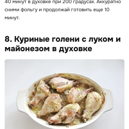
40 минут в духовке при 200 градусах. Аккуратно
сними фольгу и продолжай готовить еще 10
минут.
8. Куриные голени с луком и
майонезом в духовке