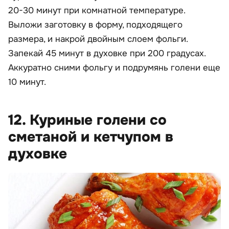
20-30 минут при комнатной температуре.
Выложи заготовку в форму, подходящего
размера, и накрой двойным слоем фольги.
Запекай 45 минут в духовке при 200 градусах.
Аккуратно сними фольгу и подрумянь голени еще
10 минут.
12. Куриные голени со
сметаной и кетчупом в
духовке