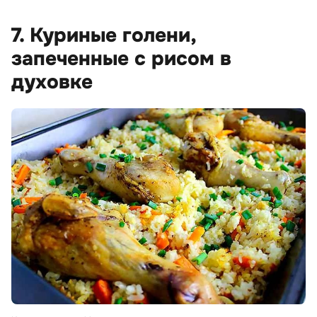
7. Куриные голени,
запеченные с рисом в
духовке