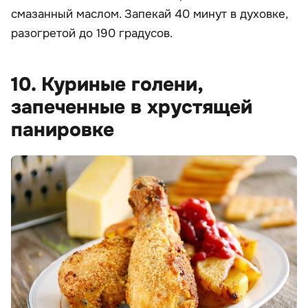
смазанный маслом. Запекай 40 минут в духовке,
разогретой до 190 градусов.
10. Куриные голени,
запеченные в хрустящей
панировке