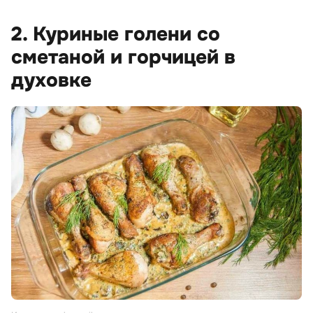
2. Куриные голени со
сметаной и горчицей в
духовке