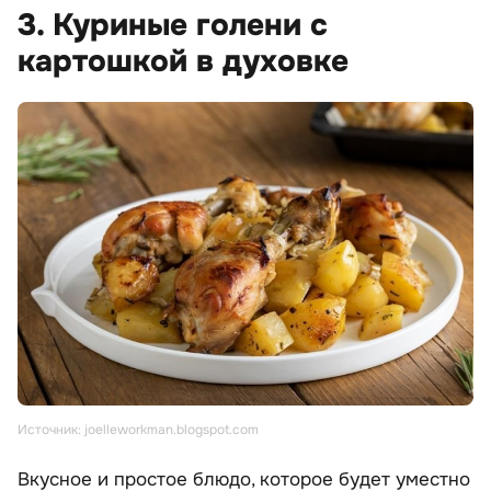
3. Куриные голени с
картошкой в духовке
Источник: joelleworkman.blogspot.com
Вкусное и простое блюдо, которое будет уместно