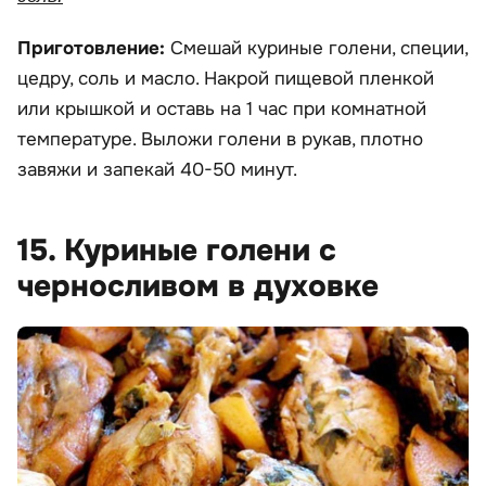
Приготовление:
Смешай куриные голени, специи,
цедру, соль и масло. Накрой пищевой пленкой
или крышкой и оставь на 1 час при комнатной
температуре. Выложи голени в рукав, плотно
завяжи и запекай 40-50 минут.
15. Куриные голени с
черносливом в духовке