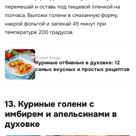
перемешай и оставь под пищевой пленкой на
полчаса. Выложи голени в смазанную форму,
накрой фольгой и запекай 45 минут при
температуре 200 градусов.
Вторые блюда
Куриные отбивные в духовке: 12
самых вкусных и простых рецептов
13. Куриные голени с
имбирем и апельсинами в
духовке