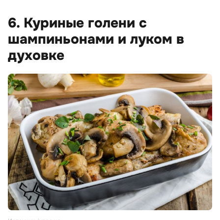
6. Куриные голени с
шампиньонами и луком в
духовке