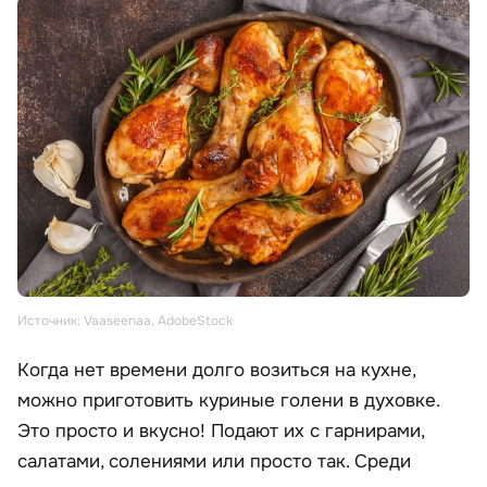
Источник: Vaaseenaa, AdobeStock
Когда нет времени долго возиться на кухне,
можно приготовить куриные голени в духовке.
Это просто и вкусно! Подают их с гарнирами,
салатами, солениями или просто так. Среди