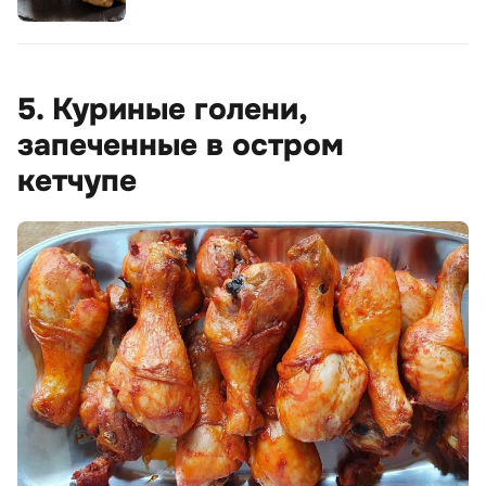
5. Куриные голени,
запеченные в остром
кетчупе