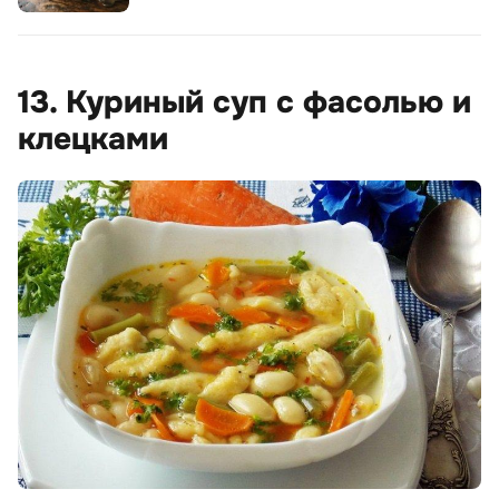
13. Куриный суп с фасолью и
клецками