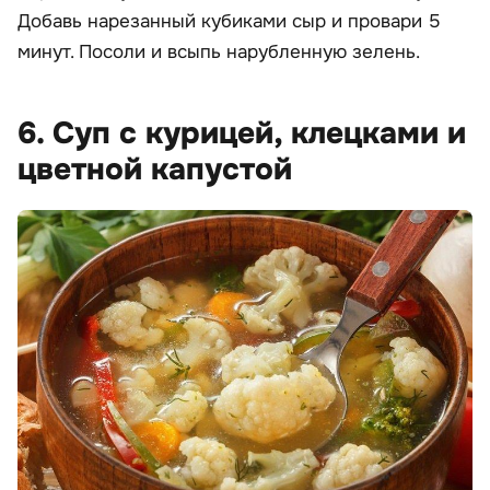
Добавь нарезанный кубиками сыр и провари 5
минут. Посоли и всыпь нарубленную зелень.
6. Суп с курицей, клецками и
цветной капустой