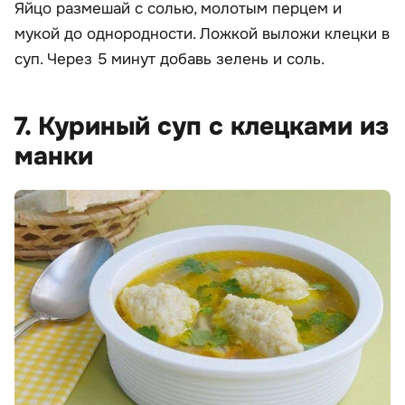
Яйцо размешай с солью, молотым перцем и
мукой до однородности. Ложкой выложи клецки в
суп. Через 5 минут добавь зелень и соль.
7. Куриный суп с клецками из
манки