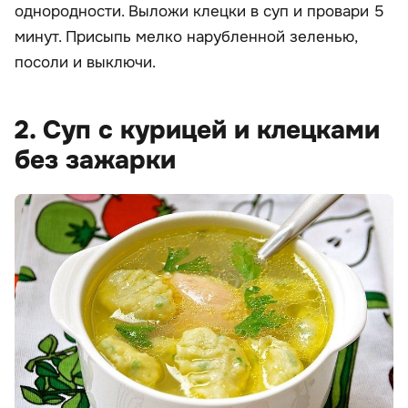
однородности. Выложи клецки в суп и провари 5
минут. Присыпь мелко нарубленной зеленью,
посоли и выключи.
2. Суп с курицей и клецками
без зажарки