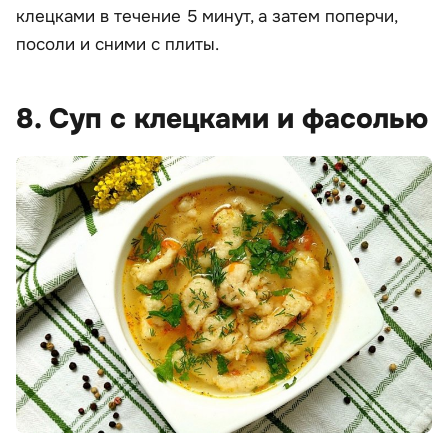
клецками в течение 5 минут, а затем поперчи,
посоли и сними с плиты.
8. Суп с клецками и фасолью