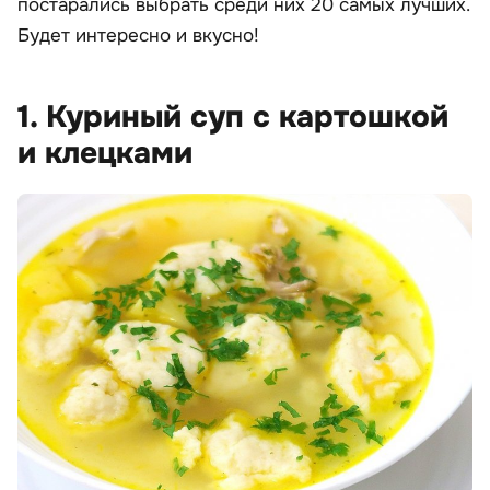
постарались выбрать среди них 20 самых лучших.
Будет интересно и вкусно!
1. Куриный суп с картошкой
и клецками