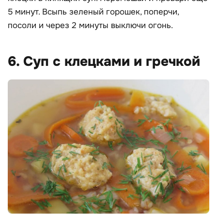
5 минут. Всыпь зеленый горошек, поперчи,
посоли и через 2 минуты выключи огонь.
6. Суп с клецками и гречкой