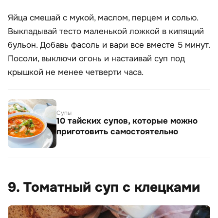
Яйца смешай с мукой, маслом, перцем и солью.
Выкладывай тесто маленькой ложкой в кипящий
бульон. Добавь фасоль и вари все вместе 5 минут.
Посоли, выключи огонь и настаивай суп под
крышкой не менее четверти часа.
Супы
10 тайских супов, которые можно
приготовить самостоятельно
9. Томатный суп с клецками