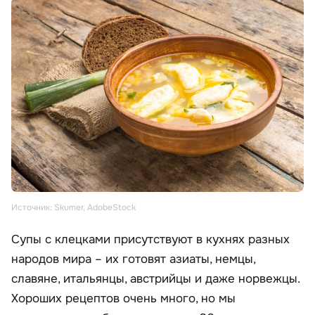
Источник: Skumer, AdobeStock
Супы с клецками присутствуют в кухнях разных
народов мира – их готовят азиаты, немцы,
славяне, итальянцы, австрийцы и даже норвежцы.
Хороших рецептов очень много, но мы