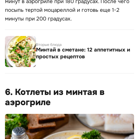
минут в аэрогриле при 180 градусах. После чего
посыпь тертой моцареллой и готовь еще 1-2
минуты при 200 градусах.
Вторые блюда
Минтай в сметане: 12 аппетитных и
простых рецептов
6. Котлеты из минтая в
аэрогриле