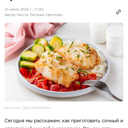
10 июля 2025 г., 17:42
;
Автор текста: Евгения Светлова
Источник: Olga, AdobeStock
Сегодня мы расскажем, как приготовить сочный и