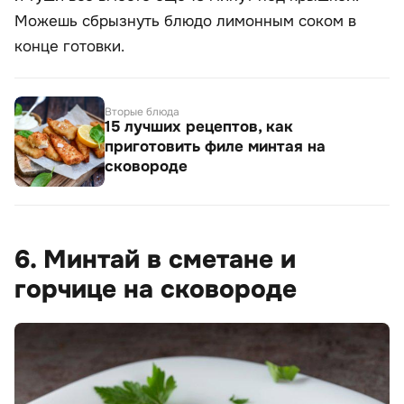
Можешь сбрызнуть блюдо лимонным соком в
конце готовки.
Вторые блюда
15 лучших рецептов, как
приготовить филе минтая на
сковороде
6. Минтай в сметане и
горчице на сковороде