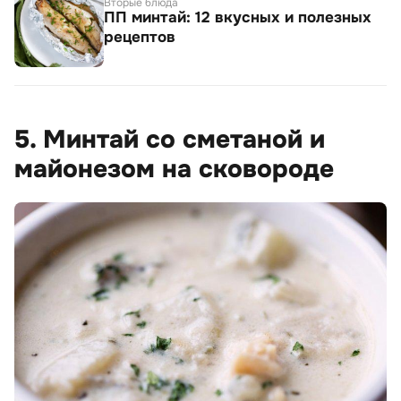
Вторые блюда
ПП минтай: 12 вкусных и полезных
рецептов
5. Минтай со сметаной и
майонезом на сковороде