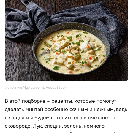
Источник: Myviewpoint, AdobeStock
В этой подборке – рецепты, которые помогут
сделать минтай особенно сочным и нежным, ведь
сегодня мы будем готовить его в сметане на
сковороде. Лук, специи, зелень, немного