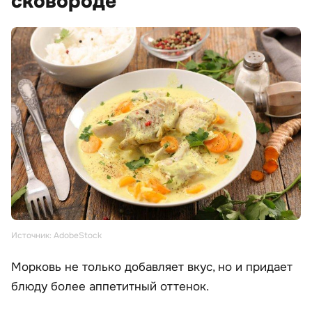
сковороде
Источник: AdobeStock
Морковь не только добавляет вкус, но и придает
блюду более аппетитный оттенок.