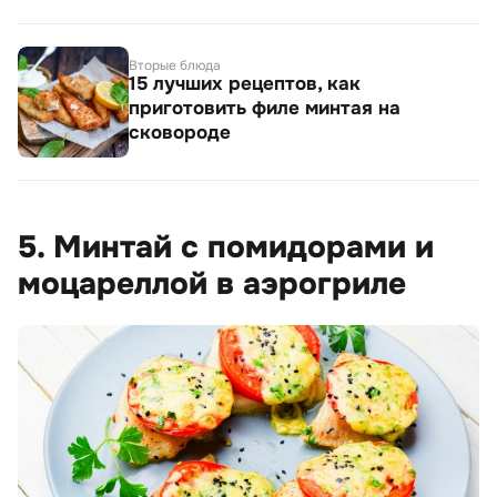
Вторые блюда
15 лучших рецептов, как
приготовить филе минтая на
сковороде
5. Минтай с помидорами и
моцареллой в аэрогриле