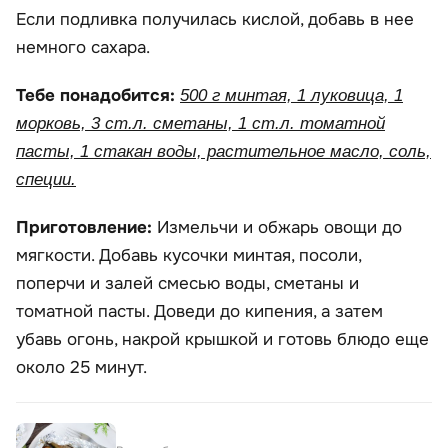
Если подливка получилась кислой, добавь в нее
немного сахара.
Тебе понадобится:
500 г минтая, 1 луковица, 1
морковь, 3 ст.л. сметаны, 1 ст.л. томатной
пасты, 1 стакан воды, растительное масло, соль,
специи.
Приготовление:
Измельчи и обжарь овощи до
мягкости. Добавь кусочки минтая, посоли,
поперчи и залей смесью воды, сметаны и
томатной пасты. Доведи до кипения, а затем
убавь огонь, накрой крышкой и готовь блюдо еще
около 25 минут.