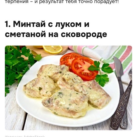
терпения – и результат тебя точно порадует!
1. Минтай с луком и
сметаной на сковороде