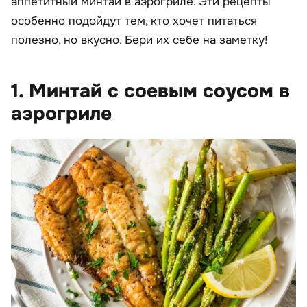
аппетитный минтай в аэрогриле. Эти рецепты
особенно подойдут тем, кто хочет питаться
полезно, но вкусно. Бери их себе на заметку!
1. Минтай с соевым соусом в
аэрогриле