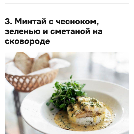
3. Минтай с чесноком,
зеленью и сметаной на
сковороде