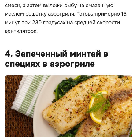
смеси, а затем выложи рыбу на смазанную
маслом решетку аэрогриля. Готовь примерно 15
минут при 230 градусах на средней скорости
вентилятора.
4. Запеченный минтай в
специях в аэрогриле