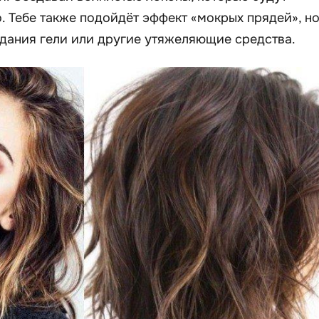
. Тебе также подойдёт эффект «мокрых прядей», н
здания гели или другие утяжеляющие средства.