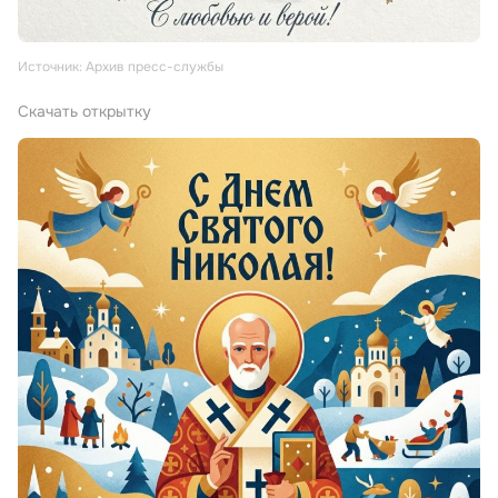
Источник: Архив пресс-службы
Скачать открытку