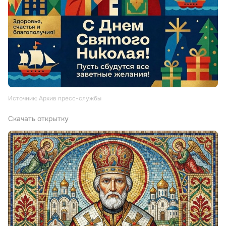
Источник: Архив пресс-службы
Скачать открытку