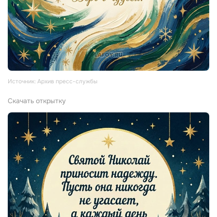
Источник: Архив пресс-службы
Скачать открытку