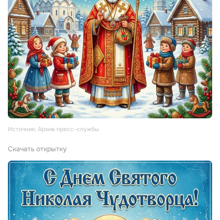
Источник: Архив пресс-службы
Скачать открытку