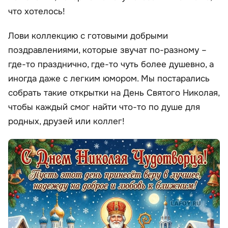
что хотелось!
Лови коллекцию с готовыми добрыми
поздравлениями, которые звучат по-разному –
где-то празднично, где-то чуть более душевно, а
иногда даже с легким юмором. Мы постарались
собрать такие открытки на День Святого Николая,
чтобы каждый смог найти что-то по душе для
родных, друзей или коллег!