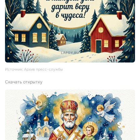
Источник: Архив пресс-службы
Скачать открытку