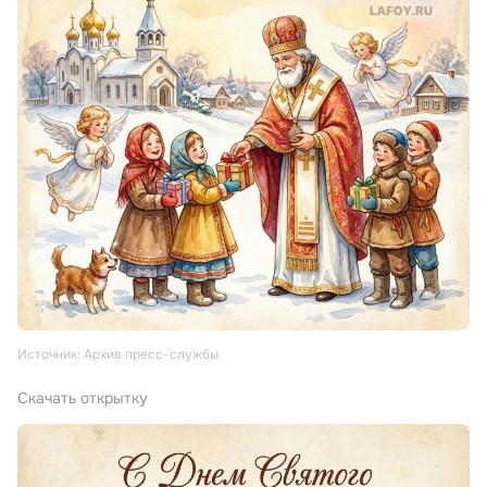
Источник: Архив пресс-службы
Скачать открытку