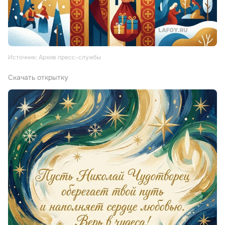
Источник: Архив пресс-службы
Скачать открытку