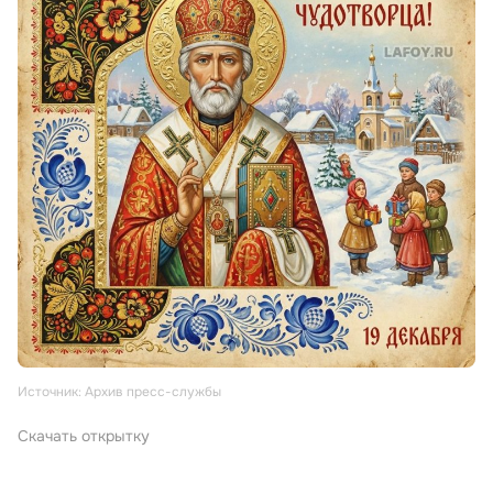
Источник: Архив пресс-службы
Скачать открытку