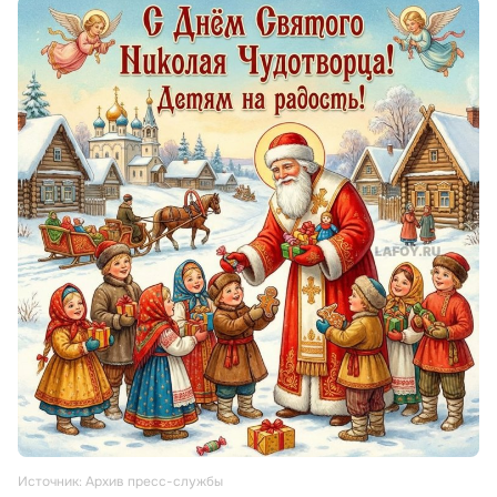
Источник: Архив пресс-службы