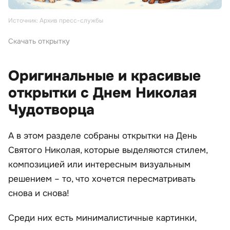
Источник: Архив пресс-службы
Скачать открытку
Оригинальные и красивые
открытки с Днем Николая
Чудотворца
А в этом разделе собраны открытки на День
Святого Николая, которые выделяются стилем,
композицией или интересным визуальным
решением – то, что хочется пересматривать
снова и снова!
Среди них есть минималистичные картинки,