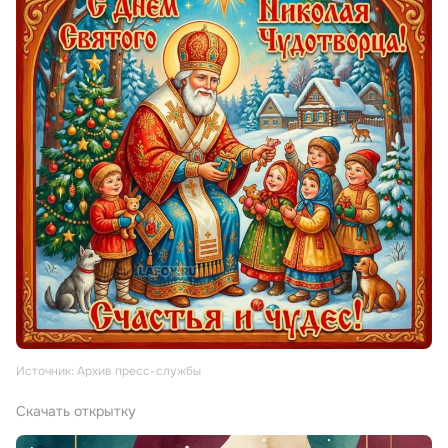
Источник: Архив пресс-службы
Скачать открытку