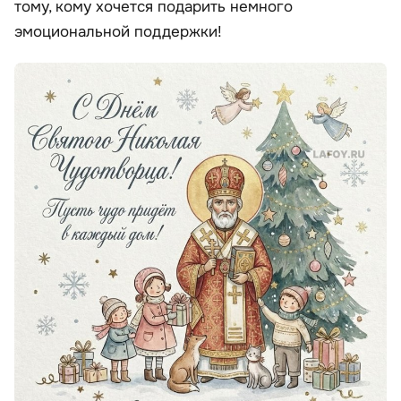
тому, кому хочется подарить немного
эмоциональной поддержки!