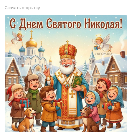
Скачать открытку