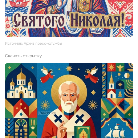
Источник: Архив пресс-службы
Скачать открытку