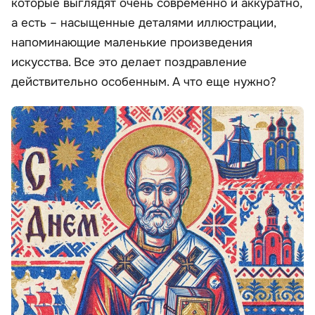
которые выглядят очень современно и аккуратно,
а есть – насыщенные деталями иллюстрации,
напоминающие маленькие произведения
искусства. Все это делает поздравление
действительно особенным. А что еще нужно?