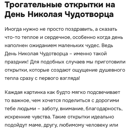
Трогательные открытки на
День Николая Чудотворца
Иногда нужно не просто поздравить, а сказать
что-то теплое и сердечное, особенно когда день
наполнен ожиданием маленьких чудес. Ведь
День Николая Чудотворца – именно такой
праздник! Для подобных случаев мы приготовили
открытки, которые создают ощущение душевного
тепла сразу с первого взгляда!
Каждая картинка как будто мягко подсвечивает
то важное, чем хочется поделиться с дорогими
тебе людьми – заботу, внимание, благодарность,
искренние чувства. Такие открытки идеально
подойдут маме, другу, любимому человеку или