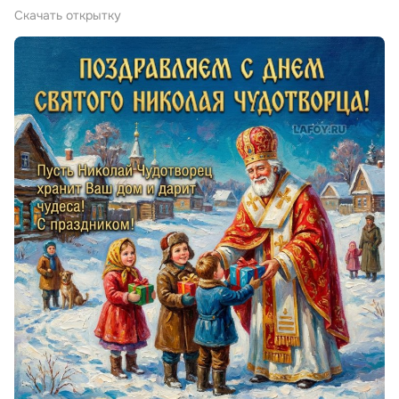
Скачать открытку