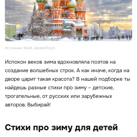
Источник: Reidl, AdobeStock
Испокон веков зима вдохновляла поэтов на
создание волшебных строк. А как иначе, когда на
дворе царит такая красота? В нашей подборке ты
найдешь разные стихи про зиму – детские,
трогательные, от русских или зарубежных
авторов. Выбирай!
Стихи про зиму для детей