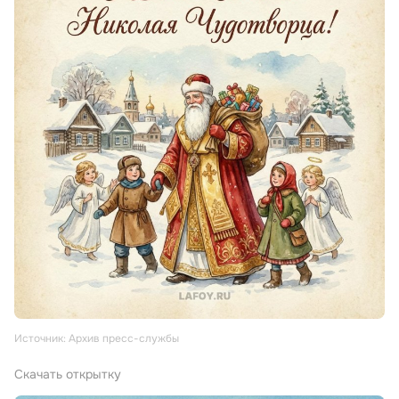
Источник: Архив пресс-службы
Скачать открытку