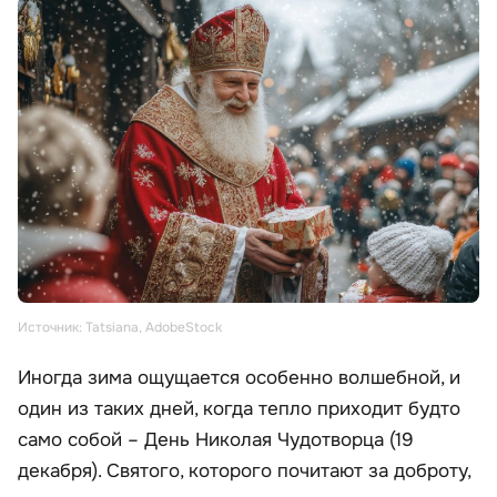
Источник: Tatsiana, AdobeStock
Иногда зима ощущается особенно волшебной, и
один из таких дней, когда тепло приходит будто
само собой – День Николая Чудотворца (19
декабря). Святого, которого почитают за доброту,