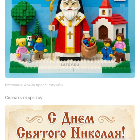
Источник: Архив пресс-службы
Скачать открытку