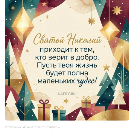
Источник: Архив пресс-службы