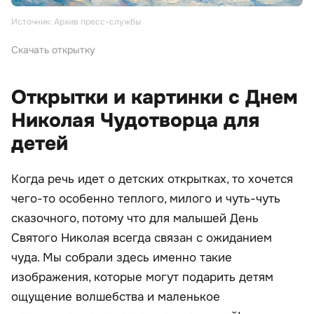
Источник: Архив пресс-службы
Скачать открытку
Открытки и картинки с Днем
Николая Чудотворца для
детей
Когда речь идет о детских открытках, то хочется
чего-то особенно теплого, милого и чуть-чуть
сказочного, потому что для малышей День
Святого Николая всегда связан с ожиданием
чуда. Мы собрали здесь именно такие
изображения, которые могут подарить детям
ощущение волшебства и маленькое