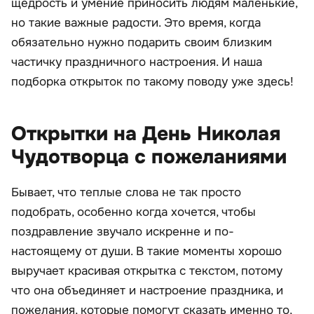
щедрость и умение приносить людям маленькие,
но такие важные радости. Это время, когда
обязательно нужно подарить своим близким
частичку праздничного настроения. И наша
подборка открыток по такому поводу уже здесь!
Открытки на День Николая
Чудотворца с пожеланиями
Бывает, что теплые слова не так просто
подобрать, особенно когда хочется, чтобы
поздравление звучало искренне и по-
настоящему от души. В такие моменты хорошо
выручает красивая открытка с текстом, потому
что она объединяет и настроение праздника, и
пожелания, которые помогут сказать именно то,