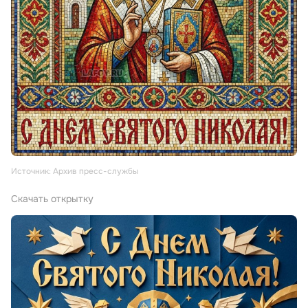
Источник: Архив пресс-службы
Скачать открытку