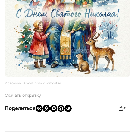
Источник: Архив пресс-службы
Скачать открытку
Поделиться
21