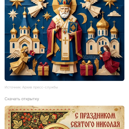
Источник: Архив пресс-службы
Скачать открытку