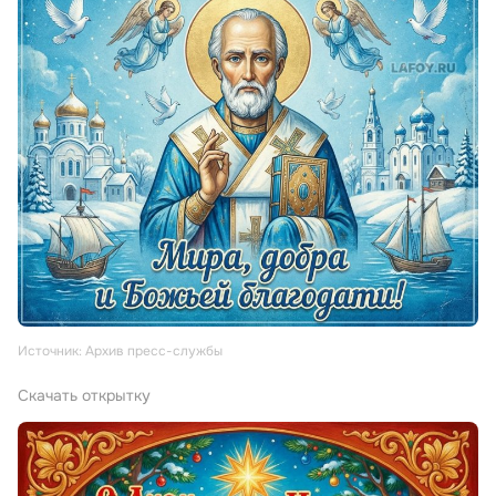
Источник: Архив пресс-службы
Скачать открытку